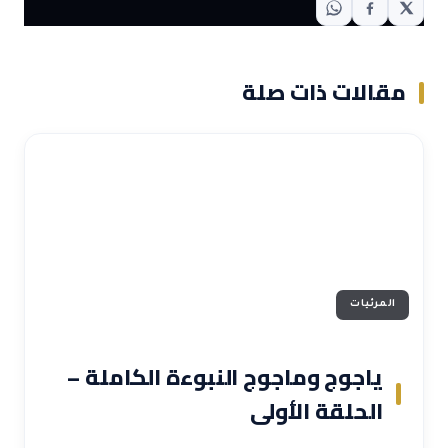
مقالات ذات صلة
المرئيات
ياجوج وماجوج النبوءة الكاملة –
الحلقة الأولى