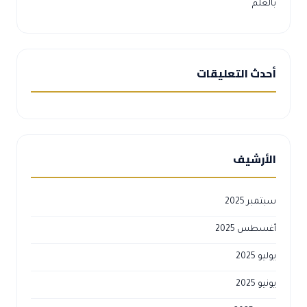
بالعلم
أحدث التعليقات
الأرشيف
سبتمبر 2025
أغسطس 2025
يوليو 2025
يونيو 2025