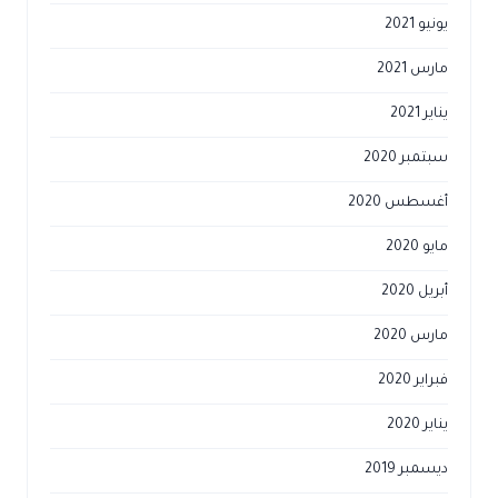
يونيو 2021
مارس 2021
يناير 2021
سبتمبر 2020
أغسطس 2020
مايو 2020
أبريل 2020
مارس 2020
فبراير 2020
يناير 2020
ديسمبر 2019