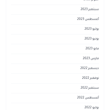
سبتمبر 2023
أغسطس 2023
يوليو 2023
يونيو 2023
مايو 2023
مارس 2023
ديسمبر 2022
نوفمبر 2022
سبتمبر 2022
أغسطس 2022
يوليو 2022