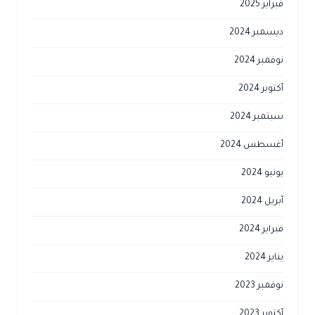
فبراير 2025
ديسمبر 2024
نوفمبر 2024
أكتوبر 2024
سبتمبر 2024
أغسطس 2024
يونيو 2024
أبريل 2024
فبراير 2024
يناير 2024
نوفمبر 2023
أكتوبر 2023