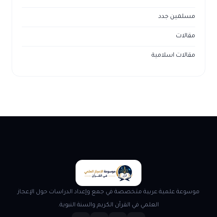
مسلمين جدد
مقالات
مقالات اسلامية
موسوعة علمية عربية متخصصة في جمع وإعداد الدراسات حول الإعجاز
العلمي في القرآن الكريم والسنة النبوية.