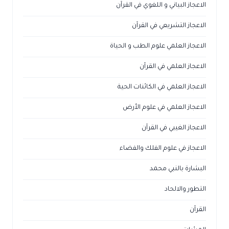
الاعجاز البياني و اللغوي في القرآن
الاعجاز التشريعي في القرآن
الاعجاز العلمي علوم الطب و الحياة
الاعجاز العلمي في القرآن
الاعجاز العلمي في الكائنات الحية
الاعجاز العلمي في علوم الأرض
الاعجاز الغيبي في القرآن
الاعجاز في علوم الفلك والفضاء
البشارة بالنبي محمد
التطور والالحاد
القرآن