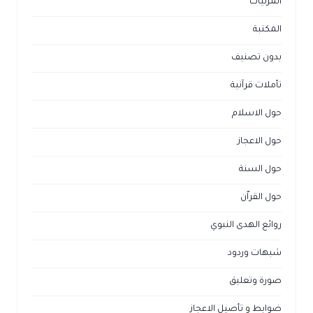
المرئيات
المكتبة
بدون تصنيف
تأملات قرآنية
حول الاسلام
حول الاعجاز
حول السنة
حول القراّن
روائع الهدى النبوي
شبهات وردود
صورة وتعليق
ضوابط و تأصيل الاعجاز