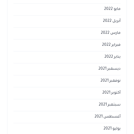
مايو 2022
أبريل 2022
مارس 2022
فبراير 2022
يناير 2022
ديسمبر 2021
نوفمبر 2021
أكتوبر 2021
سبتمبر 2021
أغسطس 2021
يوليو 2021