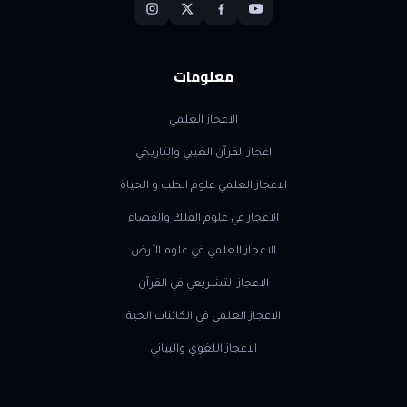
معلومات
الاعجاز العلمي
اعجاز القرآن الغيبي والتاريخي
الاعجاز العلمي علوم الطب و الحياة
الاعجاز في علوم الفلك والفضاء
الاعجاز العلمي في علوم الأرض
الاعجاز التشريعي في القرآن
الاعجاز العلمي في الكائنات الحية
الاعجاز اللغوي والبياني