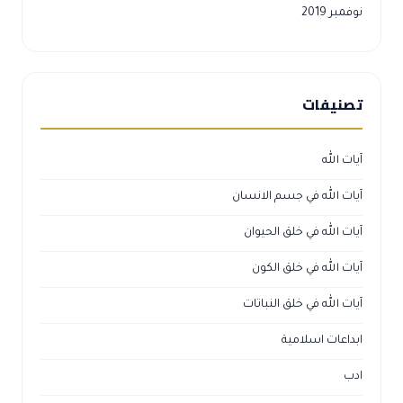
نوفمبر 2019
تصنيفات
آيات الله
آيات الله في جسم الانسان
آيات الله في خلق الحيوان
آيات الله في خلق الكون
آيات الله في خلق النباتات
ابداعات اسلامية
ادب