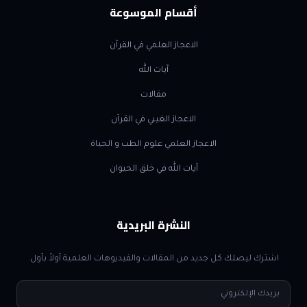
أقسام الموسوعة
الاعجاز العلمي في القرآن
آيات الله
مقالات
الاعجاز الغيبي في القرآن
الاعجاز العلمي علوم الطب و الحياة
آيات الله في خلق الحيوان
النشرة البريدية
اشترك ليصلك كل جديد من المقالات والفيديوهات العلمية أولاً بأول.
البريد