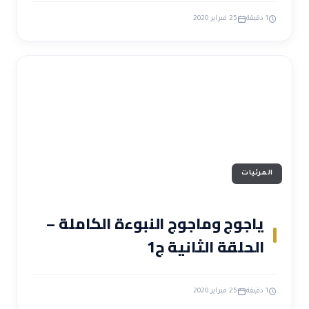
1 دقيقة
25 فبراير 2020
المرئيات
ياجوج وماجوج النبوءة الكاملة –
الحلقة الثانية ج1
1 دقيقة
25 فبراير 2020