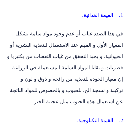
 هذا الصدد غياب أو عدم وجود مواد سامة يشكل
عيار الأول و المهم عند الاستعمال للتغذية البشرية أو
يوانية. و يحبذ التحقق من غياب التعفنات من بكتيريا و
يات و بقايا المواد السامة المستعملة في الزراعة.
معيار الجودة للتغذية من رائحة و ذوق و لون و
يبة و نسجة الخ. للحبوب و بالخصوص للمواد الناتجة
 استعمال هذه الحبوب مثل عجينة الخبز.