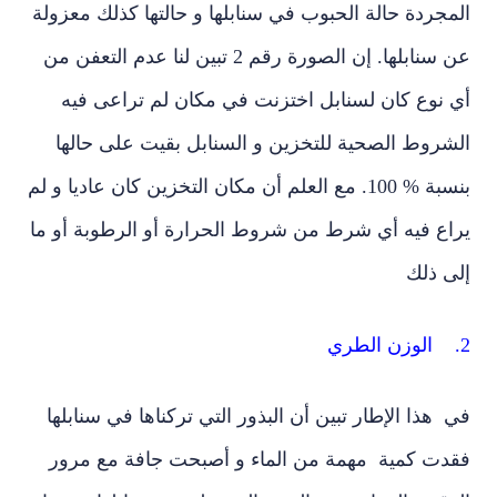
جردة حالة الحبوب في سنابلها و حالتها كذلك معزولة
عن سنابلها. إن الصورة رقم 2 تبين لنا عدم التعفن من
 نوع كان لسنابل اختزنت في مكان لم تراعى فيه
شروط الصحية للتخزين و السنابل بقيت على حالها
بنسبة % 100. مع العلم أن مكان التخزين كان عاديا و لم
اع فيه أي شرط من شروط الحرارة أو الرطوبة أو ما
ى ذلك
هذا الإطار تبين أن البذور التي تركناها في سنابلها
دت كمية مهمة من الماء و أصبحت جافة مع مرور