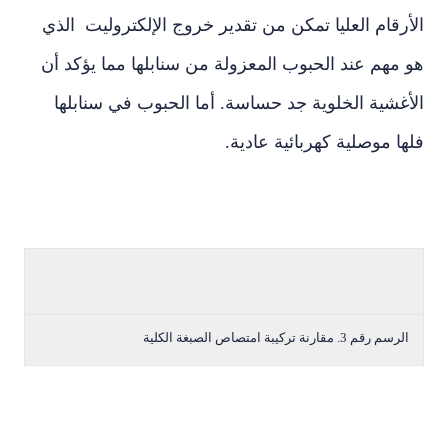
رقام العليا تمكن من تقدير خروج الإلكتروليت الذي
مهم عند الحبوب المعزولة من سنابلها مما يؤكد أن
غشية الخلوية جد حساسة. أما الحبوب في سنابلها
ا موصلية كهربائية عادية.
لرسم رقم 3. مقارنة تركيبة امتصاص الصبغة الكلية