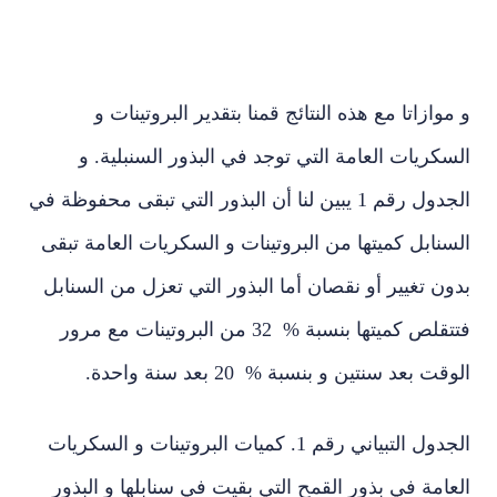
وازاتا مع هذه النتائج قمنا بتقدير البروتينات و
كريات العامة التي توجد في البذور السنبلية. و
الجدول رقم 1 يبين لنا أن البذور التي تبقى محفوظة في
نابل كميتها من البروتينات و السكريات العامة تبقى
ن تغيير أو نقصان أما البذور التي تعزل من السنابل
فتتقلص كميتها بنسبة % 32 من البروتينات مع مرور
ت بعد سنتين و بنسبة % 20 بعد سنة واحدة.
الجدول التبياني رقم 1. كميات البروتينات و السكريات
امة في بذور القمح التي بقيت في سنابلها و البذور