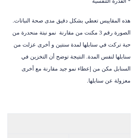
لقدرة التنفسية
ه المقاييس تعطي بشكل دقيق مدى صحة النباتات.
الصورة رقم 3 مكنت من مقارنة نمو نبتة منحدرة من
ة تركت في سنابلها لمدة سنتين و أخرى عزلت من
بلها لنفس المدة. النتيجة توضح أن التخزين في
سنابل مكن من إعطاء نمو جيد مقارنة مع أخرى
ولة عن سنابلها.