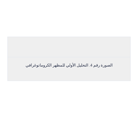
ا
لصورة رقم 4. التحليل الأولي للمظهر الكروماتوغرافي