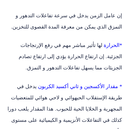
 عامل الزمن يدخل في سرعة تفاعلات التدهور و
تمزق الذي يمكن من معرفة المدة القصوى للتخزين.
لحرارة
لها تأثير مباشر مهم في رفع الإرتجاجات
زئية. إن ارتفاع الحرارة يؤدي إلى ارتفاع تصادم
زيئات مما يسهل تفاعلات التدهور و التمزق.
قدار الأكسجين و ثاني أكسيد الكربون
يدخل في
يقة الإستقلاب الحيهوائي و لاحي هوائي للمتعضيات
جهرية و الخلايا الحية للحبوب. هذا المقدار يلعب دورا
ك في التفاعلات الأنزيمية و الكيميائية على مستوى