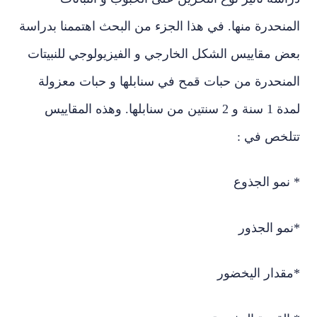
نحدرة منها. في هذا الجزء من البحث اهتممنا بدراسة
ض مقاييس الشكل الخارجي و الفيزيولوجي للنبيتات
منحدرة من حبات قمح في سنابلها و حبات معزولة
لمدة 1 سنة و 2 سنتين من سنابلها. وهذه المقاييس
لخص في :
مو الجذوع
و الجذور
قدار اليخضور