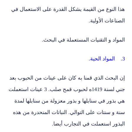
ا النوع من القيمة يشكل القدرة على الاستعمال في
ناعات الأولية.
واد و التقنيات المستعملة في البحث.
 البحث الذي قمنا به كان على عينات من الحبوب بعد
جني لسنة 1419ه لحبوب قمح صلب. 3 عينات استعملت
بذور في سنابلها و بذور معزولة من سنابلها لمدة
 و سنتات على التوالي. النباتات المنحدرة من هذه
بذور استعملت في التجارب أيضا.