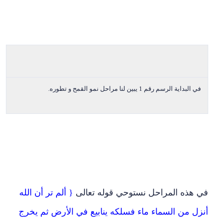
ي البداية الرسم رقم 1 يبين لنا مراحل نمو القمح و تطوره.
 هذه المراحل نستوحي قوله تعالى
{ ألم تر أن الله
زل من السماء ماء فسلكه ينابيع في الأرض ثم يخرج