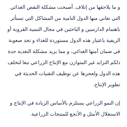
ما يلاحقها من إتلاف. أصبحت مشكلة النقص الغذائي
ي تعاني منها الدول النامية من المشاكل التي تستأثر
تمام الدارسين و الباحثين في مجال التنمية القروية أو
يفية باعتبار هذه الدول مستوردة للغذاء و تجد صعوبة
ضمان أمنها الغذائي، و مما يزيد مشكلة التغذية حدة
م التزايد غير المتوازن مع الإنتاج الزراعي تبعا لتخلف
ه الدول ولعجزها عن توظيف التقنيات الحديثة في
ير الإنتاج.
النمو الزراعي يستلزم بالأساس الزيادة في الإنتاج و
ستغلال الأمثل و الأنجع للمنتجات الزراعية.