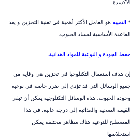
كسدة.
لتمييه
هو العامل الأكثر أهمية في تقنية التخزين و يعد
اعدة الأساسية لفساد الحبوب.
 الجودة و النوعية للمواد الغذائية.
 هدف استعمال التكنلوجيا في تخزين هي وقاية من
يع الوسائل التي قد تؤدي إلى ضرر خاصة في نوعية
دة الحبوب. هذه الوسائل التكنلوجية يمكن أن تبقي
يمة الصحية والغذائية إلى درجة عالية. في هذا
مصطلح للنوعية هناك مظاهر مختلفة يمكن
تخلاصها