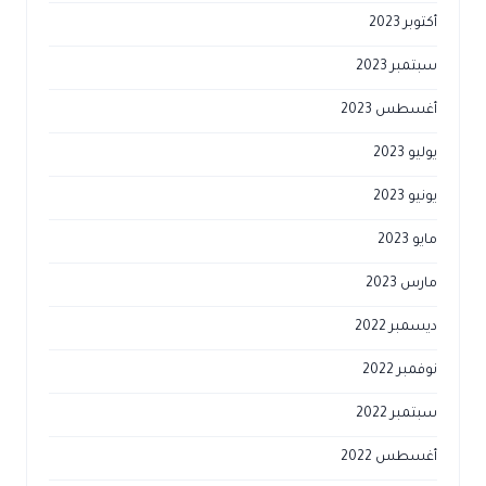
أكتوبر 2023
سبتمبر 2023
أغسطس 2023
يوليو 2023
يونيو 2023
مايو 2023
مارس 2023
ديسمبر 2022
نوفمبر 2022
سبتمبر 2022
أغسطس 2022