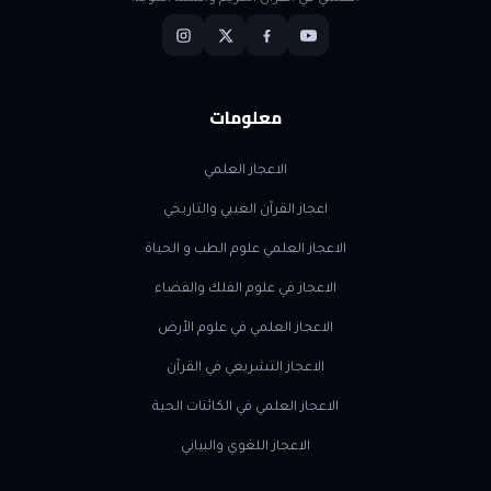
معلومات
الاعجاز العلمي
اعجاز القرآن الغيبي والتاريخي
الاعجاز العلمي علوم الطب و الحياة
الاعجاز في علوم الفلك والفضاء
الاعجاز العلمي في علوم الأرض
الاعجاز التشريعي في القرآن
الاعجاز العلمي في الكائنات الحية
الاعجاز اللغوي والبياني