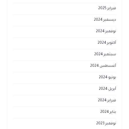
فبراير 2025
ديسمبر 2024
نوفمبر 2024
أكتوبر 2024
سبتمبر 2024
أغسطس 2024
يونيو 2024
أبريل 2024
فبراير 2024
يناير 2024
نوفمبر 2023