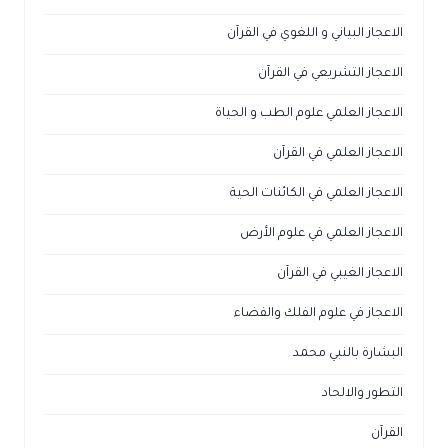
الاعجاز البياني و اللغوي في القرآن
الاعجاز التشريعي في القرآن
الاعجاز العلمي علوم الطب و الحياة
الاعجاز العلمي في القرآن
الاعجاز العلمي في الكائنات الحية
الاعجاز العلمي في علوم الأرض
الاعجاز الغيبي في القرآن
الاعجاز في علوم الفلك والفضاء
البشارة بالنبي محمد
التطور والالحاد
القرآن