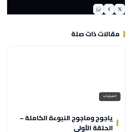
مقالات ذات صلة
المرئيات
ياجوج وماجوج النبوءة الكاملة –
الحلقة الأولى