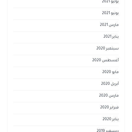
يوليو 2021
يونيو 2021
مارس 2021
يناير 2021
سبتمبر 2020
أغسطس 2020
مايو 2020
أبريل 2020
مارس 2020
فبراير 2020
يناير 2020
ديسمبر 2019