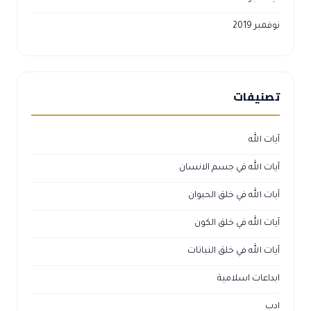
نوفمبر 2019
تصنيفات
آيات الله
آيات الله في جسم الانسان
آيات الله في خلق الحيوان
آيات الله في خلق الكون
آيات الله في خلق النباتات
ابداعات اسلامية
ادب