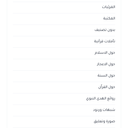
المرئيات
المكتبة
بدون تصنيف
تأملات قرآنية
حول الاسلام
حول الاعجاز
حول السنة
حول القراّن
روائع الهدى النبوي
شبهات وردود
صورة وتعليق