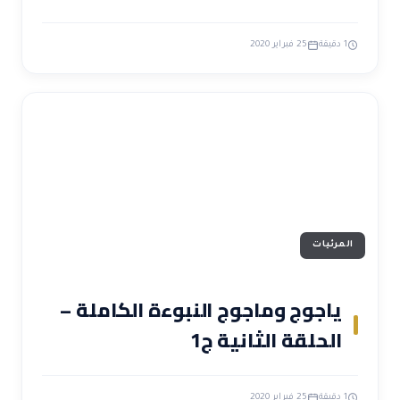
1 دقيقة
25 فبراير 2020
المرئيات
ياجوج وماجوج النبوءة الكاملة –
الحلقة الثانية ج1
1 دقيقة
25 فبراير 2020