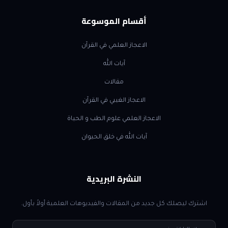
أقسام الموسوعة
الاعجاز العلمي في القرآن
آيات الله
مقالات
الاعجاز الغيبي في القرآن
الاعجاز العلمي علوم الطب و الحياة
آيات الله في خلق الحيوان
النشرة البريدية
اشترك ليصلك كل جديد من المقالات والفيديوهات العلمية أولاً بأول.
البريد