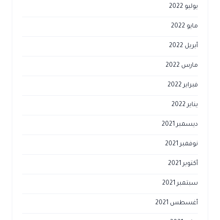
يوليو 2022
مايو 2022
أبريل 2022
مارس 2022
فبراير 2022
يناير 2022
ديسمبر 2021
نوفمبر 2021
أكتوبر 2021
سبتمبر 2021
أغسطس 2021