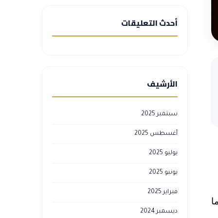
أحدث التعليقات
الأرشيف
سبتمبر 2025
أغسطس 2025
يوليو 2025
يونيو 2025
فبراير 2025
ا هاما
ديسمبر 2024