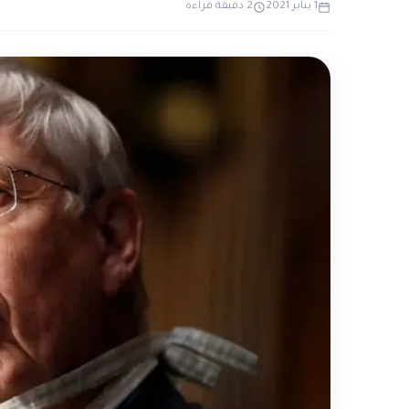
1 يناير 2021
2 دقيقة قراءة