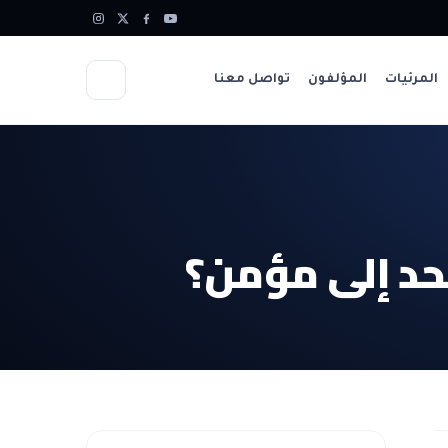
المرئيات
المؤلفون
تواصل معنا
حد إلى مؤمن؟