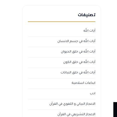
تصنيفات
آيات الله
آيات الله في جسم الانسان
آيات الله في خلق الحيوان
آيات الله في خلق الكون
آيات الله في خلق النباتات
ابداعات اسلامية
ادب
الاعجاز البياني و اللغوي في القرآن
الاعجاز التشريعي في القرآن