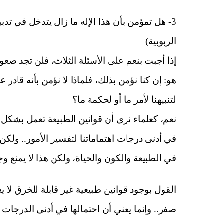
3- هل تمؤمن بأن هذا الإله ما زال يتدخل في ت
الربوبية)
إذا أجبت بنعم على الأسئلة الثلاث، فلن تجد صع
هو: إن كنا نؤمن بذلك، فلماذا لا نؤمن بأنه قاد
لتنبيهنا لأمر ما أو لحكمة ما؟
نعم، كعلماء نرى أن قوانين الطبيعة تعمل بشكل
في أدنى درجات اهتماماتنا لتفسير الأمور.. ولكن ه
في الطبيعة والكون والحياة، ولكن هذا لا يمنع و
القول بوجود قوانين طبيعية غير قابلة للخرق لا 
صفر.. وإنما يعني أن احتمالها في أدنى الدرجات باع