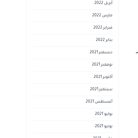
أبريل 2022
مارس 2022
فبراير 2022
يناير 2022
ديسمبر 2021
نوفمبر 2021
أكتوبر 2021
سبتمبر 2021
أغسطس 2021
يوليو 2021
يونيو 2021