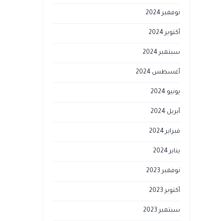
نوفمبر 2024
أكتوبر 2024
سبتمبر 2024
أغسطس 2024
يونيو 2024
أبريل 2024
فبراير 2024
يناير 2024
نوفمبر 2023
أكتوبر 2023
سبتمبر 2023