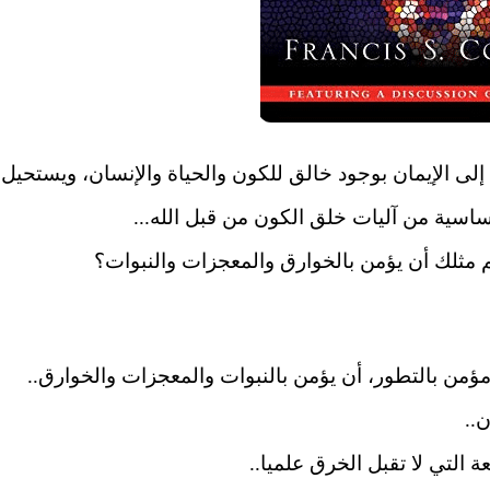
إلى الإيمان بوجود خالق للكون والحياة والإنسان، ويستحيل
 أساسية من آليات خلق الكون من قبل الله..
.
 مثلك أن يؤمن بالخوارق والمعجزات والنبوات؟
ؤمن بالتطور، أن يؤمن بالنبوات والمعجزات والخوارق..
..
 التي لا تقبل الخرق علميا..