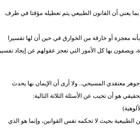
 بما يعني أن القانون الطبيعي يتم تعطيله مؤقتا في ظرف
بأنه معجزة أو خارقة من الخوارق في حين أن لها تفسيرا
ة، ويصفون بها كل الأمور التي تعجز عقولهم عن إيجاد تفسير
وهر معتقدي المسيحي.. ولا أرى أن الإيمان بها يحدث
لحقيقي هو أن تجيب عن الأسئلة الثلاثة التالية:
ين الطبيعية بحيث لا تحكمه نفس القوانين، وإنما هو الذي