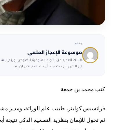
بقلم
موسوعة الإعجاز العلمي
هنالك العديد من الأنواع المتوفرة لنصوص لوريم إيبسوم
إلى النص. إن كنت تريد أن تستخدم نص لوريم…
كتب محمد بن جمعة
فرانسيس كولينز، طبيب علم الوراثة، ومدير مشرو