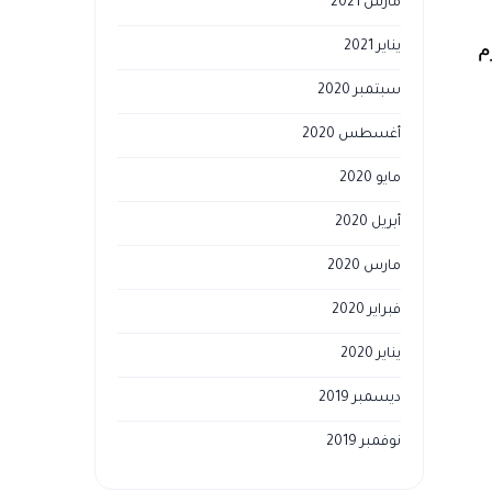
مارس 2021
م
يناير 2021
سبتمبر 2020
أغسطس 2020
مايو 2020
أبريل 2020
مارس 2020
فبراير 2020
يناير 2020
ديسمبر 2019
نوفمبر 2019