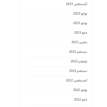
أغسطس 2023
يوليو 2023
يونيو 2023
مايو 2023
مارس 2023
ديسمبر 2022
نوفمبر 2022
سبتمبر 2022
أغسطس 2022
يوليو 2022
مايو 2022