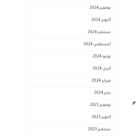
نوفمبر 2024
أكتوبر 2024
سبتمبر 2024
أغسطس 2024
يونيو 2024
أبريل 2024
فبراير 2024
يناير 2024
م
نوفمبر 2023
أكتوبر 2023
سبتمبر 2023