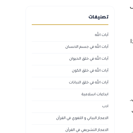
ف
تصنيفات
آيات الله
ا
آيات الله في جسم الانسان
آيات الله في خلق الحيوان
آيات الله في خلق الكون
آيات الله في خلق النباتات
ابداعات اسلامية
.
ادب
الاعجاز البياني و اللغوي في القرآن
الاعجاز التشريعي في القرآن