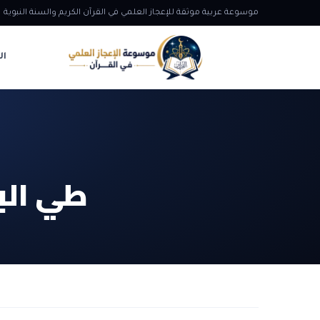
موسوعة عربية موثقة للإعجاز العلمي في القرآن الكريم والسنة النبوية
ال
طي البر