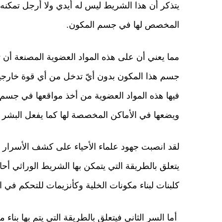
يتذكر أن هذا الشريط ليس له أيدي ولا أرجل تمكنه
المخصص لها في جسم المكون.
مما يعني أن على هذه المواد العضوية المصنعة أن ت
جسم هذا المكون بدون أيّ تدخل من أي قوة خارجية.
فيها هذه المواد العضوية من أخذ مواقعها في جسم
ويضعها في الأماكن المخصصة لها كما يفعل البشر ع
لقد انصبت جهود علماء الأحياء على كشف الأسرار الر
يتعلق بالطريقة التي يتمكن بها الشريط الوراثي أحاد
كلبنات لبناء مكونات الخلية وكأنزيمات للتحكم في ال
أما السر الثاني فيتعلق بالطريقة التي يتم بها بناء م