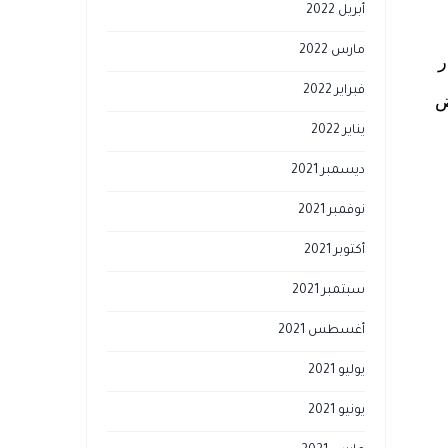
أبريل 2022
مارس 2022
ر
فبراير 2022
ض
يناير 2022
ديسمبر 2021
نوفمبر 2021
أكتوبر 2021
سبتمبر 2021
أغسطس 2021
يوليو 2021
يونيو 2021