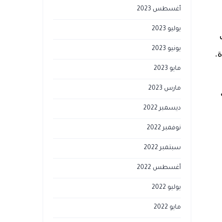
أغسطس 2023
يوليو 2023
يونيو 2023
.
مايو 2023
مارس 2023
ديسمبر 2022
نوفمبر 2022
سبتمبر 2022
أغسطس 2022
يوليو 2022
مايو 2022