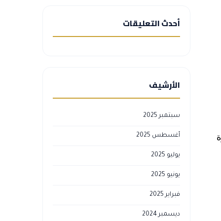
أحدث التعليقات
الأرشيف
سبتمبر 2025
ة
أغسطس 2025
يوليو 2025
يونيو 2025
فبراير 2025
ديسمبر 2024