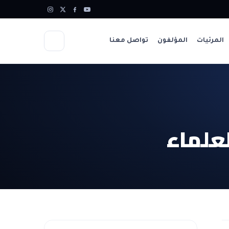
المرئيات
المؤلفون
تواصل معنا
لعلماء