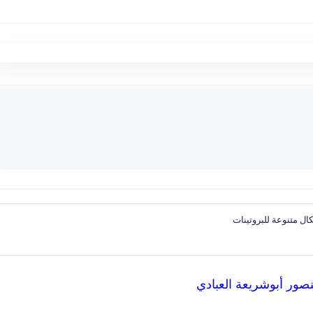
ال متنوعة للبروتينات
نصور أبوشريعة العبادي