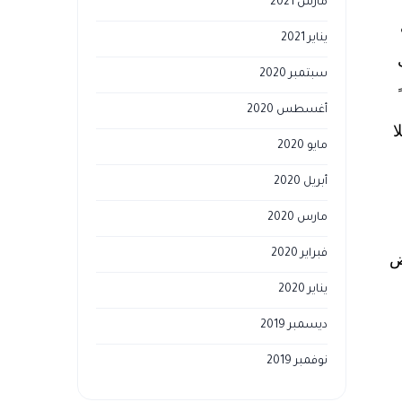
مارس 2021
يناير 2021
سبتمبر 2020
أغسطس 2020
ا
مايو 2020
أبريل 2020
مارس 2020
فبراير 2020
ض
يناير 2020
ديسمبر 2019
نوفمبر 2019