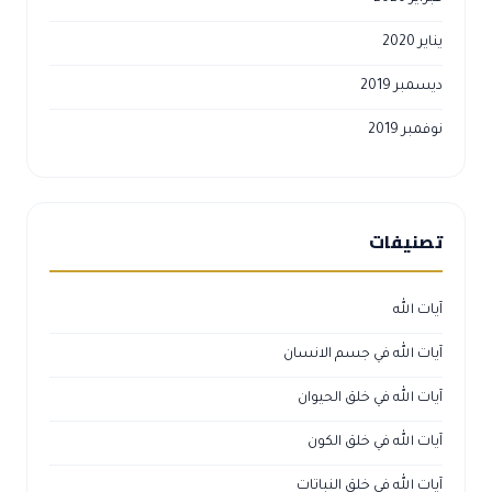
يناير 2020
ديسمبر 2019
نوفمبر 2019
تصنيفات
آيات الله
آيات الله في جسم الانسان
آيات الله في خلق الحيوان
آيات الله في خلق الكون
آيات الله في خلق النباتات