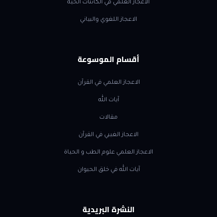
الاعجاز العلمي في الكائنات الحية
الاعجاز اللغوي والبياني
أقسام الموسوعة
الاعجاز العلمي في القرآن
آيات الله
مقالات
الاعجاز الغيبي في القرآن
الاعجاز العلمي علوم الطب و الحياة
آيات الله في خلق الحيوان
النشرة البريدية