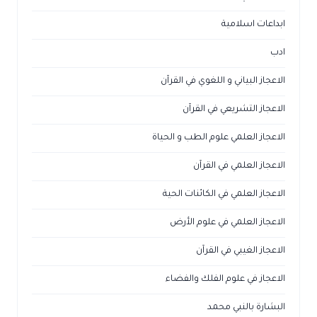
ابداعات اسلامية
ادب
الاعجاز البياني و اللغوي في القرآن
الاعجاز التشريعي في القرآن
الاعجاز العلمي علوم الطب و الحياة
الاعجاز العلمي في القرآن
الاعجاز العلمي في الكائنات الحية
الاعجاز العلمي في علوم الأرض
الاعجاز الغيبي في القرآن
الاعجاز في علوم الفلك والفضاء
البشارة بالنبي محمد