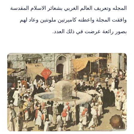
المجله وتعريف العالم الغربي بشعائر الاسلام المقدسة
وافقت المجلة واعطته كاميرتين ملونتين وعاد لهم
بصور رائعة عرضت في ذلك العدد.