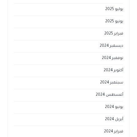
يوليو 2025
يونيو 2025
فبراير 2025
ديسمبر 2024
نوفمبر 2024
أكتوبر 2024
سبتمبر 2024
أغسطس 2024
يونيو 2024
أبريل 2024
فبراير 2024