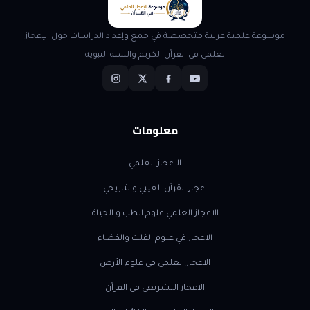
موسوعة علمية عربية متخصصة في جمع وإعداد الدراسات حول الإعجاز
العلمي في القرآن الكريم والسنة النبوية.
معلومات
الاعجاز العلمي
اعجاز القرآن الغيبي والتاريخي
الاعجاز العلمي علوم الطب و الحياة
الاعجاز في علوم الفلك والفضاء
الاعجاز العلمي في علوم الأرض
الاعجاز التشريعي في القرآن