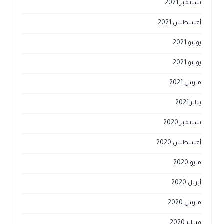
سبتمبر 2021
أغسطس 2021
يوليو 2021
يونيو 2021
مارس 2021
يناير 2021
سبتمبر 2020
أغسطس 2020
مايو 2020
أبريل 2020
مارس 2020
فبراير 2020