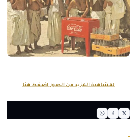
لمشاهدة المزيد من الصور اضغط هنا