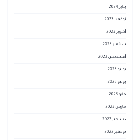
يناير 2024
نوفمبر 2023
أكتوبر 2023
سبتمبر 2023
أغسطس 2023
يوليو 2023
يونيو 2023
مايو 2023
مارس 2023
ديسمبر 2022
نوفمبر 2022