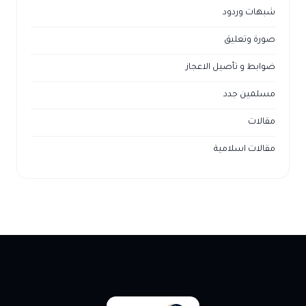
شبهات وردود
صورة وتعليق
ضوابط و تأصيل الاعجاز
مسلمين جدد
مقالات
مقالات اسلامية