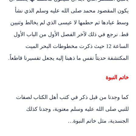
يكون المقصود محمد صلى الله عليه وسلم الذي نشأ
وسط عبادها ثم حطمها لا عيسى الذي لم يخالط وثنيين
قط. نرجع في ذلك لآخر الفصل الأول من الباب الأول
الساعة 12 حيث ذكرت مخطوطات البحر الميت
المكتشفة حديثاً نفس ما ذهبنا إليه يجعل تفسيرنا قاطعاً.
خاتم النبوة
كما وجدنا من قبل ذكر في كتب أهل الكتاب لصفات
للنبي صلى الله عليه وسلم معنوية، وجدنا كذلك
الجسدية، مثل خاتم النبوة…