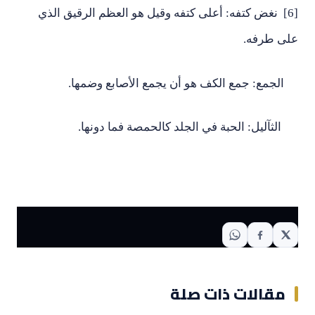
[6] نغض كتفه: أعلى كتفه وقيل هو العظم الرقيق الذي
على طرفه.
الجمع: جمع الكف هو أن يجمع الأصابع وضمها.
الثآليل: الحبة في الجلد كالحمصة فما دونها.
مقالات ذات صلة