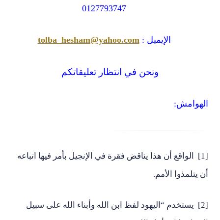
0127793747
الإيميل :
tolba_hesham@yahoo.com
ونحن في انتظار تعليقاتكم
الهوامش:
[1] الواقع أن هذا يناقض فقرة في الإنجيل بأمر فيها اتباعه
أن يتلمذوا الأمم.
[2] يستخدم “اليهود لفظ ابن الله وأبناء الله على سبيل