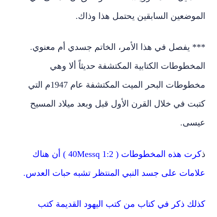
الموضعين السابقين يحتمل هذا وذاك.
*** يفصل في هذا الأمر، الخاتم جسدي أم معنوي.
المخطوطات الكتابية المكتشفة حديثاً ألا وهي
مخطوطات البحر الميت المكتشفة عام 1947م التي
كتبت في خلال القرن الأول قبل وبعد ميلاد المسيح
عيسى.
ذ
كرت هذه المخطوطات ( 40Messq 1:2 ) أن هناك
علامات على جسد النبي المنتظر تشبه حبات العدس.
كذلك ذكر في كتاب من كتب اليهود القديمة كتب