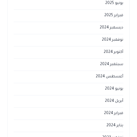
يونيو 2025
فبراير 2025
ديسمبر 2024
نوفمبر 2024
أكتوبر 2024
سبتمبر 2024
أغسطس 2024
يونيو 2024
أبريل 2024
فبراير 2024
يناير 2024