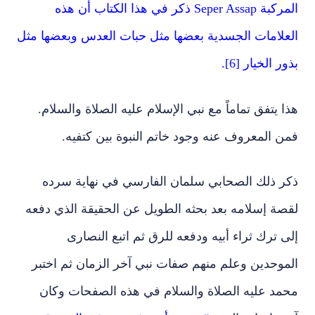
المركبة Seper Assap ذكر في هذا الكتاب أن هذه
العلامات الجسدية بعضها مثل حبات العدس وبعضها مثل
بذور الخيار [6].
هذا يتفق تماماً مع نبي الإسلام عليه الصلاة والسلام.
فمن المعروف عنه وجود خاتم النبوة بين كتفيه.
ذكر ذلك الصحابي سلمان الفارسي في نهاية سرده
لقصة إسلامه بعد بحثه الطويل عن الحقيقة الذي دفعه
إلى ترك ثراء أبيه ودفعه للرق ثم اتبع النصارى
الموحدين وعلم منهم صفات نبي آخر الزمان ثم اختبر
محمد عليه الصلاة والسلام في هذه الصفحات وكان