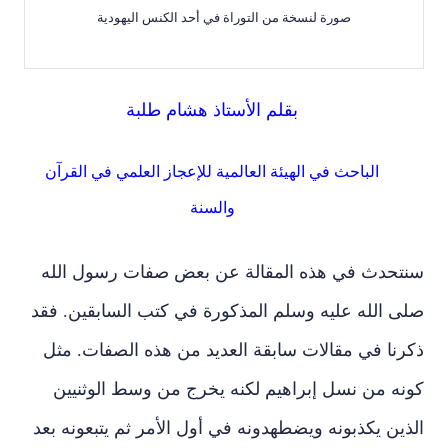
صورة لنسخة من التوراة في أحد الكنس اليهودية
بقلم الأستاذ هشام طلبة
الباحث في الهيئة العالمية للإعجاز العلمي في القرآن
والسنة
سنتحدث في هذه المقالة عن بعض صفات رسول الله
صلى الله عليه وسلم المذكورة في كتب السابقين. فقد
ذكرنا في مقالات سابقة العديد من هذه الصفات. مثل
كونه من نسل إبراهيم لكنه يخرج من وسط الوثنيين
الذين يكذبونه ويضطهدونه في أول الأمر ثم يتبعونه بعد