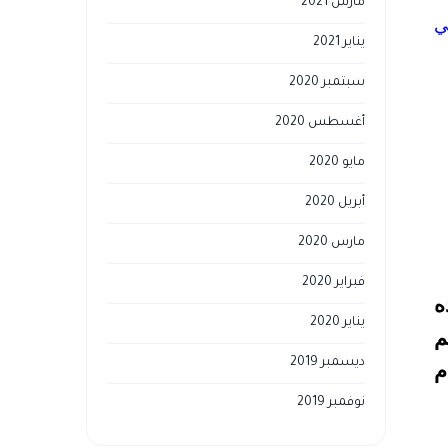
مارس 2021
ِي
يناير 2021
سبتمبر 2020
أغسطس 2020
مايو 2020
أبريل 2020
مارس 2020
فبراير 2020
ه
يناير 2020
م
ديسمبر 2019
م
نوفمبر 2019