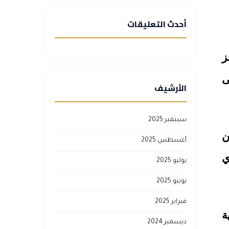
أحدث التعليقات
ز
ى
الأرشيف
سبتمبر 2025
ن
أغسطس 2025
ي
يوليو 2025
يونيو 2025
فبراير 2025
ة
ديسمبر 2024