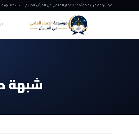
موسوعة عربية موثقة للإعجاز العلمي في القرآن الكريم والسنة النبوية
ال
شبهة حو