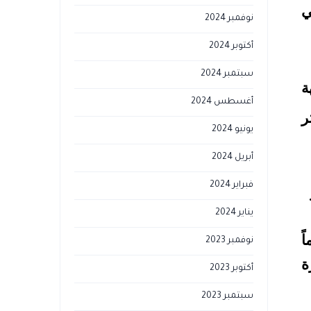
ي
نوفمبر 2024
أكتوبر 2024
سبتمبر 2024
ة
أغسطس 2024
ر
يونيو 2024
أبريل 2024
فبراير 2024
يناير 2024
ً
نوفمبر 2023
ة
أكتوبر 2023
سبتمبر 2023