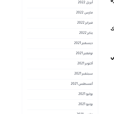
ه
أبريل 2022
مارس 2022
فبراير 2022
ك
يناير 2022
ديسمبر 2021
نوفمبر 2021
ي
أكتوبر 2021
سبتمبر 2021
أغسطس 2021
يوليو 2021
يونيو 2021