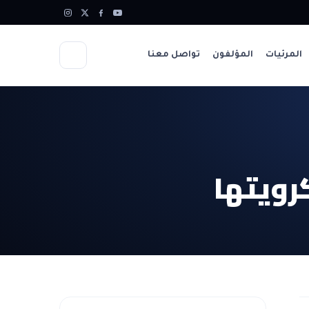
المرئيات
المؤلفون
تواصل معنا
رويتها