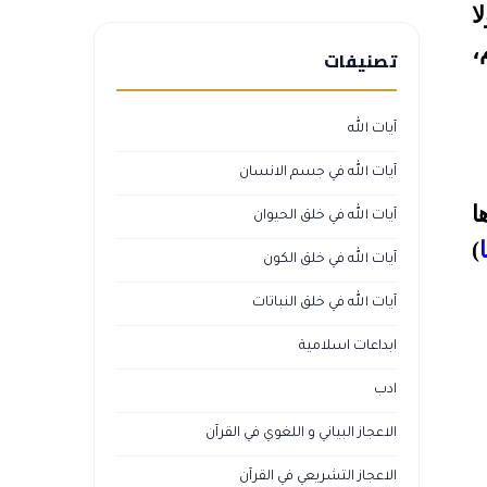
ا
،
تصنيفات
آيات الله
آيات الله في جسم الانسان
ا
آيات الله في خلق الحيوان
)
آيات الله في خلق الكون
آيات الله في خلق النباتات
ابداعات اسلامية
ادب
الاعجاز البياني و اللغوي في القرآن
الاعجاز التشريعي في القرآن