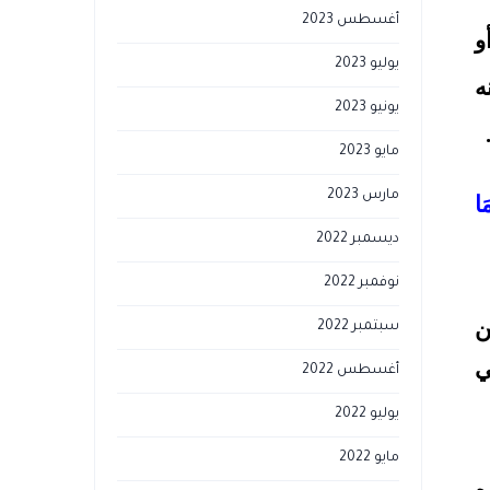
أغسطس 2023
و
يوليو 2023
ه
يونيو 2023
مايو 2023
مارس 2023
َا
ديسمبر 2022
نوفمبر 2022
ن
سبتمبر 2022
ي
أغسطس 2022
يوليو 2022
مايو 2022