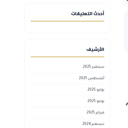
أحدث التعليقات
الأرشيف
سبتمبر 2025
أغسطس 2025
يوليو 2025
يونيو 2025
فبراير 2025
ديسمبر 2024