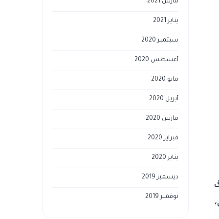
مارس 2021
يناير 2021
سبتمبر 2020
أغسطس 2020
مايو 2020
أبريل 2020
مارس 2020
فبراير 2020
يناير 2020
ديسمبر 2019
ق
نوفمبر 2019
،