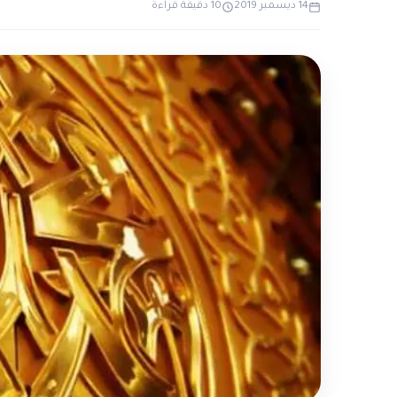
14 ديسمبر 2019
10 دقيقة قراءة