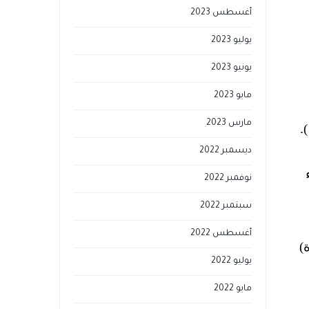
أغسطس 2023
يوليو 2023
يونيو 2023
مايو 2023
مارس 2023
ديسمبر 2022
نوفمبر 2022
سبتمبر 2022
أغسطس 2022
)
يوليو 2022
مايو 2022