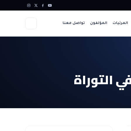
المرئيات
المؤلفون
تواصل معنا
في التوراة