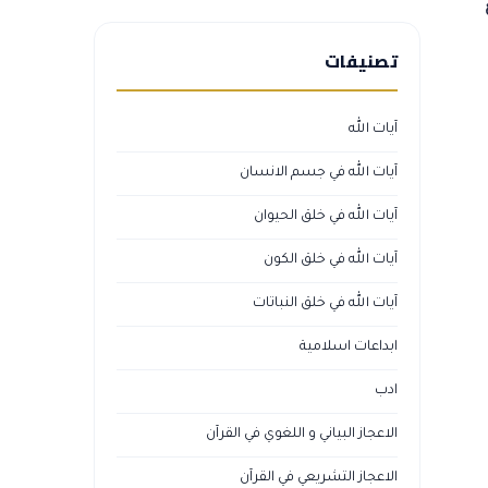
تصنيفات
آيات الله
آيات الله في جسم الانسان
آيات الله في خلق الحيوان
آيات الله في خلق الكون
آيات الله في خلق النباتات
ابداعات اسلامية
ادب
الاعجاز البياني و اللغوي في القرآن
الاعجاز التشريعي في القرآن