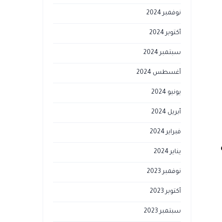
نوفمبر 2024
أكتوبر 2024
سبتمبر 2024
أغسطس 2024
يونيو 2024
أبريل 2024
فبراير 2024
يناير 2024
نوفمبر 2023
أكتوبر 2023
سبتمبر 2023