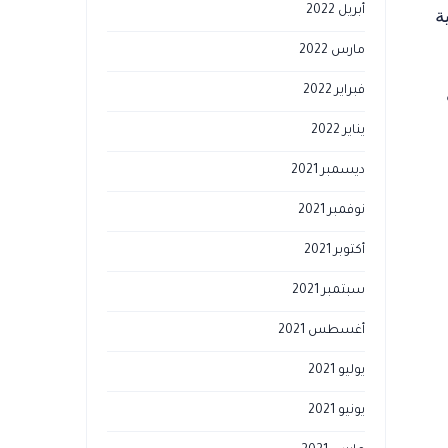
أبريل 2022
ة
مارس 2022
فبراير 2022
يناير 2022
ديسمبر 2021
نوفمبر 2021
أكتوبر 2021
سبتمبر 2021
أغسطس 2021
يوليو 2021
يونيو 2021