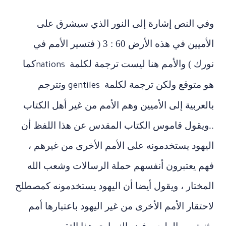
في النص إشارة إلى النور الذي سيشرق على
الأميين في هذه الأرض 60 : 3 ( فتسير الأمم في
رك ) والأمم هنا ليست ترجمة لكلمة
كما
nations
 متوقع ولكن ترجمة لكلمة
وتترجم
gentiles
لعربية إلى الأميين وهم الأمم من غير أهل الكتاب
ويقول قاموس الكتاب المقدس عن هذا اللفظ أن
يهود يستخدمونه على الأمم الأخرى من غيرهم ،
م يعتبرون أنفسهم حملة الرسالات وشعب الله
مختار ، ويقول أيضا أن اليهود يستخدمونه كمصطلح
حتقار الأمم الأخرى من غير اليهود باعتبارها أمم