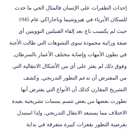
إحداث الطفرات على الإنسان فالمثال الحي ما حدث
للسكان الأبرياء في هيروشيما وناجازاكي عام 1945
حيث لم يكتسب ناج بعد إلقاء القنبلتين النوويتين أي
صفة وراثية محمودة سوى التشوهات التي طالت الأجنة
في بطون الأمهات وإصابة مختلف الأعمار بالسرطان,
وفوق ذلك لم يعثر على أي من الأشكال الانتقالية التي
من المفترض أن تدعم التطور التدريجي, وكشف
التشريح المقارن كذلك أن الأنواع التي يفترض أنها
تطورت بعضها من بعض تتسم بسمات تشريحية بعيدة
الاختلاف مما يستبعد الانتقال التدريجي, ولذا استبدل
بفرضية التطور بقفزات كبيرة متفرقة في بداية