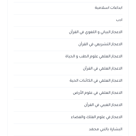
ابداعات اسلامية
ادب
الاعجاز البياني و اللغوي في القرآن
الاعجاز التشريعي في القرآن
الاعجاز العلمي علوم الطب و الحياة
الاعجاز العلمي في القرآن
الاعجاز العلمي في الكائنات الحية
الاعجاز العلمي في علوم الأرض
الاعجاز الغيبي في القرآن
الاعجاز في علوم الفلك والفضاء
البشارة بالنبي محمد