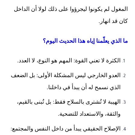
المغول لم يكونوا ليجرؤوا على ذلك لولا أن الداخل
كان قد انهار.
ما الذي يعلّمنا إياه هذا الحديث اليوم؟
الكثرة لا تعني القوة: المهم هو النوع، لا العدد.
العدو الخارجي ليس المشكلة الأولى: بل الضعف
الذي نسمح له أن يبدأ في داخلنا.
الهيبة لا تُشترى بالسلاح فقط: بل تُبنى بالقيم،
والثقة، والاستعداد للتضحية.
الإصلاح الحقيقي يبدأ من داخل النفس والمجتمع: