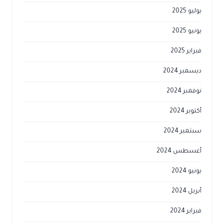
يوليو 2025
يونيو 2025
فبراير 2025
ديسمبر 2024
نوفمبر 2024
أكتوبر 2024
سبتمبر 2024
أغسطس 2024
يونيو 2024
أبريل 2024
فبراير 2024