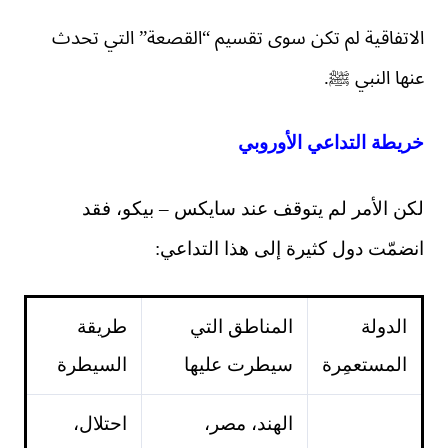
الاتفاقية لم تكن سوى تقسيم “القصعة” التي تحدث
عنها النبي ﷺ.
خريطة التداعي الأوروبي
لكن الأمر لم يتوقف عند سايكس – بيكو، فقد
انضمّت دول كثيرة إلى هذا التداعي:
الدولة
المناطق التي
طريقة
المستعمِرة
سيطرت عليها
السيطرة
الهند، مصر،
احتلال،