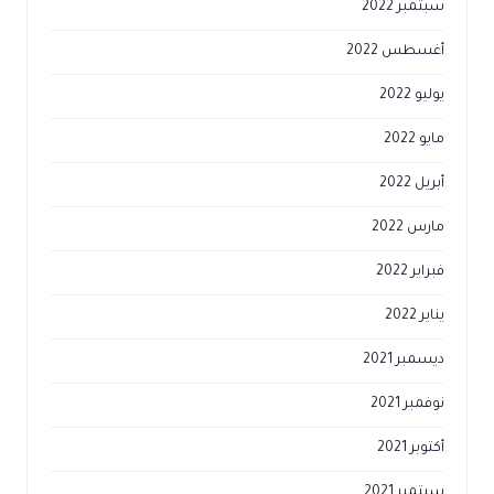
سبتمبر 2022
أغسطس 2022
يوليو 2022
مايو 2022
أبريل 2022
مارس 2022
فبراير 2022
يناير 2022
ديسمبر 2021
نوفمبر 2021
أكتوبر 2021
سبتمبر 2021