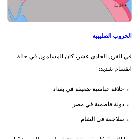
الحروب الصليبية
في القرن الحادي عشر، كان المسلمون في حالة
انقسام شديد:
خلافة عباسية ضعيفة في بغداد
دولة فاطمية في مصر
سلاجقة في الشام