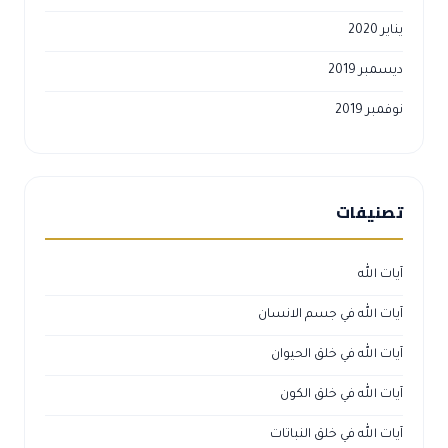
يناير 2020
ديسمبر 2019
نوفمبر 2019
تصنيفات
آيات الله
آيات الله في جسم الانسان
آيات الله في خلق الحيوان
آيات الله في خلق الكون
آيات الله في خلق النباتات