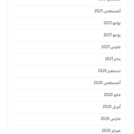
أغسطس 2021
يوليو 2021
يونيو 2021
مارس 2021
يناير 2021
سبتمبر 2020
أغسطس 2020
مايو 2020
أبريل 2020
مارس 2020
فبراير 2020