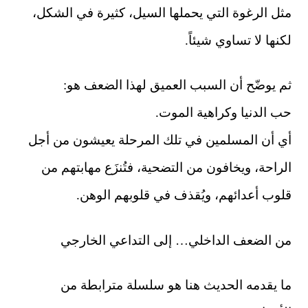
مثل الرغوة التي يحملها السيل، كثيرة في الشكل،
لكنها لا تساوي شيئاً.
ثم يوضّح أن السبب العميق لهذا الضعف هو:
حب الدنيا وكراهية الموت.
أي أن المسلمين في تلك المرحلة يعيشون من أجل
الراحة، ويخافون من التضحية، فتُنزَع مهابتهم من
قلوب أعدائهم، ويُقذف في قلوبهم الوهن.
من الضعف الداخلي… إلى التداعي الخارجي
ما يقدمه الحديث هنا هو سلسلة مترابطة من