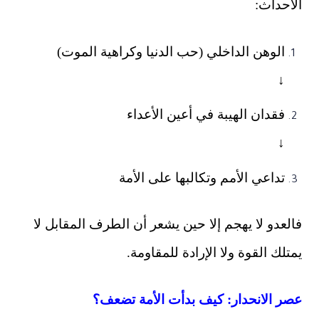
الأحداث:
الوهن الداخلي (حب الدنيا وكراهية الموت)
↓
فقدان الهيبة في أعين الأعداء
↓
تداعي الأمم وتكالبها على الأمة
فالعدو لا يهجم إلا حين يشعر أن الطرف المقابل لا
يمتلك القوة ولا الإرادة للمقاومة.
عصر الانحدار: كيف بدأت الأمة تضعف؟