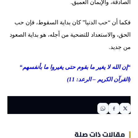
الصادقة، والإيمان العميق.
فكما أن “حب الدنيا” كان بداية السقوط، فإن حب
الحق، والاستعداد للتضحية من أجله، هو بداية الصعود
من جديد.
“
إن الله لا يغير ما بقوم حتى يغيروا ما بأنفسهم
“
(القرآن الكريم – الرعد: 11)
مقالات ذات صلة