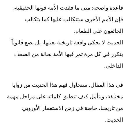
قاعدة واضحة: متى ما فقدت الأمة قوتها الحقيقية،
فإن الأمم الأخرى ستتكالب عليها كما يتكالب
الجائعون على الطعام.
الحديث لا يحكي واقعة تاريخية بعينها، بل يضع قانوناً
يتكرر في كل مرة تمر فيها الأمة بحالة من الضعف
الداخلي.
في هذا المقال، سنحاول فهم هذا الحديث من زوايا
مختلفة، ونتأمل كيف تنطبق كلماته على مراحل مهمة
من تاريخنا، خاصة في زمن الاستعمار الأوروبي
الحديث.