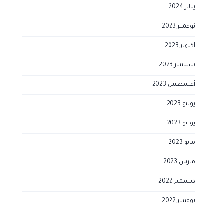
يناير 2024
نوفمبر 2023
أكتوبر 2023
سبتمبر 2023
أغسطس 2023
يوليو 2023
يونيو 2023
مايو 2023
مارس 2023
ديسمبر 2022
نوفمبر 2022