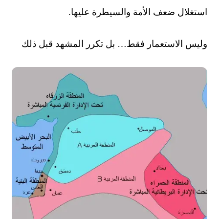
استغلال ضعف الأمة والسيطرة عليها.
وليس الاستعمار فقط… بل تكرر المشهد قبل ذلك