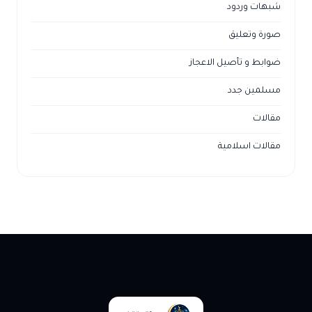
شبهات وردود
صورة وتعليق
ضوابط و تأصيل الاعجاز
مسلمين جدد
مقالات
مقالات اسلامية