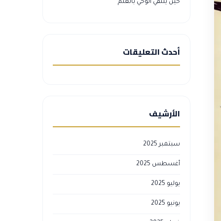
حين يلتقي الوحي بالعلم
أحدث التعليقات
الأرشيف
سبتمبر 2025
أغسطس 2025
يوليو 2025
يونيو 2025