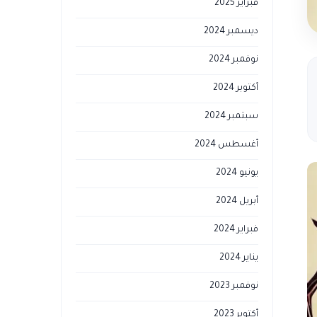
فبراير 2025
ديسمبر 2024
نوفمبر 2024
أكتوبر 2024
سبتمبر 2024
أغسطس 2024
يونيو 2024
أبريل 2024
فبراير 2024
يناير 2024
نوفمبر 2023
أكتوبر 2023