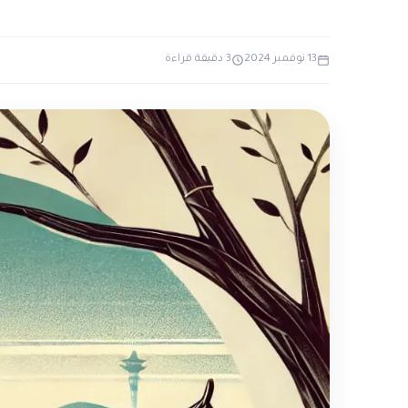
13 نوفمبر 2024
3 دقيقة قراءة