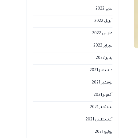
مايو 2022
أبريل 2022
مارس 2022
فبراير 2022
يناير 2022
ديسمبر 2021
نوفمبر 2021
أكتوبر 2021
سبتمبر 2021
أغسطس 2021
يوليو 2021