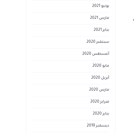
يونيو 2021
مارس 2021
يناير 2021
سبتمبر 2020
أغسطس 2020
مايو 2020
أبريل 2020
مارس 2020
فبراير 2020
يناير 2020
ديسمبر 2019