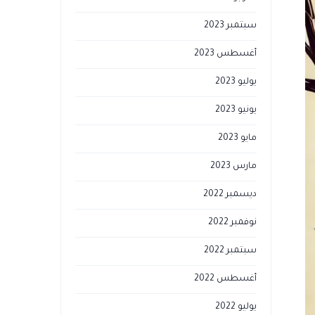
سبتمبر 2023
أغسطس 2023
يوليو 2023
يونيو 2023
مايو 2023
مارس 2023
ديسمبر 2022
نوفمبر 2022
سبتمبر 2022
أغسطس 2022
يوليو 2022