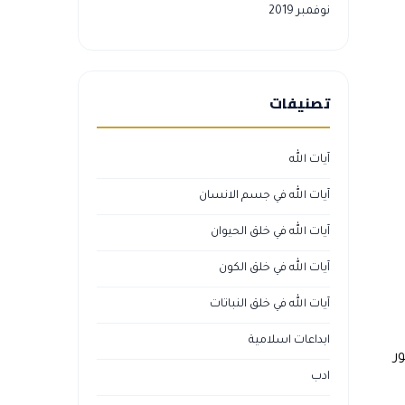
نوفمبر 2019
تصنيفات
آيات الله
آيات الله في جسم الانسان
آيات الله في خلق الحيوان
آيات الله في خلق الكون
آيات الله في خلق النباتات
ابداعات اسلامية
ر
ادب