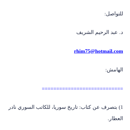
للتواصل:
د. عبد الرحيم الشريف
rhim75@hotmail.com
الهامش:
============================
1) بتصرف عن كتاب: تاريخ سوريا، للكاتب السوري نادر
العطار.