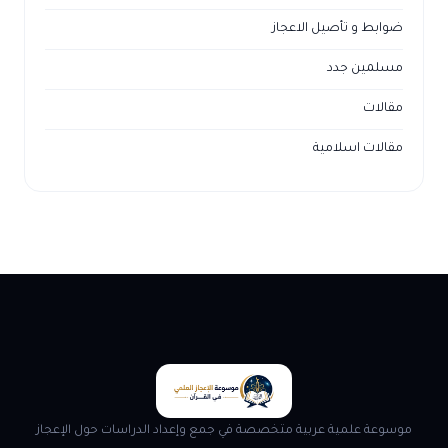
ضوابط و تأصيل الاعجاز
مسلمين جدد
مقالات
مقالات اسلامية
موسوعة علمية عربية متخصصة في جمع وإعداد الدراسات حول الإعجاز