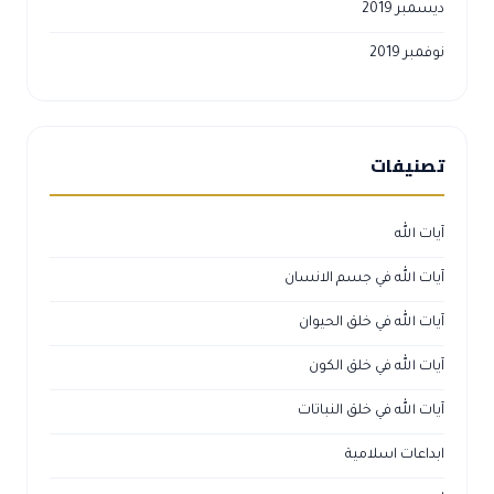
ديسمبر 2019
نوفمبر 2019
تصنيفات
آيات الله
آيات الله في جسم الانسان
آيات الله في خلق الحيوان
آيات الله في خلق الكون
آيات الله في خلق النباتات
ابداعات اسلامية