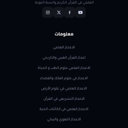
العلمي في القرآن الكريم والسنة النبوية.
معلومات
الاعجاز العلمي
اعجاز القرآن الغيبي والتاريخي
الاعجاز العلمي علوم الطب و الحياة
الاعجاز في علوم الفلك والفضاء
الاعجاز العلمي في علوم الأرض
الاعجاز التشريعي في القرآن
الاعجاز العلمي في الكائنات الحية
الاعجاز اللغوي والبياني