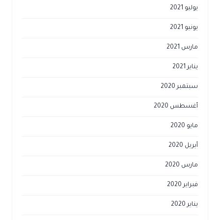
يوليو 2021
يونيو 2021
مارس 2021
يناير 2021
سبتمبر 2020
أغسطس 2020
مايو 2020
أبريل 2020
مارس 2020
فبراير 2020
يناير 2020