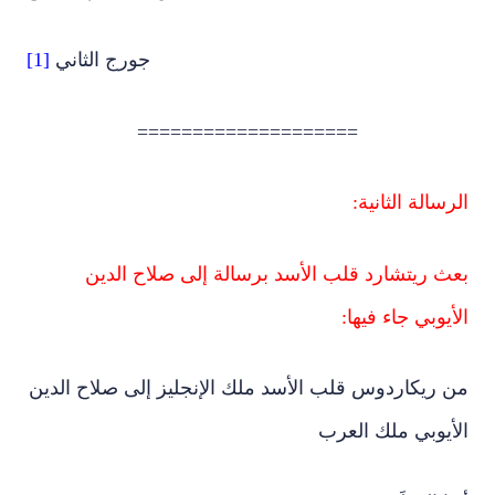
جورج الثاني
[1]
====================
الرسالة الثانية:
بعث ريتشارد قلب الأسد برسالة إلى صلاح الدين
الأيوبي جاء فيها:
من ريكاردوس قلب الأسد ملك الإنجليز إلى صلاح الدين
الأيوبي ملك العرب