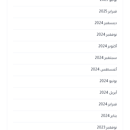
يونيو 2025
فبراير 2025
ديسمبر 2024
نوفمبر 2024
أكتوبر 2024
سبتمبر 2024
أغسطس 2024
يونيو 2024
أبريل 2024
فبراير 2024
يناير 2024
نوفمبر 2023