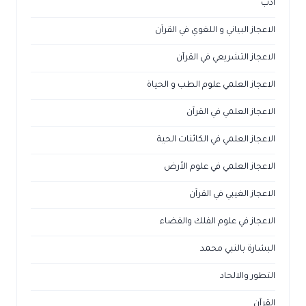
ادب
الاعجاز البياني و اللغوي في القرآن
الاعجاز التشريعي في القرآن
الاعجاز العلمي علوم الطب و الحياة
الاعجاز العلمي في القرآن
الاعجاز العلمي في الكائنات الحية
الاعجاز العلمي في علوم الأرض
الاعجاز الغيبي في القرآن
الاعجاز في علوم الفلك والفضاء
البشارة بالنبي محمد
التطور والالحاد
القرآن