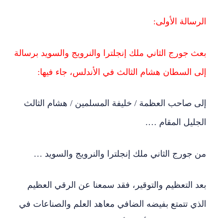
الرسالة الأولى:
بعث جورج الثاني ملك إنجلترا والنرويج والسويد برسالة
إلى السطان هشام الثالث في الأندلس، جاء فيها:
إلى صاحب العظمة / خليفة المسلمين / هشام الثالث
الجليل المقام ….
من جورج الثاني ملك إنجلترا والنرويج والسويد …
بعد التعظيم والتوقير، فقد سمعنا عن الرقي العظيم
الذي تتمتع بفيضه الضافي معاهد العلم والصناعات في