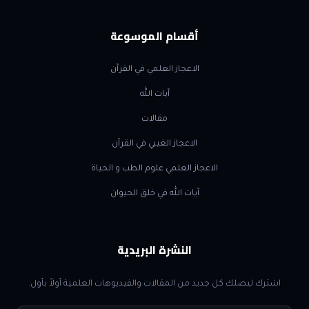
أقسام الموسوعة
الاعجاز العلمي في القرآن
آيات الله
مقالات
الاعجاز الغيبي في القرآن
الاعجاز العلمي علوم الطب و الحياة
آيات الله في خلق الحيوان
النشرة البريدية
اشترك ليصلك كل جديد من المقالات والفيديوهات العلمية أولاً بأول.