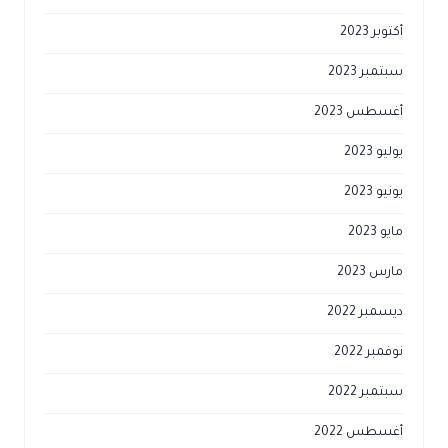
أكتوبر 2023
سبتمبر 2023
أغسطس 2023
يوليو 2023
يونيو 2023
مايو 2023
مارس 2023
ديسمبر 2022
نوفمبر 2022
سبتمبر 2022
أغسطس 2022