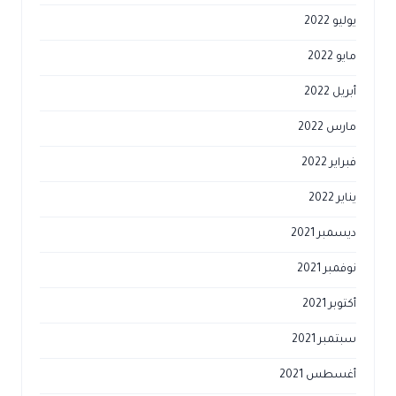
يوليو 2022
مايو 2022
أبريل 2022
مارس 2022
فبراير 2022
يناير 2022
ديسمبر 2021
نوفمبر 2021
أكتوبر 2021
سبتمبر 2021
أغسطس 2021