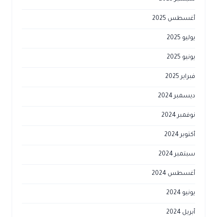
أغسطس 2025
يوليو 2025
يونيو 2025
فبراير 2025
ديسمبر 2024
نوفمبر 2024
أكتوبر 2024
سبتمبر 2024
أغسطس 2024
يونيو 2024
أبريل 2024