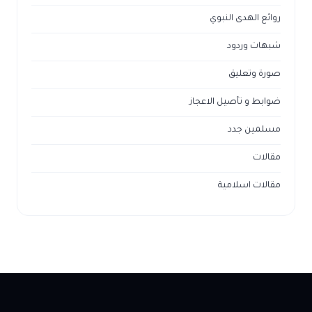
روائع الهدى النبوي
شبهات وردود
صورة وتعليق
ضوابط و تأصيل الاعجاز
مسلمين جدد
مقالات
مقالات اسلامية