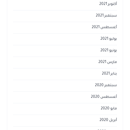
أكتوبر 2021
سبتمبر 2021
أغسطس 2021
يوليو 2021
يونيو 2021
مارس 2021
يناير 2021
سبتمبر 2020
أغسطس 2020
مايو 2020
أبريل 2020