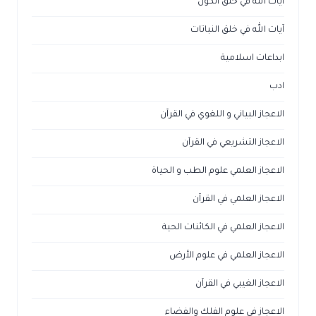
آيات الله في خلق الكون
آيات الله في خلق النباتات
ابداعات اسلامية
ادب
الاعجاز البياني و اللغوي في القرآن
الاعجاز التشريعي في القرآن
الاعجاز العلمي علوم الطب و الحياة
الاعجاز العلمي في القرآن
الاعجاز العلمي في الكائنات الحية
الاعجاز العلمي في علوم الأرض
الاعجاز الغيبي في القرآن
الاعجاز في علوم الفلك والفضاء