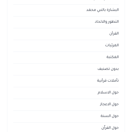
البشارة بالنبي محمد
التطور والالحاد
القرآن
المرئيات
المكتبة
بدون تصنيف
تأملات قرآنية
حول الاسلام
حول الاعجاز
حول السنة
حول القراّن