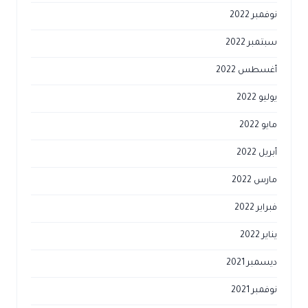
نوفمبر 2022
سبتمبر 2022
أغسطس 2022
يوليو 2022
مايو 2022
أبريل 2022
مارس 2022
فبراير 2022
يناير 2022
ديسمبر 2021
نوفمبر 2021