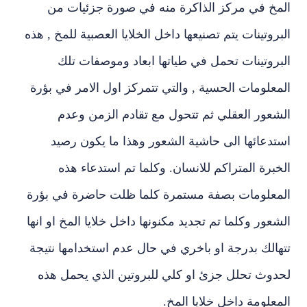
المخ في مركز الذاكرة منه في صورة جزئيات من
البروتينات يتم تصنيعها داخل الخلايا العصبية للمخ , هذه
البروتينات تحمل في طياتها ابعاد وموصفات تلك
المعلومات الحسية , والتي تتمركز اول الامر في بؤرة
الشعور العقلي ثم تتحول مع تقادم الزمن وعدم
استدعائها الى حاشية الشعور وهذا ما يكون رصيد
الخبرة المتراكم للانسان. وكلما تم استدعاء هذه
المعلومات بصفة مستمرة كلما ظلت حاضرة في بؤرة
الشعور وكلما تم تجديد مكنونها داخل خلايا المخ او انها
تتهالك بدرجة او باخري في حال عدم استخدامها نتيجة
لحدوث تحلل جزئ او كلي للبروتين الذي يحمل هذه
المعلومة داخل خلايا المخ.