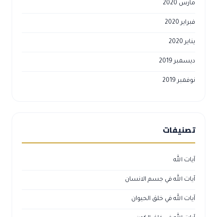
مارس 2020
فبراير 2020
يناير 2020
ديسمبر 2019
نوفمبر 2019
تصنيفات
آيات الله
آيات الله في جسم الانسان
آيات الله في خلق الحيوان