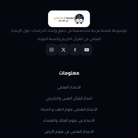
موسوعة علمية عربية متخصصة في جمع وإعداد الدراسات حول الإعجاز
العلمي في القرآن الكريم والسنة النبوية.
معلومات
الاعجاز العلمي
اعجاز القرآن الغيبي والتاريخي
الاعجاز العلمي علوم الطب و الحياة
الاعجاز في علوم الفلك والفضاء
الاعجاز العلمي في علوم الأرض