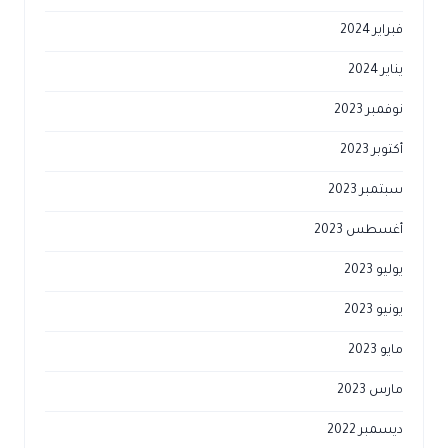
فبراير 2024
يناير 2024
نوفمبر 2023
أكتوبر 2023
سبتمبر 2023
أغسطس 2023
يوليو 2023
يونيو 2023
مايو 2023
مارس 2023
ديسمبر 2022