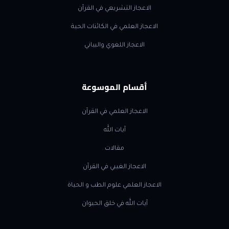
الاعجاز التشريعي في القرآن
الاعجاز العلمي في الكائنات الحية
الاعجاز اللغوي والبياني
أقسام الموسوعة
الاعجاز العلمي في القرآن
آيات الله
مقالات
الاعجاز الغيبي في القرآن
الاعجاز العلمي علوم الطب و الحياة
آيات الله في خلق الحيوان