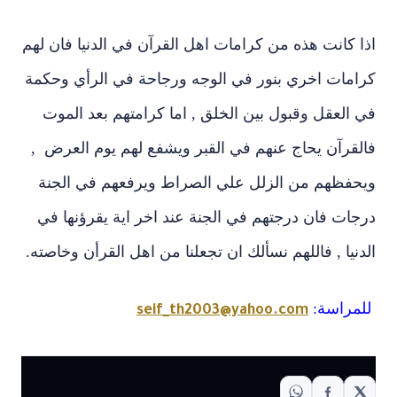
اذا كانت هذه من كرامات اهل القرآن في الدنيا فان لهم
كرامات اخري بنور في الوجه ورجاحة في الرأي وحكمة
في العقل وقبول بين الخلق , اما كرامتهم بعد الموت
فالقرآن يحاج عنهم في القبر ويشفع لهم يوم العرض ,
ويحفظهم من الزلل علي الصراط ويرفعهم في الجنة
درجات فان درجتهم في الجنة عند اخر اية يقرؤنها في
الدنيا , فاللهم نسألك ان تجعلنا من اهل القرأن وخاصته.
للمراسة:
seif_th2003@yahoo.com