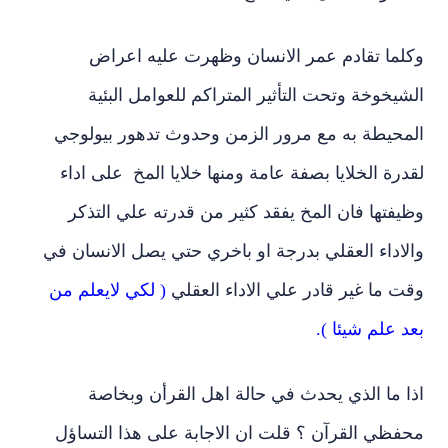
وكلما تقادم عمر الانسان وظهرت عليه اعراض
الشيخوخة وتحت التأثير المتراكم للعوامل البئية
المحيطة به مع مرور الزمن وحدوث تدهور بيولوجي
لقدرة الخلايا بصفة عامة ومنها خلايا المخ على اداء
وظيفتها فان المخ يفقد كثير من قدرته علي التذكر
والاداء العقلي بدرجة او باخري حتي يصل الانسان في
وقت ما غير قادر علي الاداء العقلي
( لكي لايعلم من
بعد علم شيئا ).
اذا ما الذي يحدث في حالة اهل القرأن وبخاصة
محفظي القرآن ؟ قلت ان الاجابة على هذا التساؤل