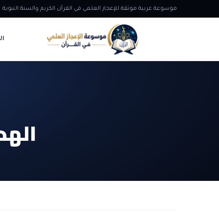
موسوعة عربية موثقة للإعجاز العلمي في القرآن الكريم والسنة النبوية
ال
الهد