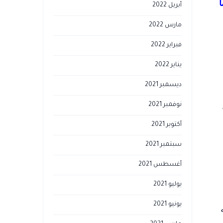
ا
أبريل 2022
مارس 2022
فبراير 2022
يناير 2022
ديسمبر 2021
نوفمبر 2021
أكتوبر 2021
سبتمبر 2021
أغسطس 2021
يوليو 2021
يونيو 2021