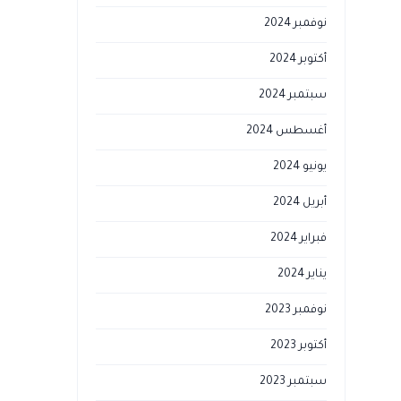
نوفمبر 2024
أكتوبر 2024
سبتمبر 2024
أغسطس 2024
يونيو 2024
أبريل 2024
فبراير 2024
يناير 2024
نوفمبر 2023
أكتوبر 2023
سبتمبر 2023