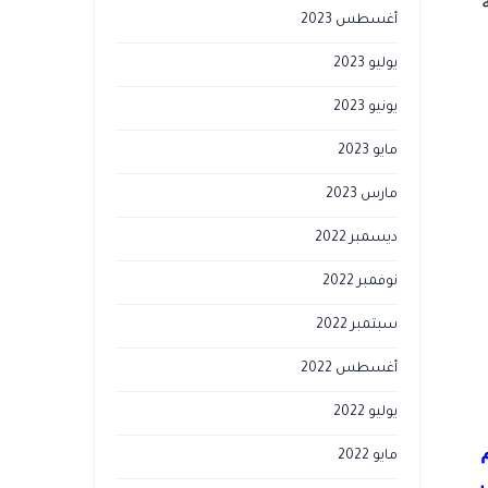
أغسطس 2023
يوليو 2023
يونيو 2023
مايو 2023
مارس 2023
ديسمبر 2022
نوفمبر 2022
سبتمبر 2022
أغسطس 2022
يوليو 2022
مايو 2022