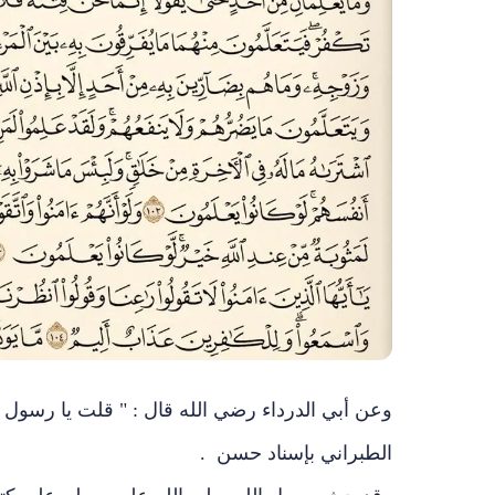
وعن أبي الدرداء رضي الله قال : " قلت يا رسول 
الطبراني بإسناد حسن .