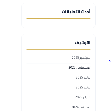
أحدث التعليقات
الأرشيف
سبتمبر 2025
ل
أغسطس 2025
يوليو 2025
يونيو 2025
فبراير 2025
ديسمبر 2024