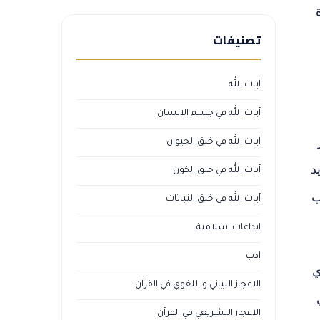
تصنيفات
آيات الله
آيات الله في جسم الانسان
آيات الله في خلق الحيوان
د
آيات الله في خلق الكون
ب
آيات الله في خلق النباتات
ابداعات اسلامية
ادب
ي
الاعجاز البياني و اللغوي في القرآن
الاعجاز التشريعي في القرآن