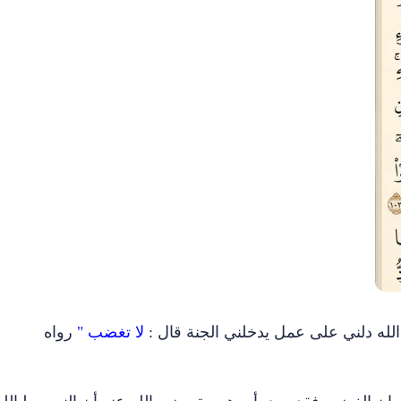
الله دلني على عمل يدخلني الجنة قال :
لا تغضب "
رواه