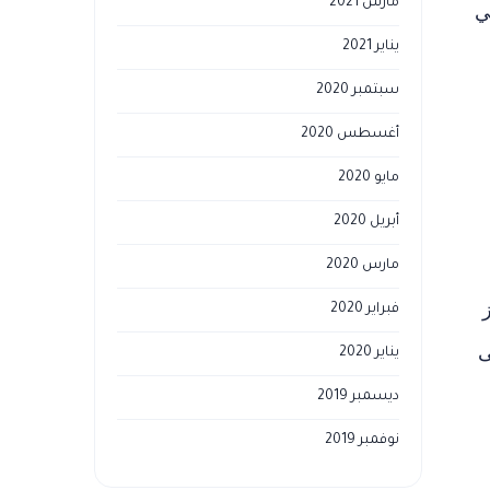
مارس 2021
ي
يناير 2021
سبتمبر 2020
أغسطس 2020
مايو 2020
أبريل 2020
مارس 2020
لى إفراز
فبراير 2020
ى
يناير 2020
ديسمبر 2019
نوفمبر 2019