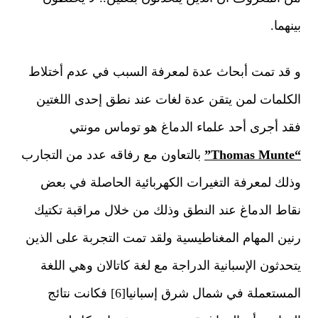
بينهما.
و قد تم
ت
أبحاث عدة لمعرفة السبب في عدم أختلاط
الكلمات لمن يتقن عدة لغات عند نطق إحدى اللغتين
فقد أجرى أحد علماء الدماغ هو توماس مونتي
“Thomas Munte”
بالتعاون مع رفاقه عدد من التجارب
وذلك لمعرفة التغيرات الكهربائية الحاصلة في بعض
نقاط الدماغ عند النطق وذلك من خلال مراقبة تكتيك
رنين المهام المغناطيسية ولقد تمت التجربة على الذين
يتحدثون الإسبانية الدراجة مع لغة كاتالان وهي اللغة
المستعملة في شمال شرق إسبانيا[6] فكانت نتائج