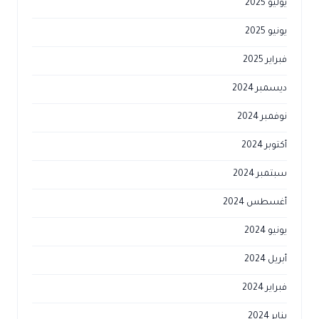
يوليو 2025
يونيو 2025
فبراير 2025
ديسمبر 2024
نوفمبر 2024
أكتوبر 2024
سبتمبر 2024
أغسطس 2024
يونيو 2024
أبريل 2024
فبراير 2024
يناير 2024