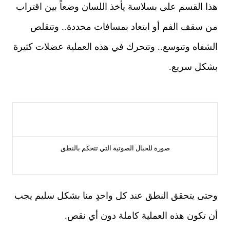
هذا القسم على بسلاسة يأخذ اللسان وضعاً بين اقتراب
من سقف الفم أو ابتعاد بمسافات محددة.. وتتقلص
الشفاه وتتوسع.. وتتحرك في هذه العملية عضلات كثيرة
بشكل سريع.
صورة للحبال الصوتية التي تتحكم بالنطق
وحتى يتحقق النطق عند كل واحدٍ منا بشكل سليم يجب
أن تكون هذه العملية كاملة دون أي نقص.