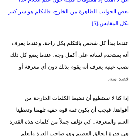
بعض الجوانب الظاهرة من الخارج، فالتكلم هو سر كبير
بكل المقايس.[5]
عندما يبدأ كل شخص بالتكلم بكل راحة. وعندما يعرف
أنه يستخدم لسانه على أكمل وجه. عندما يضع كل ذلك
نصب عينيه يعرف أنه يقوم بذلك دون أي معرفة أو
قصد منه.
إذا كنا لا نستطيع أن نضبط الكلمات الخارجة من
أفواهنا. فيجب أن يكون ثمة قوة خفية تلهمنا وتعطينا
العلم والمعرفة.. كي نؤلف جملاً من كلمات هذه القدرة
هي قدرة الخالق العظيم وهو صاحب العزة والعلم