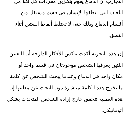
التجارب أن الدماغ يقوم بتخزين مفردات كل لغة من
اللغات التي ينطقها الإنسان في قسم مستقل من
أقسام الدماغ وذلك حتى لا تختلط ألفاظ اللغتين أثناء
النطق.
إن هذه التجربة أكدت عكس الأفكار الدارجة أن اللغتين
اللتين يعرفها الشخص موجودتان في قسم واحد أو
مكان واحد في الدماغ وعندما يبحث الشخص عن كلمة
ما تخرج هذه الكلمة مباشرة دون البحث عن معانيها إن
هذه العملية تتحقق خارج إرادة الشخص المتحدث بشكل
أتوماتيكي.