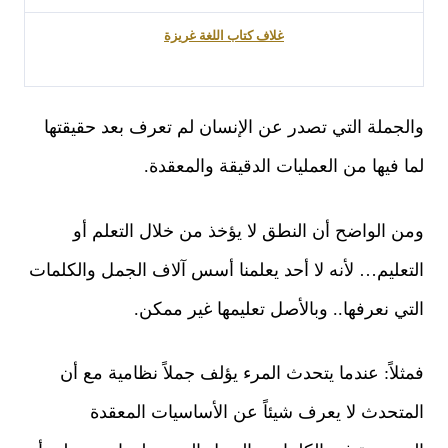
غلاف كتاب اللغة غريزة
والجملة التي تصدر عن الإنسان لم تعرف بعد حقيقتها
لما فيها من العمليات الدقيقة والمعقدة.
ومن الواضح أن النطق لا يؤخذ من خلال التعلم أو
التعليم… لأنه لا أحد يعلمنا أسس آلاف الجمل والكلمات
التي نعرفها.. وبالأصل تعليمها غير ممكن.
فمثلاً: عندما يتحدث المرء يؤلف جملاً نظامية مع أن
المتحدث لا يعرف شيئاً عن الأساسيات المعقدة