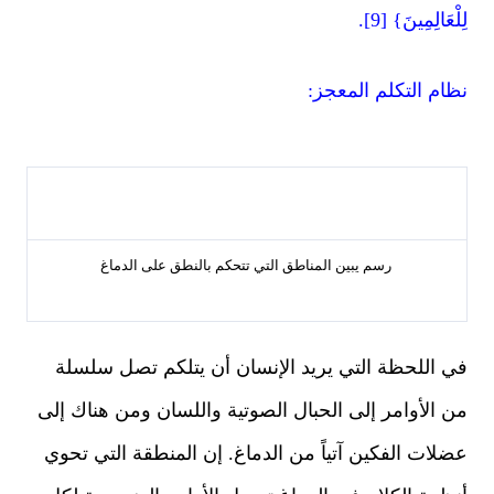
لِلْعَالِمِينَ} [9].
نظام التكلم المعجز:
رسم يبين المناطق التي تتحكم بالنطق على الدماغ
في اللحظة التي يريد الإنسان أن يتلكم تصل سلسلة
من الأوامر إلى الحبال الصوتية واللسان ومن هناك إلى
عضلات الفكين آتياً من الدماغ. إن المنطقة التي تحوي