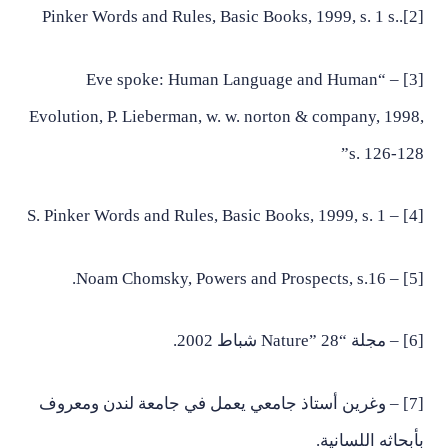
[2]..Pinker Words and Rules, Basic Books, 1999, s. 1 s
[3] – “Eve spoke: Human Language and Human
Evolution, P. Lieberman, w. w. norton & company, 1998,
s. 126-128”
[4] – S. Pinker Words and Rules, Basic Books, 1999, s. 1
[5] – Noam Chomsky, Powers and Prospects, s.16.
[6] – مجلة “Nature” 28 شباط 2002.
[7] – وغرين أستاذ جامعي يعمل في جامعة لندن ومعروف
بأبحاثه اللسانية.