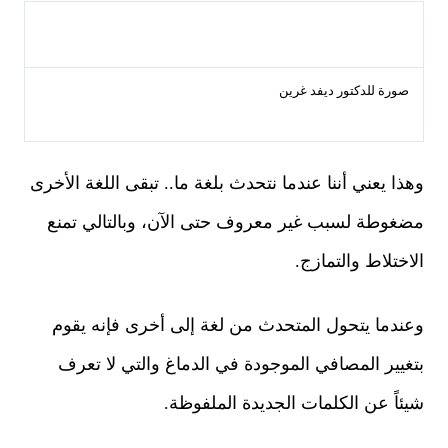
صورة للدكتور ديفد غرين
وهذا يعني أننا عندما نتحدث بلغة ما.. تبقى اللغة الأخرى
مضغوطة لسبب غير معروف حتى الآن، وبالتالي تمنع
الاختلاط والتمازج.
وعندما يتحول المتحدث من لغة إلى أخرى فإنه يقوم
بتغيير المصافي الموجودة في الدماغ والتي لا تعرف
شيئاً عن الكلمات الجديدة الملفوظة.