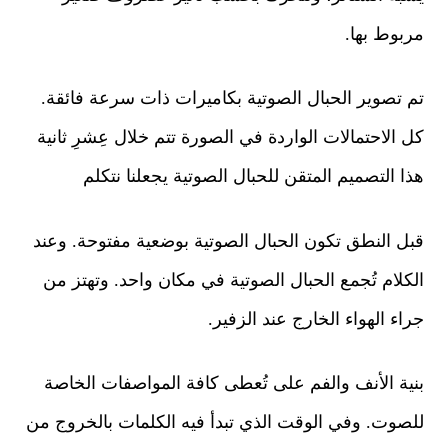
مربوط بها.
تم تصوير الحبال الصوتية بكاميرات ذات سرعة فائقة.
كل الاحتمالات الواردة في الصورة تتم خلال عِشرِ ثانية
هذا التصميم المتقن للحبال الصوتية يجعلنا نتكلم
قبل النطق تكون الحبال الصوتية بوضعية مفتوحة. وعند
الكلام تُجمع الحبال الصوتية في مكان واحد. وتهتز من
جراء الهواء الخارج عند الزفير.
بنية الأنف والفم على تُعطى كافة المواصفات الخاصة
للصوت. وفي الوقت الذي تبدأ فيه الكلمات بالخروج من