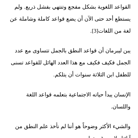
القواعد اللغوية بشكل مفجع وتنتهي بفشل ذريع. ولم
يستطع أحد حتى الآن أن يضع قواعد كاملة وشاملة عن
لغة من اللغات[3].
يبن ليبرمان أن قواعد النطق بالجمل تتساوى مع عدد
الجمل فكيف فكيف مع هذا العدد الهائل للقواعد تسنى
للطفل ابن الثلاثة سنوات أن يتلكم.
الإنسان يبدأ حياته الاجتماعية بتعلمه قواعد اللغة
واللسان.
والشيء الأكثر وضوحاً هو أننا لم نأخذ علم النطق من