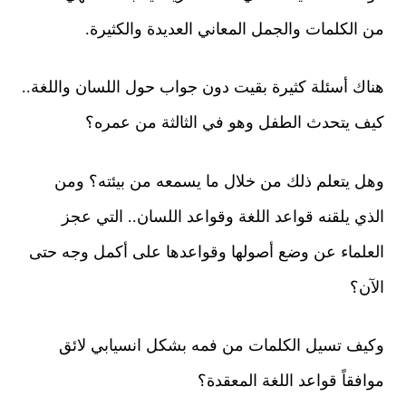
من الكلمات والجمل المعاني العديدة والكثيرة.
هناك أسئلة كثيرة بقيت دون جواب حول اللسان واللغة..
كيف يتحدث الطفل وهو في الثالثة من عمره؟
وهل يتعلم ذلك من خلال ما يسمعه من بيئته؟ ومن
الذي يلقنه قواعد اللغة وقواعد اللسان.. التي عجز
العلماء عن وضع أصولها وقواعدها على أكمل وجه حتى
الآن؟
وكيف تسيل الكلمات من فمه بشكل انسيابي لائق
موافقاً قواعد اللغة المعقدة؟