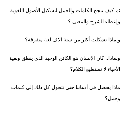
ثم كيف تنجح الكلمات والجمل لتشكيل الأصول اللغوية
وإعطاء الشرح والمعنى ؟
ولماذا تشكلت أكثر من ستة آلاف لغة متفرقة؟
ولماذا.. كان الإنسان هو الكائن الوحيد الذي ينطق وبقية
الأحياء لا تستطيع الكلام؟
ماذا يحصل في أذهاننا حتى تتحول كل ذلك إلى كلمات
وجمل؟