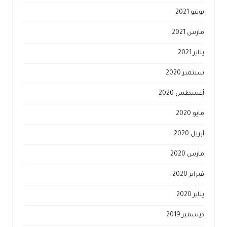
يونيو 2021
مارس 2021
يناير 2021
سبتمبر 2020
أغسطس 2020
مايو 2020
أبريل 2020
مارس 2020
فبراير 2020
يناير 2020
ديسمبر 2019