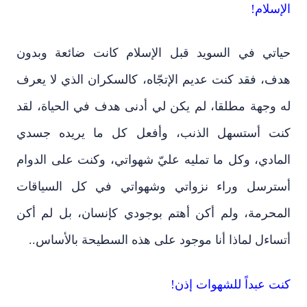
الإسلام!
حياتي في السويد قبل الإسلام كانت ضائعة وبدون
هدف، فقد كنت عديم الإتجّاه، كالسكران الذي لا يعرف
له وجهة مطلقا، لم يكن لي أدنى هدف في الحياة، لقد
كنت أستسهل الذنب، وأفعل كل ما يريده جسدي
المادي، وكل ما تمليه عليّ شهواتي، وكنت على الدوام
أسترسل وراء نزواتي وشهواتي في كل السياقات
المحرمة، ولم أكن أهتم بوجودي كإنسان، بل لم أكن
أتساءل لماذا أنا موجود على هذه السطيحة بالأساس..
كنت عبداً للشهوات إذن!