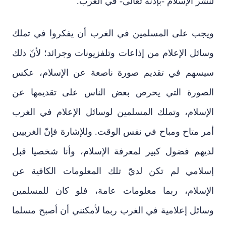
لنشر الإسلام -بإذنه تعالى- في الغرب.
ويجب على المسلمين في الغرب أن يفكروا في تملك
وسائل الإعلام من إذاعات وتلفزيونات وجرائد؛ لأنّ ذلك
سيسهم في تقديم صورة ناصعة عن الإسلام، عكس
الصورة التي يحرص بعض الناس على تقديمها عن
الإسلام، وتملك المسلمين لوسائل الإعلام في الغرب
أمر متاح ومباح في نفس الوقت. وللإشارة فإنّ الغربيين
لديهم فضول كبير لمعرفة الإسلام، وأنا شخصيا قبل
إسلامي لم تكن لديّ تلك المعلومات الكافية عن
الإسلام، ربما معلومات عامة، فلو كان للمسلمين
وسائل إعلامية في الغرب ربما لأمكنني أن أصبح مسلما