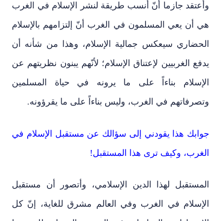
وأعتقد جازما أنّ أنسب طريقة لنشر الإسلام في الغرب
هي أن يعي المسلمون في الغرب أنّ إلتزامهم بالإسلام
الحضاري سيعكس جمالية الإسلام، وهذا من شأنه أن
يدفع الغربيين لإعتناق الإسلام؛ لأنّهم يبنون نظريتهم عن
الإسلام بناءاً على ما يرونه في حياة المسلمين
وتصرفاتهم في الغرب، وليس بناءاً على ما يقرؤونه.
جوابك هذا يقودني إلى سؤالك عن مستقبل الإسلام في
الغرب، وكيف ترى هذا المستقبل!
المستقبل لهذا الدين الإسلامي، وأتصور أن مستقبل
الإسلام في الغرب وفي العالم مشرق للغاية، إنّ كل