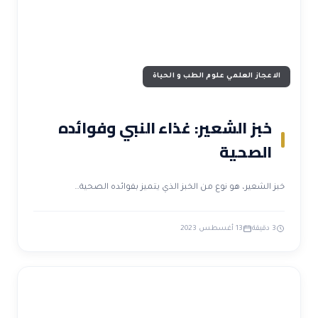
الاعجاز العلمي علوم الطب و الحياة
خبز الشعير: غذاء النبي وفوائده
الصحية
خبز الشعير، هو نوع من الخبز الذي يتميز بفوائده الصحية…
3 دقيقة
13 أغسطس 2023