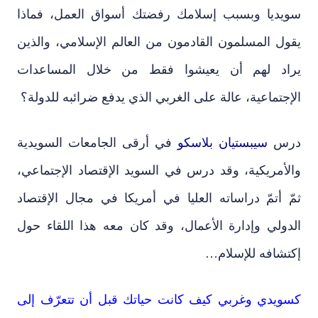
سويديا وبسبب إسلامك رفضتك أسواق العمل، فماذا
يقول المسلمون القادمون من العالم الإسلامي، والذين
يراد لهم أن يعيشوا فقط من خلال المساعدات
الإجتماعية، عالة على الغربي الذي يدفع ضرائبه للدولة؟
درس
سيبستيان بلاسكو
في أرقى الجامعات السويدية
والأمريكية، وقد درس في السويد الإقتصاد الإجتماعي،
ثمّ أتمّ دراساته العليا في أمريكا في مجال الإقتصاد
الدولي وإدارة الأعمال، وقد كان معه هذا اللقاء حول
إكتشافه للإسلام…
كسويدي وغربي كيف كانت حياتك قبل أن تتعرّف إلى