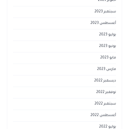
أكتوبر 2023
سبتمبر 2023
أغسطس 2023
يوليو 2023
يونيو 2023
مايو 2023
مارس 2023
ديسمبر 2022
نوفمبر 2022
سبتمبر 2022
أغسطس 2022
يوليو 2022