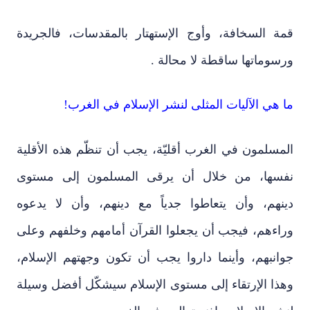
قمة السخافة، وأوج الإستهتار بالمقدسات، فالجريدة
ورسوماتها ساقطة لا محالة .
ما هي الآليات المثلى لنشر الإسلام في الغرب!
المسلمون في الغرب أقليّة، يجب أن تنظّم هذه الأقلية
نفسها، من خلال أن يرقى المسلمون إلى مستوى
دينهم، وأن يتعاطوا جدياً مع دينهم، وأن لا يدعوه
وراءهم، فيجب أن يجعلوا القرآن أمامهم وخلفهم وعلى
جوانبهم، وأينما داروا يجب أن تكون وجهتهم الإسلام،
وهذا الإرتقاء إلى مستوى الإسلام سيشكّل أفضل وسيلة