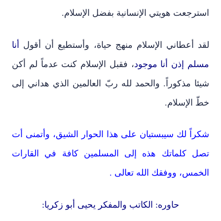
استرجعت هويتي الإنسانية بفضل الإسلام.
لقد أعطاني الإسلام منهج حياة، وأستطيع أن أقول
أنا
مسلم إذن أنا موجود
، فقبل الإسلام كنت عدماً لم أكن
شيئا مذكوراً. والحمد لله ربّ العالمين الذي هداني إلى
خطّ الإسلام.
شكراً لك سيبستيان على هذا الحوار الشيق، وأتمنى أت
تصل كلماتك هذه إلى المسلمين كافة في القارات
الخمس، ووفقك الله تعالى .
حاوره: الكاتب والمفكر يحيى أبو زكريا: