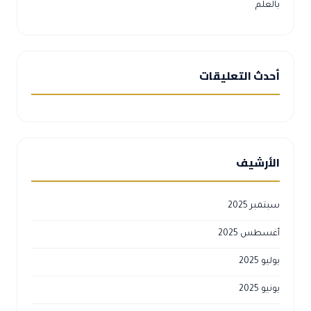
بالعلم
أحدث التعليقات
الأرشيف
سبتمبر 2025
أغسطس 2025
يوليو 2025
يونيو 2025