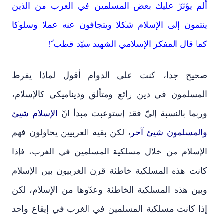
ألم يؤثرّ عليك بعض المسلمين في الغرب من الذين
ينتمون إلى الإسلام شكلا ويتجافون عنه عملا وسلوكا
كما قال المفكر الإسلامي الشهيد سيّد قطب ّ!
صحيح جدا، كنت على الدوام أقول لماذا يفرط
المسلمون في دين رائع ومتألق وديناميكي كالإسلام،
وربما بالنسبة إليّ فقد إستوعبت مبدأ انّ
الإسلام شيئ
والمسلمون شيئ آخر
، لكن بقية الغربيين يحاولون فهم
الإسلام من خلال مسلكية المسلمين في الغرب، فإذا
كانت هذه المسلكية خاطئة قرن الغربيون بين الإسلام
وبين هذه المسلكية الخاطئة وعدّوها من الإسلام، لكن
إذا كانت مسلكية المسلمين في الغرب في إيقاع واحد