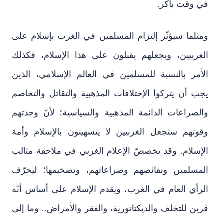
في وقت باكر.
ومثلما سيؤثّر إلتزام المسلمين في الغرب بإسلام على
الغربيين، ويجعلهم يقبلون على هذا الإسلام، فكذلك
الأمر بالنسبة للمسلمين في العالم الإسلامي، الذين
يجب أن يتركوا الإختلافات المذهبية والتقاتل والتخاصم
والصراعات الدائمة المذهبية والسياسية؛ لأنّ وحدتهم
وقوتهم ستجعل الغربيين لا يتسهينون بالإسلام وأمة
الإسلام. وقد تخصصّ الإعلام الغربي في ملاحقة مثالب
المسلمين ونقائصهم وصراعاتهم، وتضخيمها؛ ليحرّف
الرأي العام في الغرب، ويقدم الإسلام على أساس أنّه
قرين للتخلف والديكتاتورية، والفقر والأمراض.. وما إلى