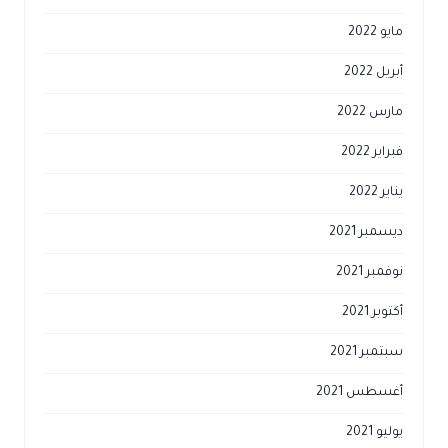
مايو 2022
أبريل 2022
مارس 2022
فبراير 2022
يناير 2022
ديسمبر 2021
نوفمبر 2021
أكتوبر 2021
سبتمبر 2021
أغسطس 2021
يوليو 2021