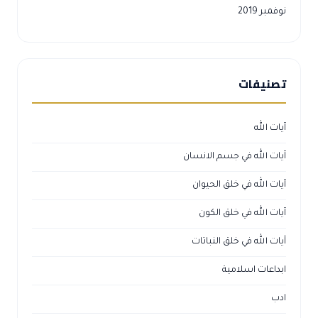
نوفمبر 2019
تصنيفات
آيات الله
آيات الله في جسم الانسان
آيات الله في خلق الحيوان
آيات الله في خلق الكون
آيات الله في خلق النباتات
ابداعات اسلامية
ادب