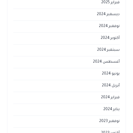
فبراير 2025
ديسمبر 2024
نوفمبر 2024
أكتوبر 2024
سبتمبر 2024
أغسطس 2024
يونيو 2024
أبريل 2024
فبراير 2024
يناير 2024
نوفمبر 2023