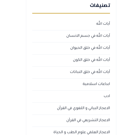
تصنيفات
آيات الله
آيات الله في جسم الانسان
آيات الله في خلق الحيوان
آيات الله في خلق الكون
آيات الله في خلق النباتات
ابداعات اسلامية
ادب
الاعجاز البياني و اللغوي في القرآن
الاعجاز التشريعي في القرآن
الاعجاز العلمي علوم الطب و الحياة