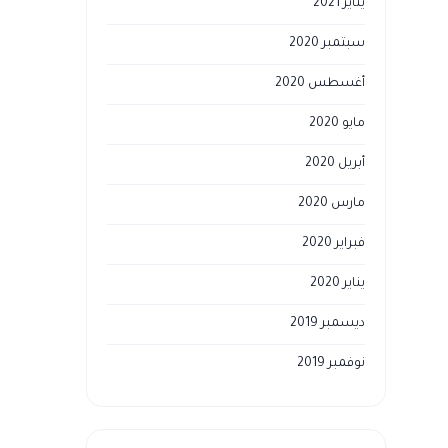
يناير 2021
سبتمبر 2020
أغسطس 2020
مايو 2020
أبريل 2020
مارس 2020
فبراير 2020
يناير 2020
ديسمبر 2019
نوفمبر 2019