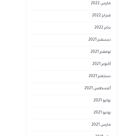
مارس 2022
فبراير 2022
يناير 2022
ديسمبر 2021
نوفمبر 2021
أكتوبر 2021
سبتمبر 2021
أغسطس 2021
يوليو 2021
يونيو 2021
مارس 2021