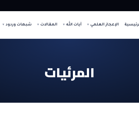
رئيسية
الإعجاز العلمي
آيات الله
المقالات
شبهات وردود
المرئيات