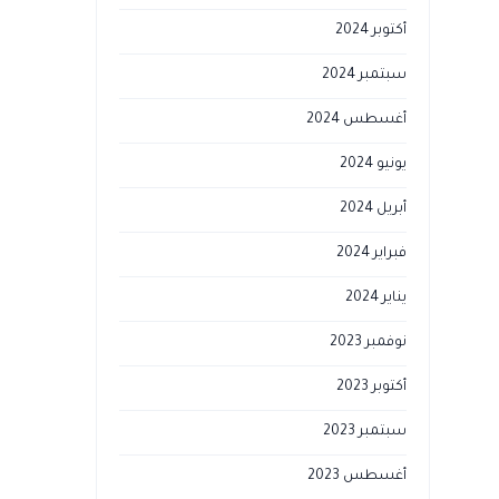
أكتوبر 2024
سبتمبر 2024
أغسطس 2024
يونيو 2024
أبريل 2024
فبراير 2024
يناير 2024
نوفمبر 2023
أكتوبر 2023
سبتمبر 2023
أغسطس 2023