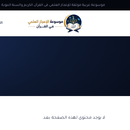
موسوعة عربية موثقة للإعجاز العلمي في القرآن الكريم والسنة النبوية
ال
لا يوجد محتوى لهذه الصفحة بعد.