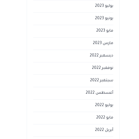
يوليو 2023
يونيو 2023
مايو 2023
مارس 2023
ديسمبر 2022
نوفمبر 2022
سبتمبر 2022
أغسطس 2022
يوليو 2022
مايو 2022
أبريل 2022