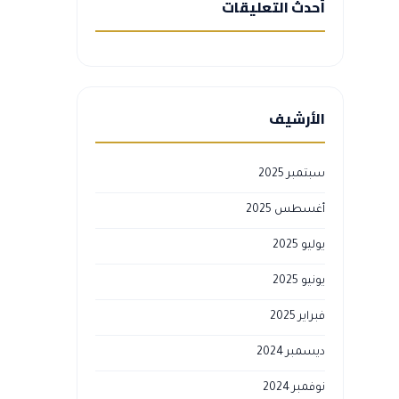
أحدث التعليقات
الأرشيف
سبتمبر 2025
أغسطس 2025
يوليو 2025
يونيو 2025
فبراير 2025
ديسمبر 2024
نوفمبر 2024