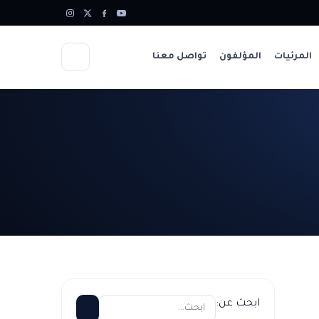
المرئيات
المؤلفون
تواصل معنا
ابحث عن: