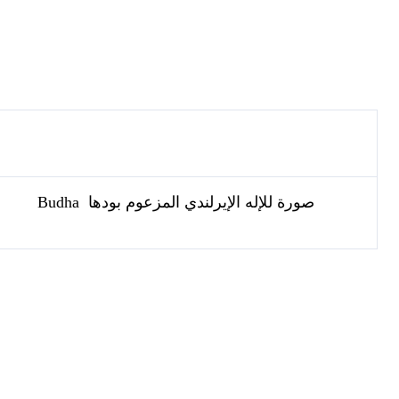
صورة للإله الإيرلندي المزعوم بودها
Budha