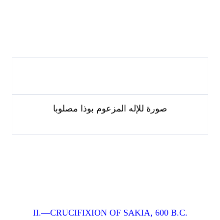
صورة للإله المزعوم بوذا مصلوبا
II.—CRUCIFIXION OF SAKIA, 600 B.C.