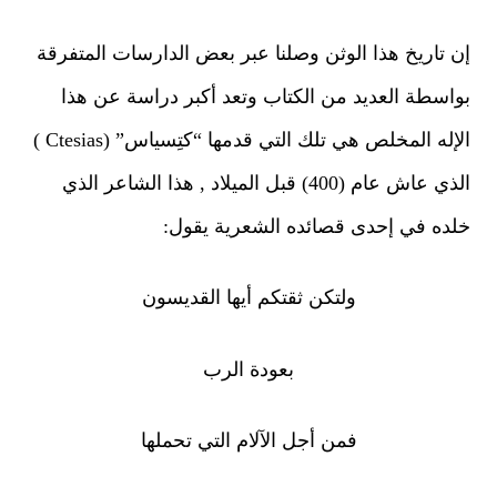
 تاريخ هذا الوثن وصلنا عبر بعض الدارسات المتفرقة
اسطة العديد من الكتاب وتعد أكبر دراسة عن هذا
الإله المخلص هي تلك التي قدمها “كتِسياس” (Ctesias )
الذي عاش عام (400) قبل الميلاد , هذا الشاعر الذي
ده في إحدى قصائده الشعرية يقول:
ولتكن ثقتكم أيها القديسون
بعودة الرب
فمن أجل الآلام التي تحملها