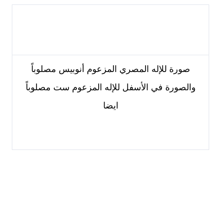
صورة للإله المصري المزعوم أنوبيس مصلوباً
والصورة في الأسفل للإله المزعوم ست مصلوباً
ايضا