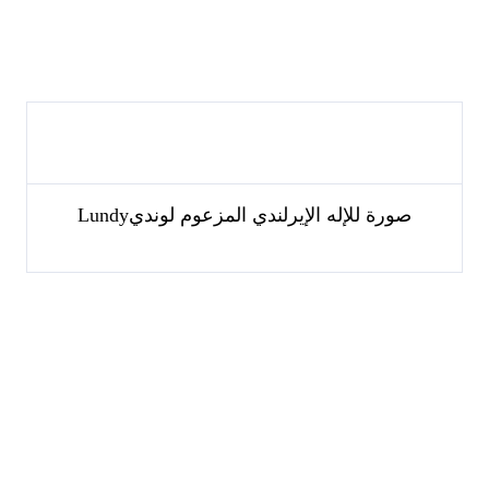
صورة للإله الإيرلندي المزعوم لوندي
Lundy