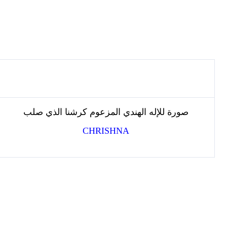
صورة للإله الهندي المزعوم كرشنا الذي صلب
CHRISHNA