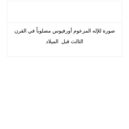
صورة للإله المزعوم أورفيوس مصلوباً في القرن
الثالث قبل الميلاد