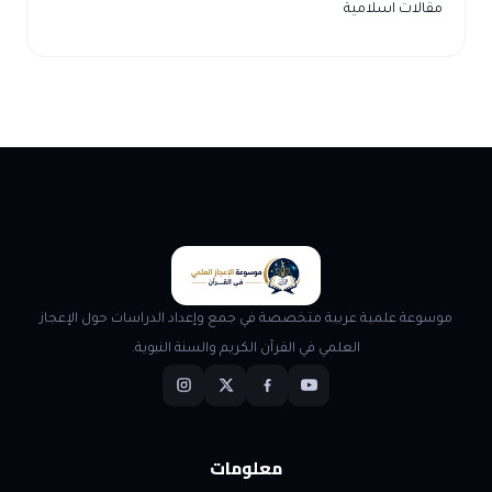
مقالات اسلامية
موسوعة علمية عربية متخصصة في جمع وإعداد الدراسات حول الإعجاز
العلمي في القرآن الكريم والسنة النبوية.
معلومات