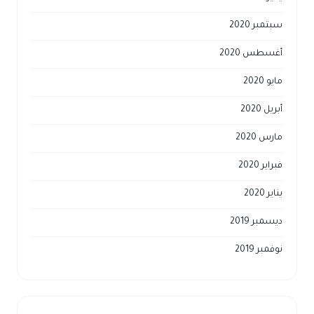
سبتمبر 2020
أغسطس 2020
مايو 2020
أبريل 2020
مارس 2020
فبراير 2020
يناير 2020
ديسمبر 2019
نوفمبر 2019