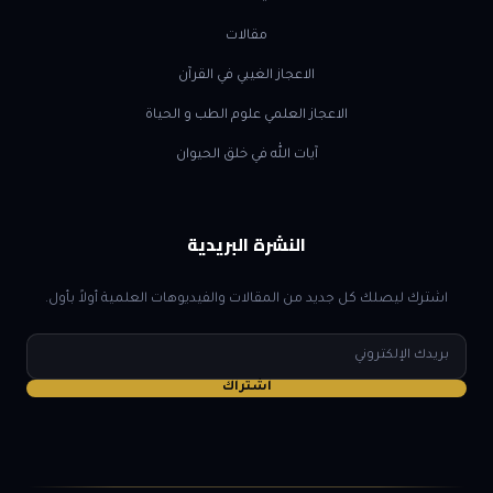
مقالات
الاعجاز الغيبي في القرآن
الاعجاز العلمي علوم الطب و الحياة
آيات الله في خلق الحيوان
النشرة البريدية
اشترك ليصلك كل جديد من المقالات والفيديوهات العلمية أولاً بأول.
البريد
الإلكتروني
اشتراك