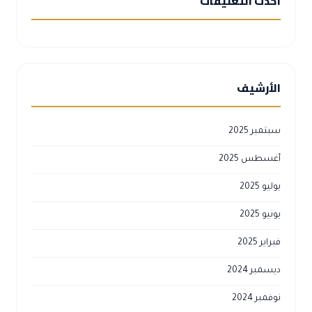
أحدث التعليقات
الأرشيف
سبتمبر 2025
أغسطس 2025
يوليو 2025
يونيو 2025
فبراير 2025
ديسمبر 2024
نوفمبر 2024