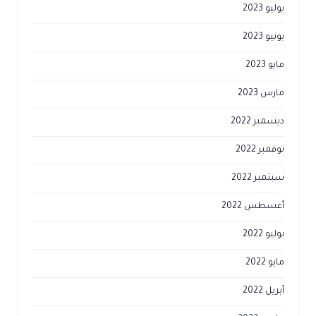
يوليو 2023
يونيو 2023
مايو 2023
مارس 2023
ديسمبر 2022
نوفمبر 2022
سبتمبر 2022
أغسطس 2022
يوليو 2022
مايو 2022
أبريل 2022