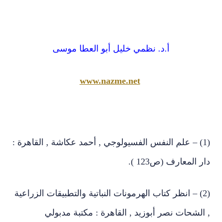
أ.د. نظمي خليل أبو العطا موسى
www.nazme.net
(1) – علم النفس الفسيولوجي , أحمد عكاشة , القاهرة :
دار المعارف (ص123 ).
(2) – انظر كتاب الهرمونات النباتية والتطبيقات الزراعية
, الشحات نصر أبوزيد , القاهرة : مكتبة مدبولي