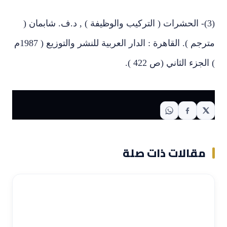
(3)- الحشرات ( التركيب والوظيفة ) , د.ف. شابمان (
مترجم ). القاهرة : الدار العربية للنشر والتوزيع ( 1987م
) الجزء الثاني (ص 422 ).
مقالات ذات صلة