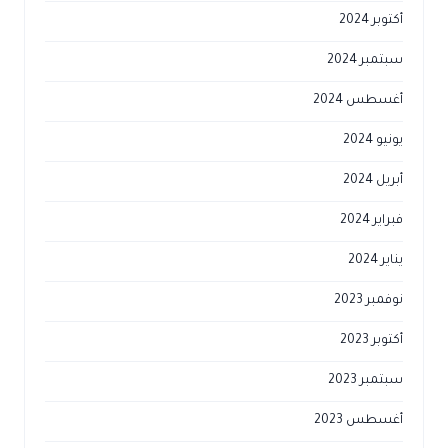
أكتوبر 2024
سبتمبر 2024
أغسطس 2024
يونيو 2024
أبريل 2024
فبراير 2024
يناير 2024
نوفمبر 2023
أكتوبر 2023
سبتمبر 2023
أغسطس 2023