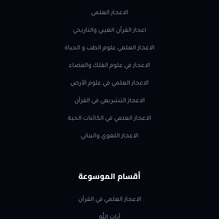
الاعجاز العلمي
اعجاز القرآن الغيبي والتاريخي
الاعجاز العلمي علوم الطب و الحياة
الاعجاز في علوم الفلك والفضاء
الاعجاز العلمي في علوم الأرض
الاعجاز التشريعي في القرآن
الاعجاز العلمي في الكائنات الحية
الاعجاز اللغوي والبياني
أقسام الموسوعة
الاعجاز العلمي في القرآن
آيات الله