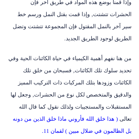
وإذا قمنا بوضع هذه المواد في طريق آخر فإن
الحشرات تتشتت, وإذا قمت بقتل النمل ورسم خط
سير آخر بالنمل المقتول فإن المجموعة تتشتت وتضل
الطريق لوجود الطريق الجديد.
من هنا نفهم أهمية الكيمياء في حياة الكائنات الحية وفي
تحديد سلوك تلك الكائنات, فسبحان من خلق تلك
الكائنات وزودها بتلك المركبات ذات التركيب المميز
والدقيق والمتخصص لكل نوع من الحشرات, وجعل لها
المستقبلات والمستجيبات ولذلك نقول كما قال الله
تعالى
( هذا خلق الله فأروني ماذا خلق الذين من دونه
بل الظالمون في ضلال مبين ) لقمان 11.