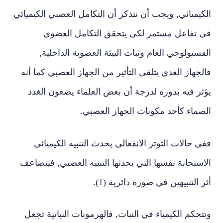
الكيميائي, ويجب أن نتذكر أن التكامل العصبي الكيميائي
في تفاعل مستمر لكي يتحقق التكامل العضوي
الفسيولوجي العام وثبات البيئة العضوية الداخلية,
فالجهاز الغدي يتلقى التأثير من الجهاز العصبي كما أنه
يؤثر فيه بدوره لدرجة أن بعض العلماء يضعون الغدد
الصماء كأحد مكونات الجهاز العصبي.
ففي حالات التوتر الانفعالي يحدث التنبيه الكيميائي
الاستجابة نفسها التي يحدثها التنبيه العصبي, فيتضاعف
أثر التنبيهين في صورة دائرية (1).
وتتحكم الكيمياء في النبات, فالهرمونات النباتية تجعل