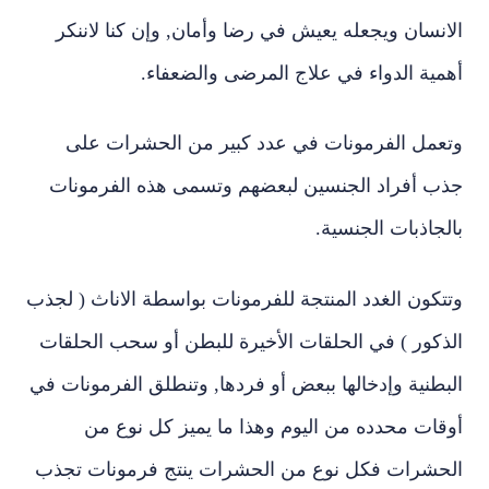
الانسان ويجعله يعيش في رضا وأمان, وإن كنا لاننكر
أهمية الدواء في علاج المرضى والضعفاء.
وتعمل الفرمونات في عدد كبير من الحشرات على
جذب أفراد الجنسين لبعضهم وتسمى هذه الفرمونات
بالجاذبات الجنسية.
وتتكون الغدد المنتجة للفرمونات بواسطة الاناث ( لجذب
الذكور ) في الحلقات الأخيرة للبطن أو سحب الحلقات
البطنية وإدخالها ببعض أو فردها, وتنطلق الفرمونات في
أوقات محدده من اليوم وهذا ما يميز كل نوع من
الحشرات فكل نوع من الحشرات ينتج فرمونات تجذب