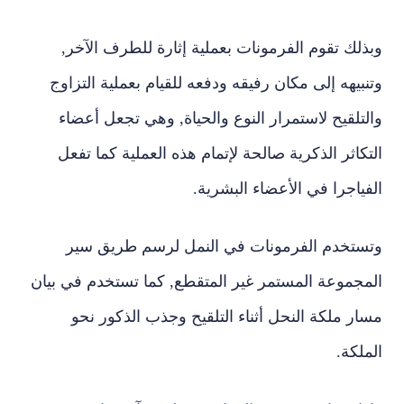
وبذلك تقوم الفرمونات بعملية إثارة للطرف الآخر,
وتنبيهه إلى مكان رفيقه ودفعه للقيام بعملية التزاوج
والتلقيح لاستمرار النوع والحياة, وهي تجعل أعضاء
التكاثر الذكرية صالحة لإتمام هذه العملية كما تفعل
الفياجرا في الأعضاء البشرية.
وتستخدم الفرمونات في النمل لرسم طريق سير
المجموعة المستمر غير المتقطع, كما تستخدم في بيان
مسار ملكة النحل أثناء التلقيح وجذب الذكور نحو
الملكة.