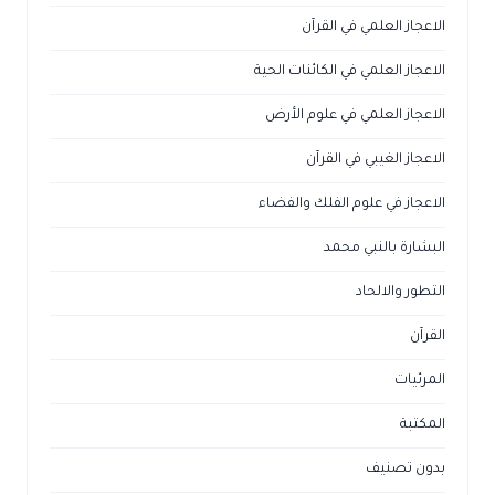
الاعجاز العلمي في القرآن
الاعجاز العلمي في الكائنات الحية
الاعجاز العلمي في علوم الأرض
الاعجاز الغيبي في القرآن
الاعجاز في علوم الفلك والفضاء
البشارة بالنبي محمد
التطور والالحاد
القرآن
المرئيات
المكتبة
بدون تصنيف