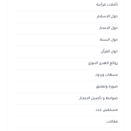
تأملات قرآنية
حول الاسلام
حول الاعجاز
حول السنة
حول القراّن
روائع الهدى النبوي
شبهات وردود
صورة وتعليق
ضوابط و تأصيل الاعجاز
مسلمين جدد
مقالات