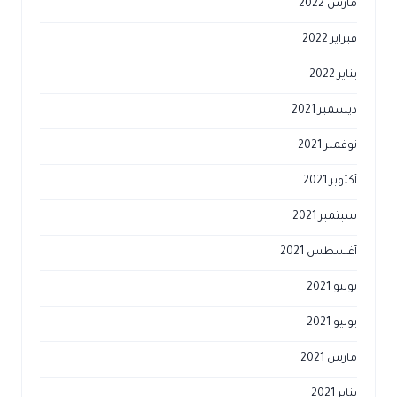
مارس 2022
فبراير 2022
يناير 2022
ديسمبر 2021
نوفمبر 2021
أكتوبر 2021
سبتمبر 2021
أغسطس 2021
يوليو 2021
يونيو 2021
مارس 2021
يناير 2021