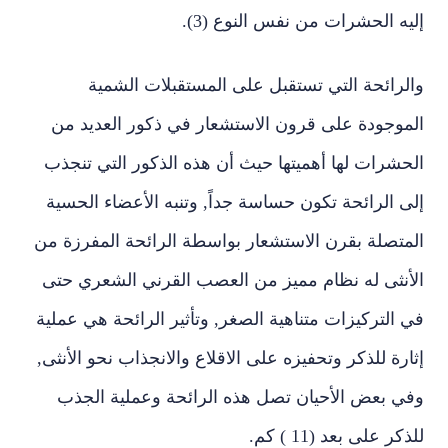
إليه الحشرات من نفس النوع (3).
والرائحة التي تستقبل على المستقبلات الشمية
الموجودة على قرون الاستشعار في ذكور العديد من
الحشرات لها أهميتها حيث أن هذه الذكور التي تنجذب
إلى الرائحة تكون حساسة جداً, وتنبه الأعضاء الحسية
المتصلة بقرن الاستشعار بواسطة الرائحة المفرزة من
الأنثى له نظام مميز من العصب القرني الشعري حتى
في التركيزات متناهية الصغر, وتأثير الرائحة هي عملية
إثارة للذكر وتحفيزه على الاقلاع والانجذاب نحو الأنثى,
وفي بعض الأحيان تصل هذه الرائحة وعملية الجذب
للذكر على بعد (11 ) كم.