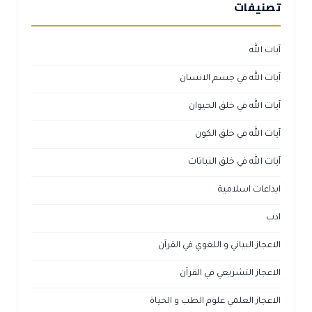
تصنيفات
آيات الله
آيات الله في جسم الانسان
آيات الله في خلق الحيوان
آيات الله في خلق الكون
آيات الله في خلق النباتات
ابداعات اسلامية
ادب
الاعجاز البياني و اللغوي في القرآن
الاعجاز التشريعي في القرآن
الاعجاز العلمي علوم الطب و الحياة