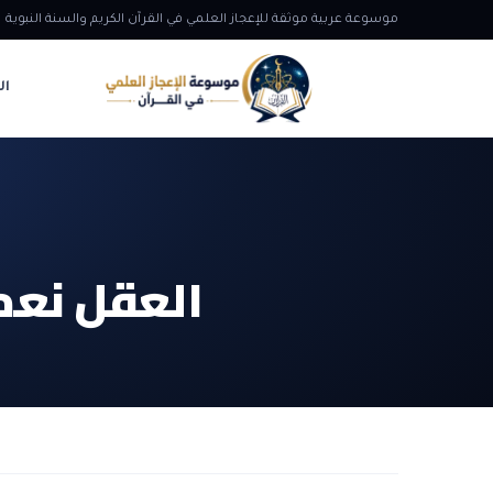
موسوعة عربية موثقة للإعجاز العلمي في القرآن الكريم والسنة النبوية
ال
العقل نعم