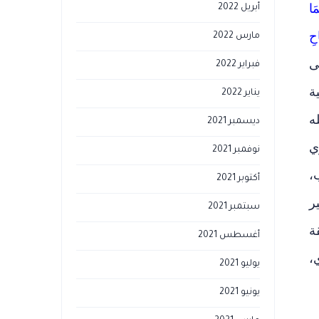
َا
أبريل 2022
حِ
مارس 2022
ى
فبراير 2022
ة
يناير 2022
ه
ديسمبر 2021
ي
نوفمبر 2021
،
أكتوبر 2021
ر
سبتمبر 2021
ة
أغسطس 2021
،
يوليو 2021
يونيو 2021