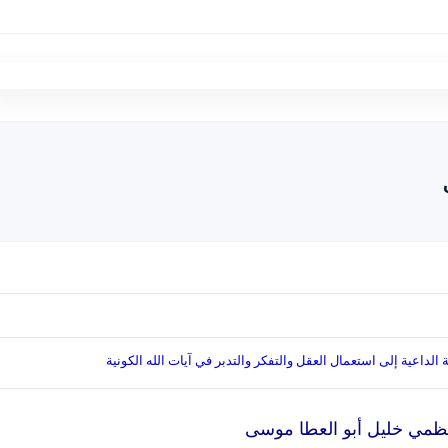
الداعية إلى استعمال العقل والتفكر والتدبر في آيات الله الكونية
 نظمي خليل أبو العطا موسى