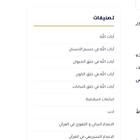
تصنيفات
ر
آيات الله
آيات الله في جسم الانسان
ه
آيات الله في خلق الحيوان
،
آيات الله في خلق الكون
ص
آيات الله في خلق النباتات
ابداعات اسلامية
ط
ادب
الاعجاز البياني و اللغوي في القرآن
الاعجاز التشريعي في القرآن