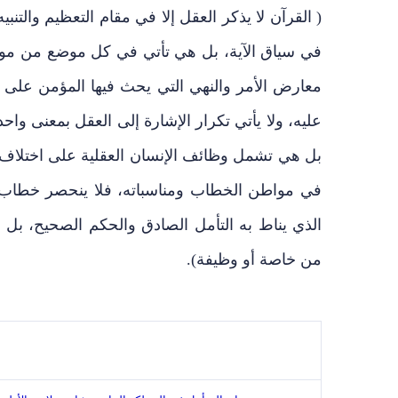
( القرآن لا يذكر العقل إلا في مقام التعظيم والتنب
في سياق الآية، بل هي تأتي في كل موضع من موا
معارض الأمر والنهي التي يحث فيها المؤمن على ت
عليه، ولا يأتي تكرار الإشارة إلى العقل بمعنى واح
بل هي تشمل وظائف الإنسان العقلية على اختلاف 
في مواطن الخطاب ومناسباته، فلا ينحصر خطاب ال
الذي يناط به التأمل الصادق والحكم الصحيح، بل ي
من خاصة أو وظيفة).