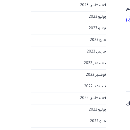
أغسطس 2023
م
يوليو 2023
َ)
يونيو 2023
مايو 2023
مارس 2023
ديسمبر 2022
نوفمبر 2022
سبتمبر 2022
أغسطس 2022
ك
يوليو 2022
مايو 2022