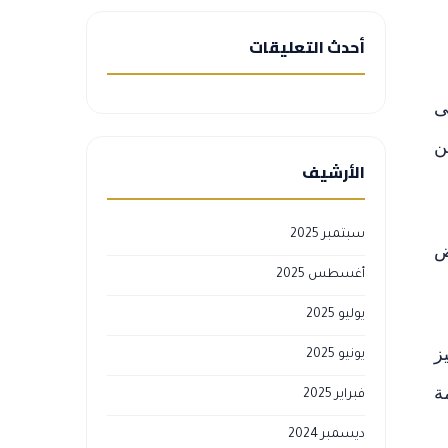
أحدث التعليقات
ى
ن
الأرشيف
سبتمبر 2025
ض
أغسطس 2025
يوليو 2025
ز
يونيو 2025
ة
فبراير 2025
ديسمبر 2024