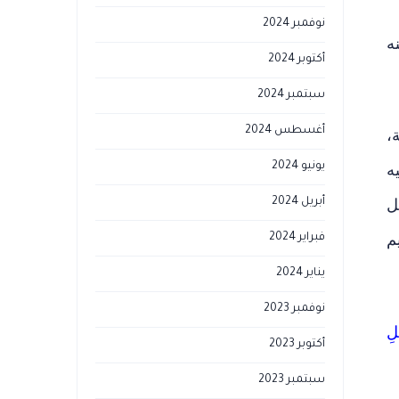
نوفمبر 2024
ه
أكتوبر 2024
سبتمبر 2024
أغسطس 2024
،
يونيو 2024
ه
ل
أبريل 2024
م
فبراير 2024
يناير 2024
نوفمبر 2023
لِ
أكتوبر 2023
سبتمبر 2023