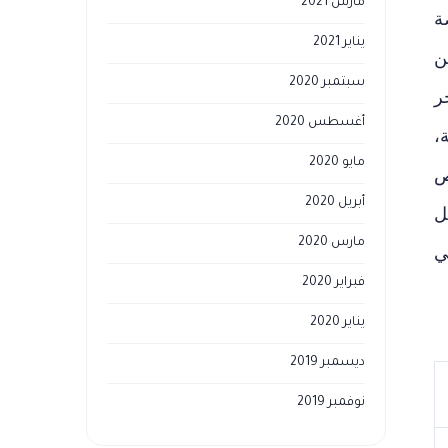
مارس 2021
ة
يناير 2021
ن
سبتمبر 2020
ر
أغسطس 2020
،
مايو 2020
ص
أبريل 2020
ل
مارس 2020
ي
فبراير 2020
يناير 2020
ديسمبر 2019
نوفمبر 2019