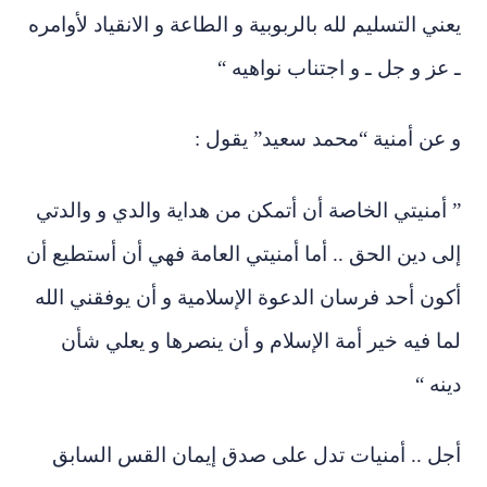
يعني التسليم لله بالربوبية و الطاعة و الانقياد لأوامره
ـ عز و جل ـ و اجتناب نواهيه “
و عن أمنية “محمد سعيد” يقول :
” أمنيتي الخاصة أن أتمكن من هداية والدي و والدتي
إلى دين الحق .. أما أمنيتي العامة فهي أن أستطيع أن
أكون أحد فرسان الدعوة الإسلامية و أن يوفقني الله
لما فيه خير أمة الإسلام و أن ينصرها و يعلي شأن
دينه “
أجل .. أمنيات تدل على صدق إيمان القس السابق