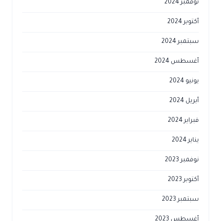
نوفمبر 2024
أكتوبر 2024
سبتمبر 2024
أغسطس 2024
يونيو 2024
أبريل 2024
فبراير 2024
يناير 2024
نوفمبر 2023
أكتوبر 2023
سبتمبر 2023
أغسطس 2023