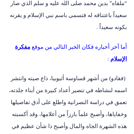
“ملقاه” بدين محمد صلى الله عليه و سلم الذي صار
سعيداً باعتناقه له فتسمى باسم نبي الإسلام و يقرنه
بكونه سعيداً .
أما آخر أخباره فكان الخبر التالي من موقع
مفكرة
الإسلام
:
(فقادو) من أشهر قساوسة أثيوبيا، ذاع صيته وانتشر
اسمه لنشاطه في تنصير أعداد كبيرة من أبناء جلدته،
تعمق في دراسة النصرانية واطلع على أدق تفاصيلها
وخفاياها، وأصبح علماً بارزاً من أعلامها، وقد أكسبته
هذه الشهرة الجاه والمال وأصبح ذا شأن عظيم في