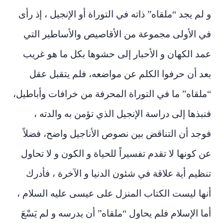
و لم يجد “ملقاه” ذاته في التوراة أو الإنجيل ، إذ رأى
في الأولى مجموعة من الأقاصيص والأساطير التي
عمد الكهان و الأحبار إلى حشوها بكل ما هو غريب
بعد أن حرفوا الكلم عن مواضعه، فلم يتقبل عقل
“ملقاه” ما في التوراة المحرفة من خرافات وأباطيل،
فنبذها إلى دراسة الإنجيل الذي تؤمن به والدته ،
فوجد أن التناقض بين نصوص الأناجيل واضح، فضلاً
عن كونها لا تقدم تفسيراً للحياة و الكون و لا تحاول
تنظيم أية علاقة في شئون الدنيا و الآخرة ، فأدرك
أنها ليست الكتاب المنزل على عيسى عليه السلام ،
أما الإسلام فلم يحاول “ملقاه” أن يدرسه و لم يَسْعَ