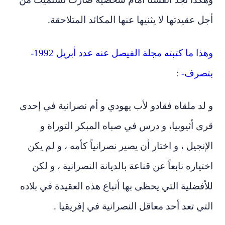
أجل عقيدتها لا يثنيها عنها المكائد المتلاحقة.
وهذا ما كتبته مجلة الفيصل عنه عدد أبريل 1992-
بتصرف- :
و لد ملقاه فقادو لأب يهودي و أم نصرانية في إحدى
قرى أثيوبيا، و درس في صباه المبكر التوراة و
الإنجيل ، و اختار أن يصير نصرانياً كأمه ، و لم يكن
اختياره نابعاً عن قناعة بالديانة النصرانية ، و لكن
للأفضلية التي يحظى بها أتباع هذه العقيدة في بلاده
التي تعد أحد معاقل النصرانية في إفريقيا .