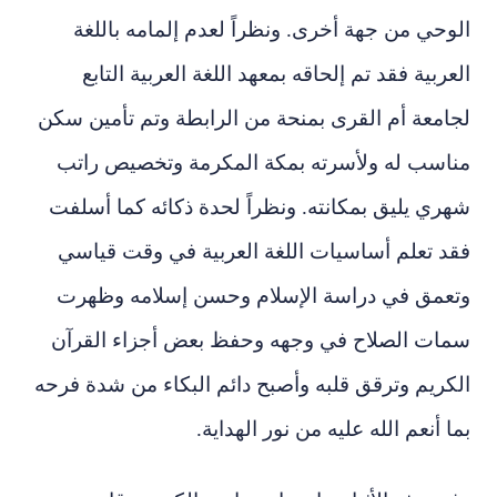
الوحي من جهة أخرى. ونظراً لعدم إلمامه باللغة
العربية فقد تم إلحاقه بمعهد اللغة العربية التابع
لجامعة أم القرى بمنحة من الرابطة وتم تأمين سكن
مناسب له ولأسرته بمكة المكرمة وتخصيص راتب
شهري يليق بمكانته. ونظراً لحدة ذكائه كما أسلفت
فقد تعلم أساسيات اللغة العربية في وقت قياسي
وتعمق في دراسة الإسلام وحسن إسلامه وظهرت
سمات الصلاح في وجهه وحفظ بعض أجزاء القرآن
الكريم وترقق قلبه وأصبح دائم البكاء من شدة فرحه
بما أنعم الله عليه من نور الهداية.