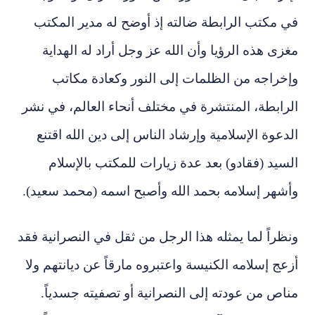
في مكتب الرابطة ضالته إذ أوضح له مدير المكتب
مغزى هذه الرؤيا وأن الله عز وجل أراد له الهداية
وإخراجه من الظلمات إلى النور وكعادة مكاتب
الرابطة، المنتشرة في مختلف أنحاء العالم، في نشر
الدعوة الإسلامية وإرشاد الناس إلى دين الله اقتنع
السيد (فقادو) بعد عدة زيارات للمكتب بالإسلام
وأشهر إسلامه بحمد الله وأصبح اسمه (محمد سعيد).
ونظراً لما يمثله هذا الرجل من ثقل في النصرانية فقد
أزعج إسلامه الكنيسة واعتبروه مارقاً عن ديانتهم ولا
مناص من عودته إلى النصرانية أو تصفيته جسدياً.