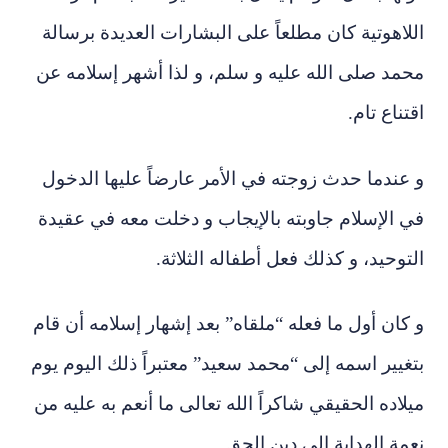
اللاهوتية كان مطلعاً على البشارات العديدة برسالة
محمد صلى الله عليه و سلم، و لذا أشهر إسلامه عن
اقتناع تام.
و عندما حدث زوجته في الأمر عارضاً عليها الدخول
في الإسلام جاوبته بالإيجاب و دخلت معه في عقيدة
التوحيد، و كذلك فعل أطفاله الثلاثة.
و كان أول ما فعله “ملقاه” بعد إشهار إسلامه أن قام
بتغيير اسمه إلى “محمد سعيد” معتبراً ذلك اليوم يوم
ميلاده الحقيقي شاكراً الله تعالى ما أنعم به عليه من
نعمة الهداية إلى دين الحق .