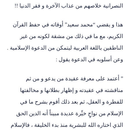
النصرانية خلاصهم من عذاب الآخرة و فقر الدنيا !!
هذا و يقضي “محمد سعيد” أوقاته في حفظ القرآن
الكريم، مع ما في ذلك من مشقة لكونه من غير
الناطقين باللغة العربية ليتمكن من الدعوة الإسلامية .
وعن أسلوبه في الدعوة يقول :
” أعتمد على معرفة عقيدة من يدعو و من ثم
مناقشته في عقيدته و إظهار بطلانها و مخالفتها
للفطرة و العقل، ثم بعد ذلك أقوم بشرح ما في
الإسلام من نواحٍ خيِّرة عديدة مبيناً أنه الدين الحق
الذي اختاره الله للبشرية منذ بدء الخليقة ، فالإسلام