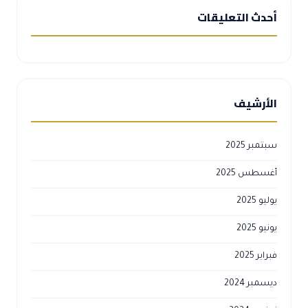
أحدث التعليقات
الأرشيف
سبتمبر 2025
أغسطس 2025
يوليو 2025
يونيو 2025
فبراير 2025
ديسمبر 2024