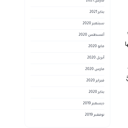
مارس 2021
يناير 2021
سبتمبر 2020
أغسطس 2020
ا
مايو 2020
أبريل 2020
مارس 2020
فبراير 2020
يناير 2020
ديسمبر 2019
نوفمبر 2019