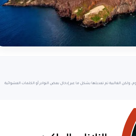
، ولكن الغالبية تم تعديلها بشكل ما عبر إدخال بعض النوادر أو الكلمات العشوائية