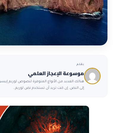
بقلم
موسوعة الإعجاز العلمي
هنالك العديد من الأنواع المتوفرة لنصوص لوريم إيبسوم
إلى النص. إن كنت تريد أن تستخدم نص لوريم…