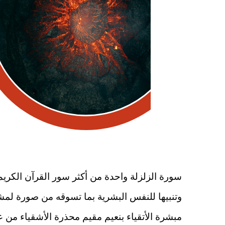
سورة الزلزلة واحدة من أكثر سور القرآن الكريم تأ
وتنبيها للنفس البشرية بما تسوقه من صورة لمش
مبشرة الأتقياء بنعيم مقيم محذرة الأشقياء من 