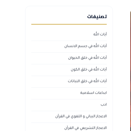
تصنيفات
آيات الله
آيات الله في جسم الانسان
آيات الله في خلق الحيوان
آيات الله في خلق الكون
آيات الله في خلق النباتات
ابداعات اسلامية
ادب
الاعجاز البياني و اللغوي في القرآن
الاعجاز التشريعي في القرآن