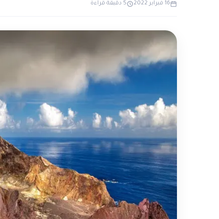
16 فبراير 2022
5 دقيقة قراءة