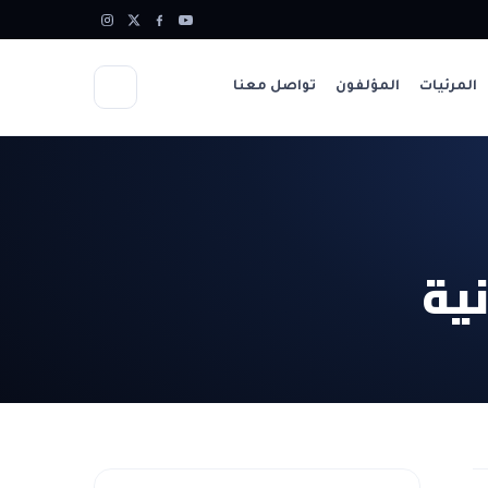
المرئيات
المؤلفون
تواصل معنا
نية