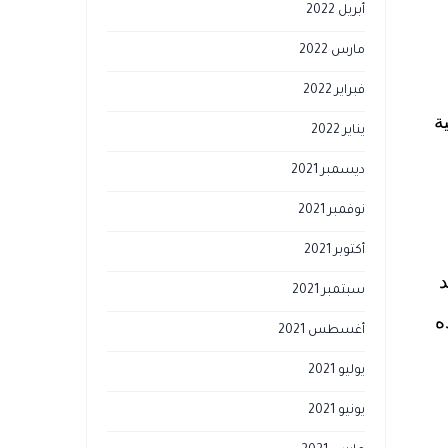
أبريل 2022
مارس 2022
فبراير 2022
ة
يناير 2022
ديسمبر 2021
نوفمبر 2021
أكتوبر 2021
د
سبتمبر 2021
ه
أغسطس 2021
يوليو 2021
يونيو 2021