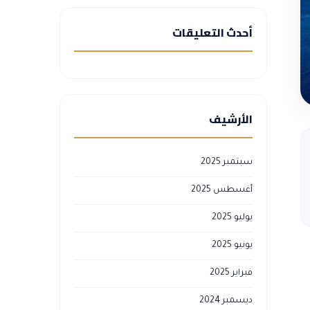
أحدث التعليقات
الأرشيف
سبتمبر 2025
أغسطس 2025
يوليو 2025
يونيو 2025
فبراير 2025
ديسمبر 2024