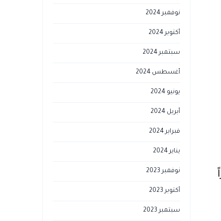
نوفمبر 2024
أكتوبر 2024
سبتمبر 2024
أغسطس 2024
يونيو 2024
أبريل 2024
فبراير 2024
يناير 2024
نوفمبر 2023
أكتوبر 2023
سبتمبر 2023