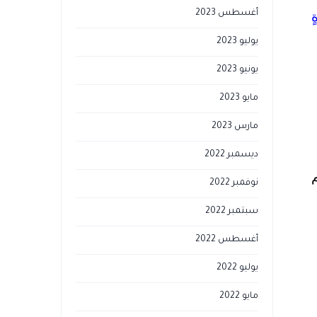
أغسطس 2023
ٍ
يوليو 2023
يونيو 2023
مايو 2023
مارس 2023
ديسمبر 2022
م
نوفمبر 2022
سبتمبر 2022
أغسطس 2022
يوليو 2022
مايو 2022