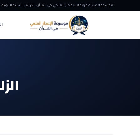
موسوعة عربية موثقة للإعجاز العلمي في القرآن الكريم والسنة النبوية
ال
الزل