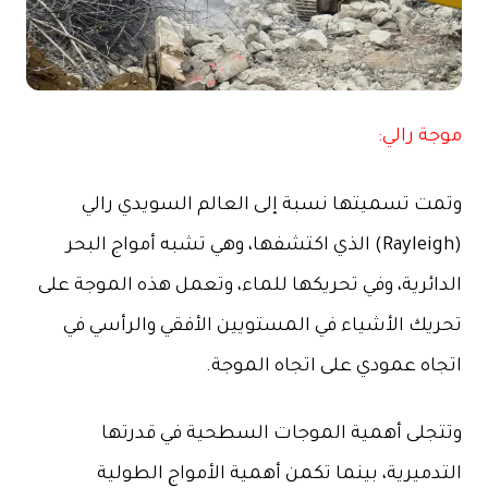
موجة رالي:
وتمت تسميتها نسبة إلى العالم السويدي رالي
(Rayleigh) الذي اكتشفها، وهي تشبه أمواج البحر
الدائرية، وفي تحريكها للماء، وتعمل هذه الموجة على
تحريك الأشياء في المستويين الأفقي والرأسي في
اتجاه عمودي على اتجاه الموجة.
وتتجلى أهمية الموجات السطحية في قدرتها
التدميرية، بينما تكمن أهمية الأمواج الطولية