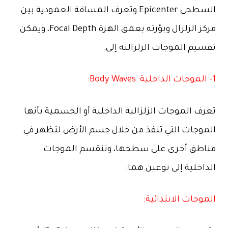
السطحي Epicenter وتعرف المسافة العمودية بين
مركز الزلزال وبؤرته بعمق الهزة Focal Depth، ويمكن
تقسيم الموجات الزلزالية إلى:
1- الموجات الداخلية: Body Waves:
تعرف الموجات الزلزالية الداخلية أو الجسمية بأنها
الموجات التي تنفذ من خلال جسم الأرض لتظهر في
مناطق أخرى على سطحها، وتنقسم الموجات
الداخلية إلى نوعين هما:
الموجات الابتدائية: