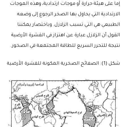
إما على هيئة حرارة أو موجات ارتدادية، وهذه الموجات
الارتدادية التي يحاول بها الصخر الرجوع إلى وضعه
الطبيعي هي التي تسبب الزلازل. وباختصار يمكننا
القول أن الزلازل عبارة عن اهتزاز في القشرة الأرضية
نتيجة للتحرر السريع للطاقة المجتمعة في الصخور.
شكل (1): الصفائح الصخرية المكونة للقشرة الأرضية