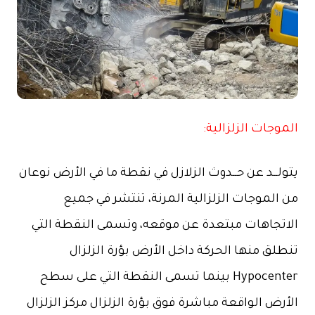
الموجات الزلزالية:
يتولــد عن حــدوث الزلازل في نقطة ما في الأرض نوعان
من الموجات الزلزالية المرنة، تنتشر في جميع
الاتجاهات مبتعدة عن موقعه، وتسمى النقطة التي
تنطلق منها الحركة داخل الأرض بؤرة الزلزال
Hypocenter بينما تسمى النقطة التي على سطح
الأرض الواقعة مباشرة فوق بؤرة الزلزال مركز الزلزال