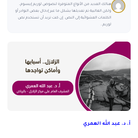
هنالك العديد من الأنواع المتوفرة لنصوص لوريم إيبسوم،
ولكن الغالبية تم تعديلها بشكل ما عبر إدخال بعض النوادر أو
الكلمات العشوائية إلى النص. إن كنت تريد أن تستخدم نص
لوريم…
أ. د. عبد الله العمري