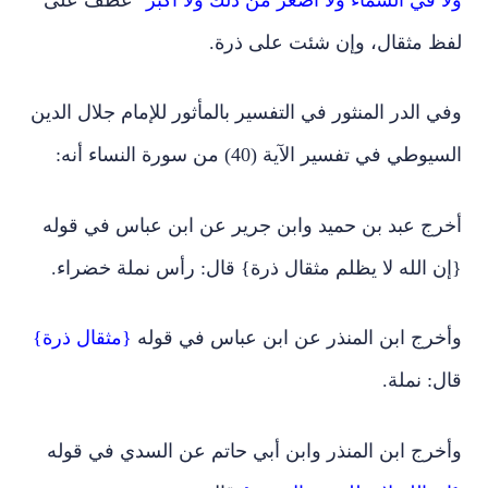
لفظ مثقال، وإن شئت على ذرة.
وفي الدر المنثور في التفسير بالمأثور للإمام جلال الدين
السيوطي في تفسير الآية (40) من سورة النساء أنه:
أخرج عبد بن حميد وابن جرير عن ابن عباس في قوله
{إن الله لا يظلم مثقال ذرة} قال: رأس نملة خضراء.
وأخرج ابن المنذر عن ابن عباس في قوله
{مثقال ذرة}
قال: نملة.
وأخرج ابن المنذر وابن أبي حاتم عن السدي في قوله