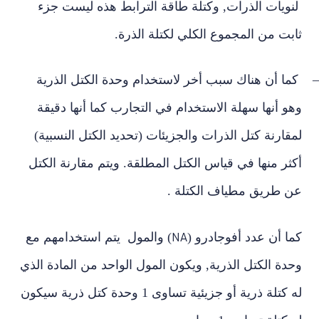
لنويات الذرات, وكتلة طاقة الترابط هذه ليست جزء
ثابت من المجموع الكلي لكتلة الذرة.
–
كما أن هناك سبب أخر لاستخدام وحدة الكتل الذرية
وهو أنها سهلة الاستخدام في التجارب كما أنها دقيقة
لمقارنة كتل الذرات والجزيئات (تحديد الكتل النسبية)
أكثر منها في قياس الكتل المطلقة. ويتم مقارنة الكتل
عن طريق مطياف الكتلة
.
كما أن عدد أفوجادرو (
) والمول يتم استخدامهم مع
NA
وحدة الكتل الذرية, ويكون المول الواحد من المادة الذي
له كتلة ذرية أو جزيئية تساوى 1 وحدة كتل ذرية سيكون