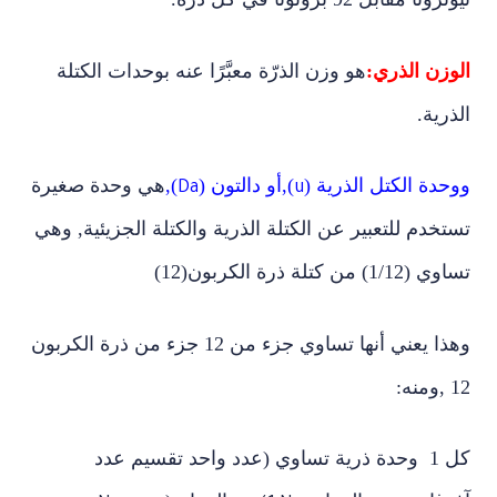
الوزن الذري:
هو وزن الذرّة معبَّرًا عنه بوحدات الكتلة
الذرية.
ووحدة الكتل الذرية (
),أو دالتون (
),
هي وحدة صغيرة
Da
u
تستخدم للتعبير عن الكتلة
الذرية والكتلة الجزيئية, وهي
تساوي (1/12) من كتلة ذرة الكربون(12)
وهذا يعني أنها تساوي جزء من 12 جزء من ذرة الكربون
12 ,
ومنه:
كل 1 وحدة ذرية تساوي (عدد واحد تقسيم عدد