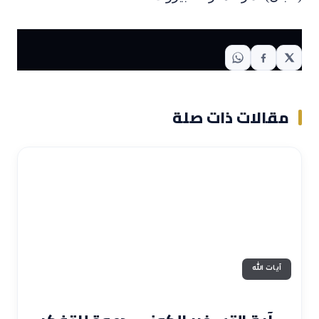
مقالات ذات صلة
آيات الله