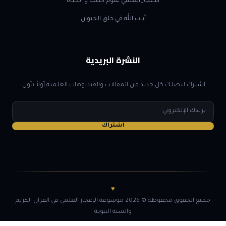
الاعجاز العلمي علوم الطب و الحياة
آيات الله في خلق الحيوان
النشرة البريدية
اشترك ليصلك كل جديد من المقالات والفيديوهات العلمية أولاً بأول.
البريد
الإلكتروني
اشتراك
♥
جميع الحقوق محفوظة © 2026 موسوعة الإعجاز العلمي في القرآن الكريم
والسنة النبوية