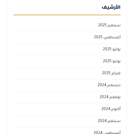
الأرشيف
سبتمبر 2025
أغسطس 2025
يوليو 2025
يونيو 2025
فبراير 2025
ديسمبر 2024
نوفمبر 2024
أكتوبر 2024
سبتمبر 2024
أغسطس 2024