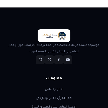
موسوعة علمية عربية متخصصة في جمع وإعداد الدراسات حول الإعجاز
العلمي في القرآن الكريم والسنة النبوية.
معلومات
الاعجاز العلمي
اعجاز القرآن الغيبي والتاريخي
الاعجاز العلمي علوم الطب و الحياة