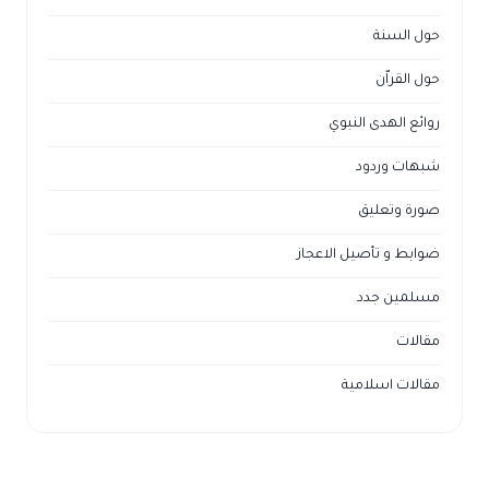
حول السنة
حول القراّن
روائع الهدى النبوي
شبهات وردود
صورة وتعليق
ضوابط و تأصيل الاعجاز
مسلمين جدد
مقالات
مقالات اسلامية