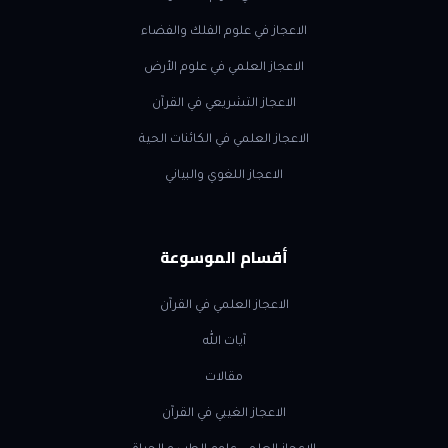
الاعجاز في علوم الفلك والفضاء
الاعجاز العلمي في علوم الأرض
الاعجاز التشريعي في القرآن
الاعجاز العلمي في الكائنات الحية
الاعجاز اللغوي والبياني
أقسام الموسوعة
الاعجاز العلمي في القرآن
آيات الله
مقالات
الاعجاز الغيبي في القرآن