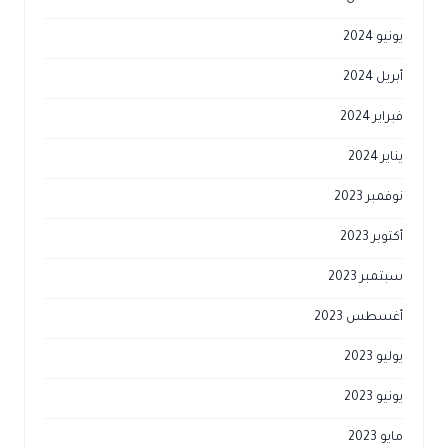
يونيو 2024
أبريل 2024
فبراير 2024
يناير 2024
نوفمبر 2023
أكتوبر 2023
سبتمبر 2023
أغسطس 2023
يوليو 2023
يونيو 2023
مايو 2023