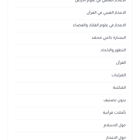
الاعجاز العلمي في علوم الأرض
الاعجاز الغيبي في القرآن
الاعجاز في علوم الفلك والفضاء
البشارة بالنبي محمد
التطور والالحاد
القرآن
المرئيات
المكتبة
بدون تصنيف
تأملات قرآنية
حول الاسلام
حول الاعجاز