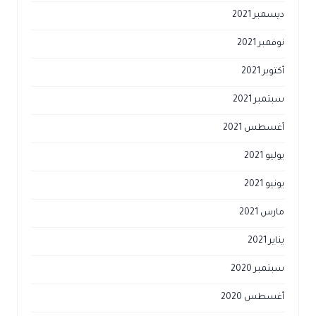
ديسمبر 2021
نوفمبر 2021
أكتوبر 2021
سبتمبر 2021
أغسطس 2021
يوليو 2021
يونيو 2021
مارس 2021
يناير 2021
سبتمبر 2020
أغسطس 2020