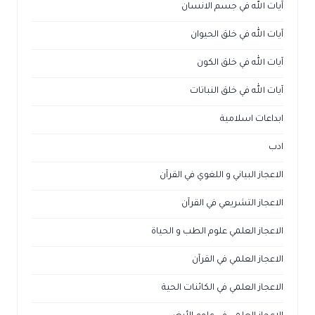
آيات الله في جسم الانسان
آيات الله في خلق الحيوان
آيات الله في خلق الكون
آيات الله في خلق النباتات
ابداعات اسلامية
ادب
الاعجاز البياني و اللغوي في القرآن
الاعجاز التشريعي في القرآن
الاعجاز العلمي علوم الطب و الحياة
الاعجاز العلمي في القرآن
الاعجاز العلمي في الكائنات الحية