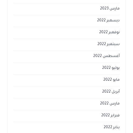
مارس 2023
ديسمبر 2022
نوفمبر 2022
سبتمبر 2022
أغسطس 2022
يوليو 2022
مايو 2022
أبريل 2022
مارس 2022
فبراير 2022
يناير 2022