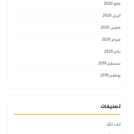
مايو 2020
أبريل 2020
مارس 2020
فبراير 2020
يناير 2020
ديسمبر 2019
نوفمبر 2019
تصنيفات
آيات الله