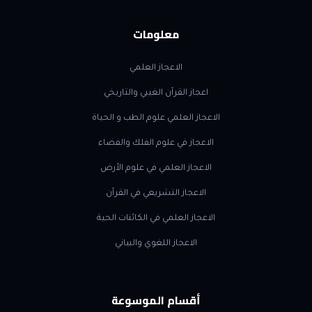
معلومات
الاعجاز العلمي
اعجاز القرآن الغيبي والتاريخي
الاعجاز العلمي علوم الطب و الحياة
الاعجاز في علوم الفلك والفضاء
الاعجاز العلمي في علوم الأرض
الاعجاز التشريعي في القرآن
الاعجاز العلمي في الكائنات الحية
الاعجاز اللغوي والبياني
أقسام الموسوعة