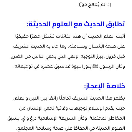
إذا لم يُعالج فورًا.
تطابق الحديث مع العلوم الحديثة:
أثبت العلم الحديث أن هذه الكائنات تشكل خطرًا حقيقيًا
على صحة الإنسان وسلامته. وما جاء به الحديث الشريف
قبل قرون، يبرز التوجيه الإلهي الذي يحمي الناس من الضرر،
وكأن الرسول ﷺ بنور النبوة قد سبق عصره في توجيهاته.
خلاصة الإعجاز:
يظهر هذا الحديث الشريف تكاملًا رائعًا بين الدين والعلم،
حيث يقدم الإسلام توجيهات وقائية تحمي الإنسان من
المخاطر المحتملة. وكأن الشريعة الإسلامية درعٌ واقٍ، يسبق
العلوم الحديثة في الحفاظ على صحة وسلامة المجتمع.