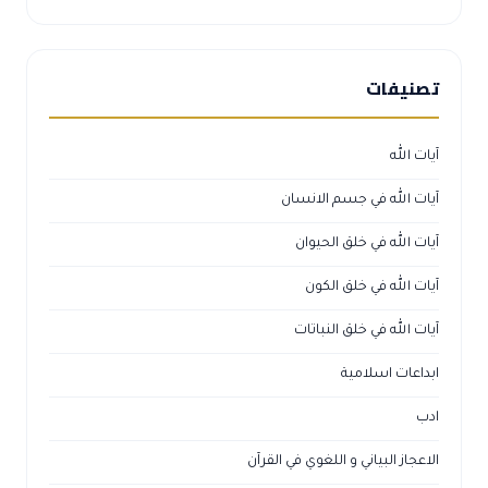
تصنيفات
آيات الله
آيات الله في جسم الانسان
آيات الله في خلق الحيوان
آيات الله في خلق الكون
آيات الله في خلق النباتات
ابداعات اسلامية
ادب
الاعجاز البياني و اللغوي في القرآن