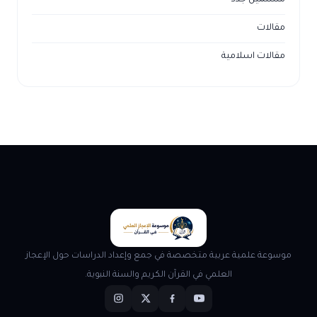
مقالات
مقالات اسلامية
موسوعة علمية عربية متخصصة في جمع وإعداد الدراسات حول الإعجاز
العلمي في القرآن الكريم والسنة النبوية.