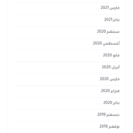
مارس 2021
يناير 2021
سبتمبر 2020
أغسطس 2020
مايو 2020
أبريل 2020
مارس 2020
فبراير 2020
يناير 2020
ديسمبر 2019
نوفمبر 2019