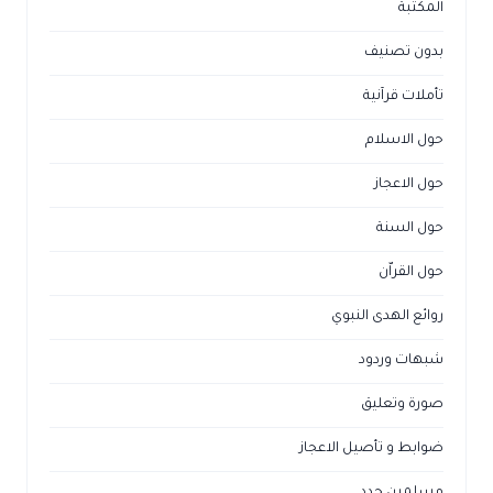
المكتبة
بدون تصنيف
تأملات قرآنية
حول الاسلام
حول الاعجاز
حول السنة
حول القراّن
روائع الهدى النبوي
شبهات وردود
صورة وتعليق
ضوابط و تأصيل الاعجاز
مسلمين جدد