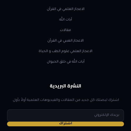
الاعجاز العلمي في القرآن
آيات الله
مقالات
الاعجاز الغيبي في القرآن
الاعجاز العلمي علوم الطب و الحياة
آيات الله في خلق الحيوان
النشرة البريدية
اشترك ليصلك كل جديد من المقالات والفيديوهات العلمية أولاً بأول.
البريد
الإلكتروني
اشتراك