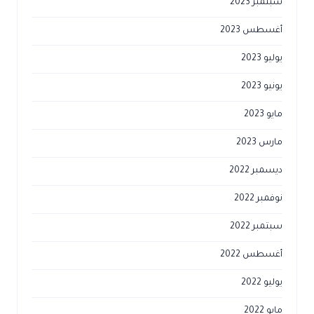
سبتمبر 2023
أغسطس 2023
يوليو 2023
يونيو 2023
مايو 2023
مارس 2023
ديسمبر 2022
نوفمبر 2022
سبتمبر 2022
أغسطس 2022
يوليو 2022
مايو 2022