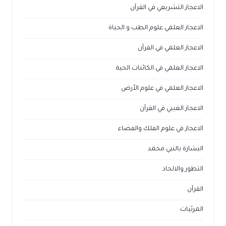
الاعجاز التشريعي في القرآن
الاعجاز العلمي علوم الطب و الحياة
الاعجاز العلمي في القرآن
الاعجاز العلمي في الكائنات الحية
الاعجاز العلمي في علوم الأرض
الاعجاز الغيبي في القرآن
الاعجاز في علوم الفلك والفضاء
البشارة بالنبي محمد
التطور والالحاد
القرآن
المرئيات