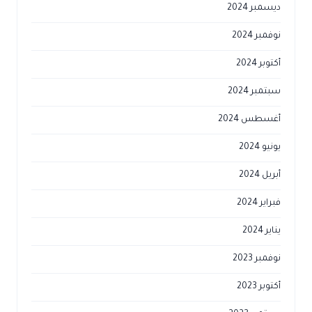
ديسمبر 2024
نوفمبر 2024
أكتوبر 2024
سبتمبر 2024
أغسطس 2024
يونيو 2024
أبريل 2024
فبراير 2024
يناير 2024
نوفمبر 2023
أكتوبر 2023