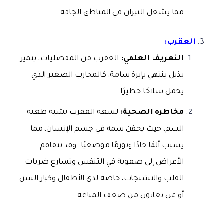
مما يشعل النيران في المناطق الجافة.
العقرب:
التعريف العلمي:
العقرب من المفصليات، يتميز
بذيل ينتهي بإبرة سامة، كالمحارب الصغير الذي
يحمل سلاحًا خطيرًا.
مخاطره الصحية:
لسعة العقرب تشبه طعنة
السم، حيث يحقن سمه في جسم الإنسان، مما
يسبب ألمًا حادًا وتورمًا موضعيًا. وقد تتفاقم
الأعراض إلى صعوبة في التنفس وتسارع ضربات
القلب والتشنجات، خاصة لدى الأطفال وكبار السن
أو من يعانون من ضعف المناعة.