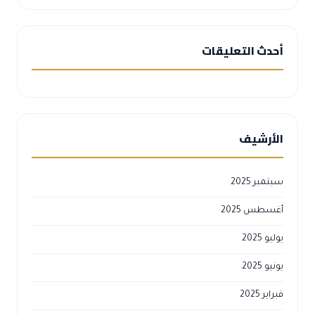
أحدث التعليقات
الأرشيف
سبتمبر 2025
أغسطس 2025
يوليو 2025
يونيو 2025
فبراير 2025