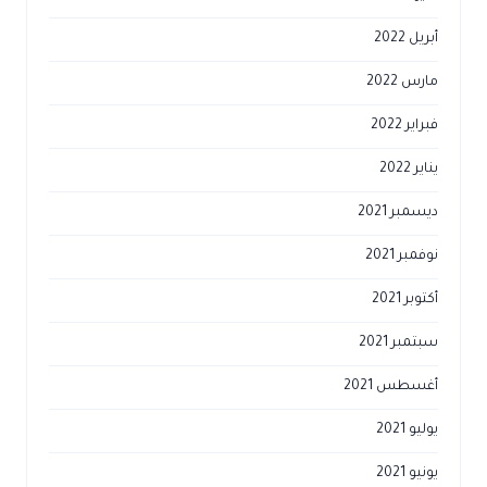
أبريل 2022
مارس 2022
فبراير 2022
يناير 2022
ديسمبر 2021
نوفمبر 2021
أكتوبر 2021
سبتمبر 2021
أغسطس 2021
يوليو 2021
يونيو 2021