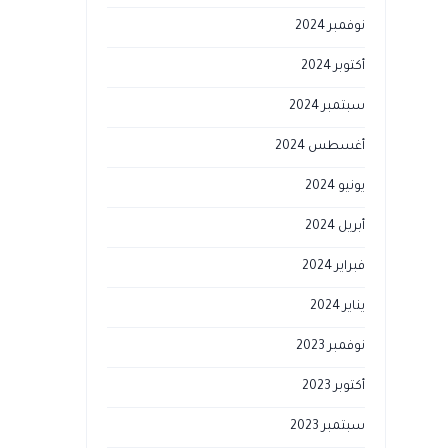
نوفمبر 2024
أكتوبر 2024
سبتمبر 2024
أغسطس 2024
يونيو 2024
أبريل 2024
فبراير 2024
يناير 2024
نوفمبر 2023
أكتوبر 2023
سبتمبر 2023