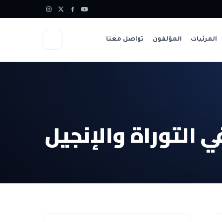
المرئيات
المؤلفون
تواصل معنا
 التوراة والإنجيل