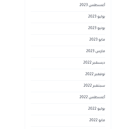
أغسطس 2023
يوليو 2023
يونيو 2023
مايو 2023
مارس 2023
ديسمبر 2022
نوفمبر 2022
سبتمبر 2022
أغسطس 2022
يوليو 2022
مايو 2022