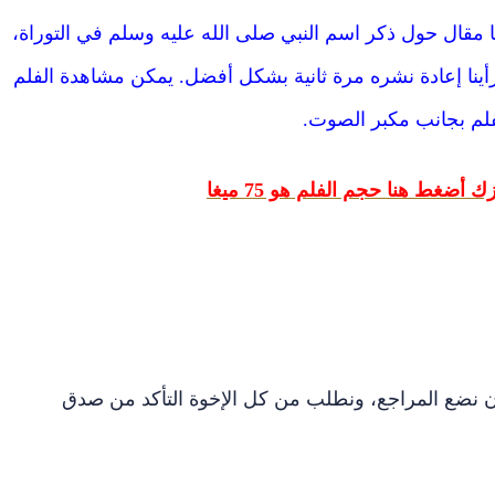
ا مقال حول ذكر اسم النبي صلى الله عليه وسلم في التوراة،
ا، فرأينا إعادة نشره مرة ثانية بشكل أفضل. يمكن مشاهدة الفلم
لم بجانب مكبر الصوت.
أضغط هنا حجم الفلم هو 75 ميغا
أن نضع المراجع، ونطلب من كل الإخوة التأكد من صدق