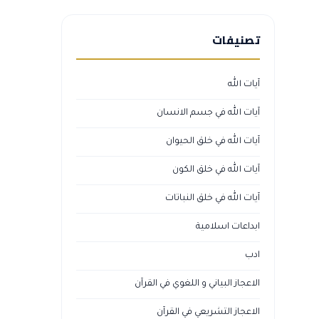
تصنيفات
آيات الله
آيات الله في جسم الانسان
آيات الله في خلق الحيوان
آيات الله في خلق الكون
آيات الله في خلق النباتات
ابداعات اسلامية
ادب
الاعجاز البياني و اللغوي في القرآن
الاعجاز التشريعي في القرآن