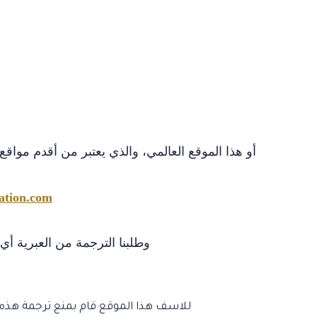
أو هذا الموقع العالمي، والذي يعتبر من أقدم مواقع
ation.com/
وطلبنا الترجمة من العبرية أي
للاسف هذا الموقع قام بمنع ترجمة هذه 