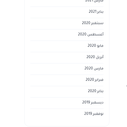
مارس 2021
يناير 2021
سبتمبر 2020
أغسطس 2020
مايو 2020
أبريل 2020
مارس 2020
فبراير 2020
يناير 2020
ديسمبر 2019
نوفمبر 2019