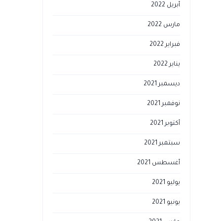
أبريل 2022
مارس 2022
فبراير 2022
يناير 2022
ديسمبر 2021
نوفمبر 2021
أكتوبر 2021
سبتمبر 2021
أغسطس 2021
يوليو 2021
يونيو 2021