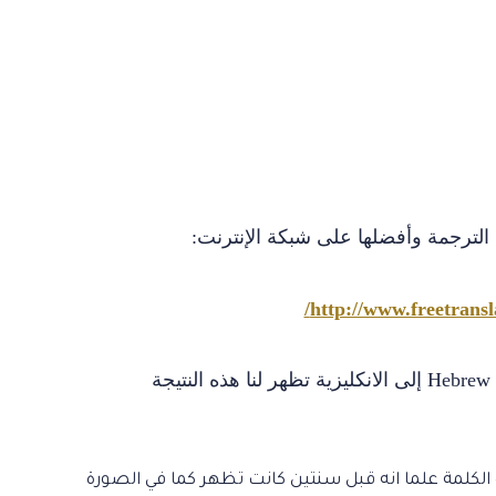
 الترجمة وأفضلها على شبكة الإنترنت:
http://www.freetransl
Hebrew
إلى الانكليزية تظهر لنا هذه النتيجة
الكلمة علما انه قبل سنتين كانت تظهر كما في الصورة