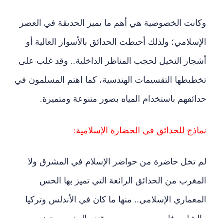
وكانت الخصوصية هي أهم ما يميز الحديقة في العصر
الإسلامي؛ ولذلك أحيطت الحدائق بالأسوار العالية أو
أشجار النخيل لحجب المناظر الداخلية.. وقد غلب على
تخطيطها التقسيمات الهندسية، كما اهتم المسلمون في
حدائقهم باستخدام المياه بصور متنوعة ومتميزة.
نماذج للحدائق في الحضارة الإسلامية:
لم تخل حاضرة من حواضر الإسلام في المشرق ولا
المغرب من الحدائق الرائعة التي تميز بها الحس
المعماري الإسلامي.. منها ما كان في الأندلس وتركيا