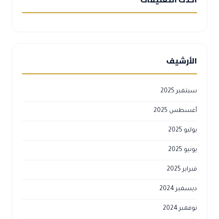
الأرشيف
سبتمبر 2025
أغسطس 2025
يوليو 2025
يونيو 2025
فبراير 2025
ديسمبر 2024
نوفمبر 2024