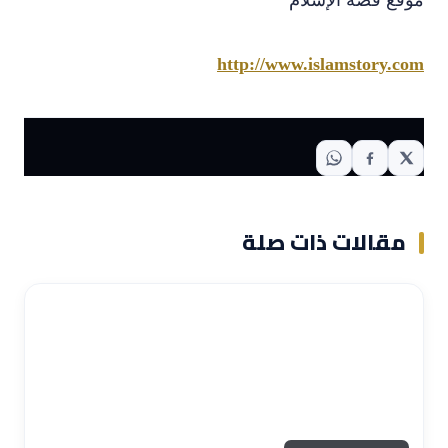
http://www.islamstory.com
مقالات ذات صلة