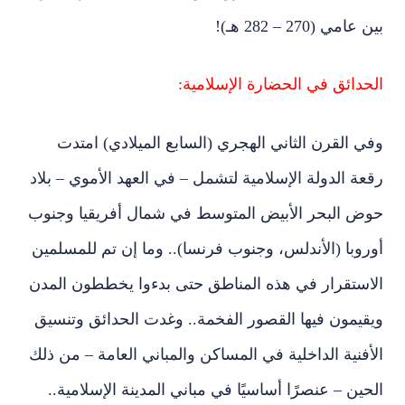
بين عامي (270 – 282 هـ)!
الحدائق في الحضارة الإسلامية:
وفي القرن الثاني الهجري (السابع الميلادي) امتدت
رقعة الدولة الإسلامية لتشمل – في العهد الأموي – بلاد
حوض البحر الأبيض المتوسط في شمال أفريقيا وجنوب
أوروبا (الأندلس، وجنوب فرنسا).. وما إن تم للمسلمين
الاستقرار في هذه المناطق حتى بدءوا يخططون المدن
ويقيمون فيها القصور الفخمة.. وغدت الحدائق وتنسيق
الأفنية الداخلية في المساكن والمباني العامة – من ذلك
الحين – عنصرًا أساسيًا في مباني المدينة الإسلامية..