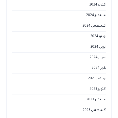
أكتوبر 2024
سبتمبر 2024
أغسطس 2024
يونيو 2024
أبريل 2024
فبراير 2024
يناير 2024
نوفمبر 2023
أكتوبر 2023
سبتمبر 2023
أغسطس 2023