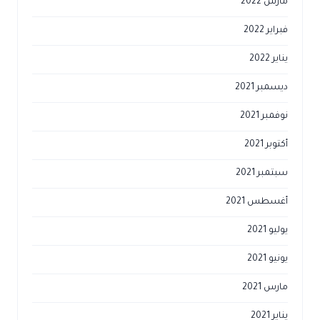
مارس 2022
فبراير 2022
يناير 2022
ديسمبر 2021
نوفمبر 2021
أكتوبر 2021
سبتمبر 2021
أغسطس 2021
يوليو 2021
يونيو 2021
مارس 2021
يناير 2021