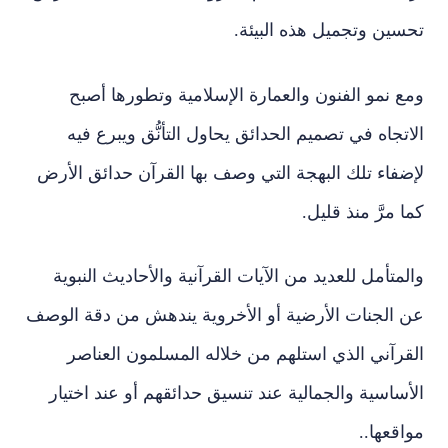
تحسين وتجميل هذه البيئة.
ومع نمو الفنون والعمارة الإسلامية وتطورها أصبح
الاتجاه في تصميم الحدائق يحاول التأنُّق ويبرع فيه
لإضفاء تلك البهجة التي وصف بها القرآن حدائق الأرض
كما مرَّ منذ قليل.
والمتأمل للعديد من الآيات القرآنية والأحاديث النبوية
عن الجنات الأرضية أو الأخروية يندهش من دقة الوصف
القرآني الذي استلهم من خلاله المسلمون العناصر
الأساسية والجمالية عند تنسيق حدائقهم أو عند اختيار
مواقعها..