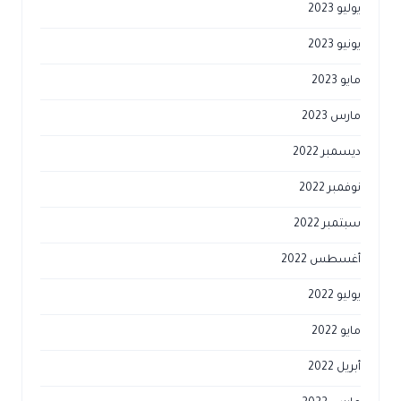
يوليو 2023
يونيو 2023
مايو 2023
مارس 2023
ديسمبر 2022
نوفمبر 2022
سبتمبر 2022
أغسطس 2022
يوليو 2022
مايو 2022
أبريل 2022