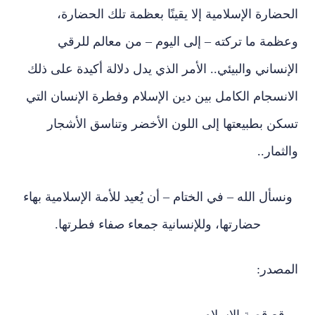
الحضارة الإسلامية إلا يقينًا بعظمة تلك الحضارة،
وعظمة ما تركته – إلى اليوم – من معالم للرقي
الإنساني والبيئي.. الأمر الذي يدل دلالة أكيدة على ذلك
الانسجام الكامل بين دين الإسلام وفطرة الإنسان التي
تسكن بطبيعتها إلى اللون الأخضر وتناسق الأشجار
والثمار..
ونسأل الله – في الختام – أن يُعيد للأمة الإسلامية بهاء
حضارتها، وللإنسانية جمعاء صفاء فطرتها.
المصدر:
موقع قصة الإسلام