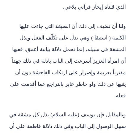
الذي قلناه إيجاز قرآني بلاغي.
ولنا أن نضيف إلى ذلك أن الصيغة التي جاءت عليها
الكلمة ( استبقا ) وهي تدل على تكلّف الفعل وبذل
المشقة في سبيله، إنما تحمل دلالة بيانية أعمق، ففيها
أن امرأة العزيز أسرعت إلى الباب باذلة في ذلك جهداً
مقترناً بعزيمة وإصرار على ارتكاب الفاحشة دون أن
يثنيها عن ذلك ولو خاطر عابر بالتراجع عما أقدمت على
فعله.
وبالمقابل فإن يوسف (عليه السلام) بذل كل مشقة في
سبيل الوصول إلى الباب وفي ذلك دلالة قاطعة على أن