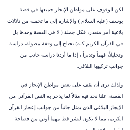
لكن الوقوف على مواطن الإيجاز جميعها في قصة
يوسف (عليه السلام ) والإشارة إلى ما تحمله من دلالات
بلاغية أمر متعذر، فكل جملة ( لا في القصة وحدها بل
في القرآن الكريم كله) تحتاج إلى وقفة مطولة، دراسة
وتحليلاً، فهماً وتدبراً ، إذا ما أردنا دراسة جانب من
جوانب تركيبها البلاغي.
ولذلك نرى أن نقف على بعض مواطن الإيجاز في
القصة، علنا نجد فيه مثالاً لما يذخر به النص القرآني من
الإيجاز البلاغي الذي يمثل جانباً من جوانب إعجاز القرآن
الكريم، مما لا يكون لبشر قط مهما أوتي من فصاحة