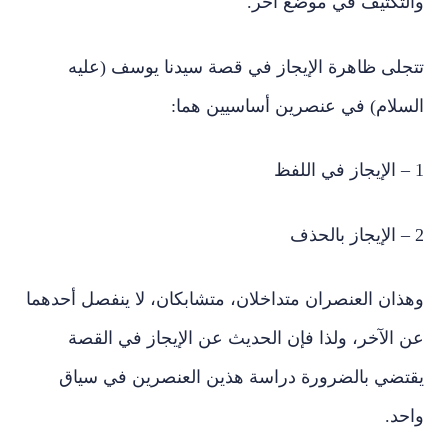
والتكثيف في موضع آخر.
تتجلى ظاهرة الإيجاز في قصة سيدنا يوسف (عليه
السلام) في عنصرين أساسيين هما:
1 – الإيجاز في اللفظ
2 – الإيجاز بالحذف
وهذان العنصران متداخلان، متشابكان، لا ينفصل أحدهما
عن الآخر، ولذا فإن الحديث عن الإيجاز في القصة
يقتضي بالضرورة دراسة هذين العنصرين في سياق
واحد.