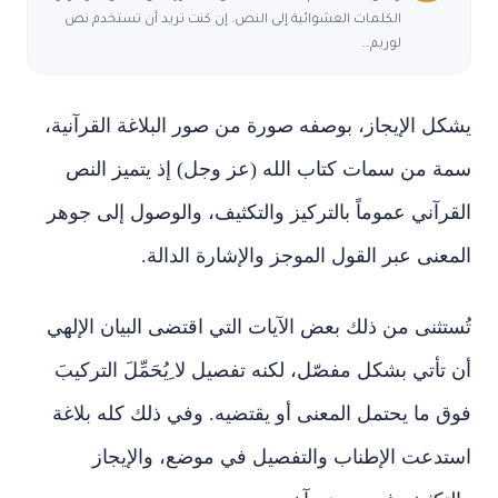
الكلمات العشوائية إلى النص. إن كنت تريد أن تستخدم نص
لوريم…
يشكل الإيجاز، بوصفه صورة من صور البلاغة القرآنية،
سمة من سمات كتاب الله (عز وجل) إذ يتميز النص
القرآني عموماً بالتركيز والتكثيف، والوصول إلى جوهر
المعنى عبر القول الموجز والإشارة الدالة.
تُستثنى من ذلك بعض الآيات التي اقتضى البيان الإلهي
أن تأتي بشكل مفصّل، لكنه تفصيل لا ِيُحَمِّلَ التركيبَ
فوق ما يحتمل المعنى أو يقتضيه. وفي ذلك كله بلاغة
استدعت الإطناب والتفصيل في موضع، والإيجاز