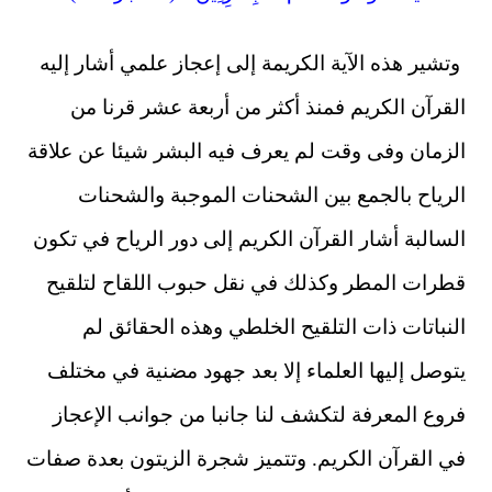
وتشير هذه الآية الكريمة إلى إعجاز علمي أشار إليه
القرآن الكريم فمنذ أكثر من أربعة عشر قرنا من
الزمان وفى وقت لم يعرف فيه البشر شيئا عن علاقة
الرياح بالجمع بين الشحنات الموجبة والشحنات
السالبة أشار القرآن الكريم إلى دور الرياح في تكون
قطرات المطر وكذلك في نقل حبوب اللقاح لتلقيح
النباتات ذات التلقيح الخلطي وهذه الحقائق لم
يتوصل إليها العلماء إلا بعد جهود مضنية في مختلف
فروع المعرفة لتكشف لنا جانبا من جوانب الإعجاز
في القرآن الكريم. وتتميز شجرة الزيتون بعدة صفات