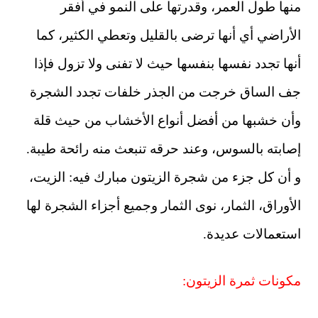
منها طول العمر، وقدرتها على النمو في أفقر
الأراضي أي أنها ترضى بالقليل وتعطي الكثير، كما
أنها تجدد نفسها بنفسها حيث لا تفنى ولا تزول فإذا
جف الساق خرجت من الجذر خلفات تجدد الشجرة
وأن خشبها من أفضل أنواع الأخشاب من حيث قلة
إصابته بالسوس، وعند حرقه تنبعث منه رائحة طيبة.
و أن كل جزء من شجرة الزيتون مبارك فيه: الزيت،
الأوراق، الثمار، نوى الثمار وجميع أجزاء الشجرة لها
استعمالات عديدة.
مكونات ثمرة الزيتون: