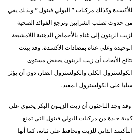
للأكسدة وكذلك مركبات ” البولي فينول ” وبذلك يقي
من حدوث تصلب الشرايين وترجع الفوائد الصحية
لزيت الزيتون إلى غناه بالأحماض الدهنية اللامشبعة
الوحيدة وعلى غناه بمضادات الأكسدة، وقد بينت
نتائج الأبحاث أن زيت الزيتون يخفض مستوى
الكولسترول الكلي والكولسترول الضار، دون أن يؤثر
سلبا على الكولسترول المفيد.
وقد وجد الباحثون أن زيت الزيتون البكر يحتوي على
كمية جيدة من مركبات البولي فينول التي تمنع
التأكسد الذاتي للزيت وتحافظ على ثباته، كما أنها