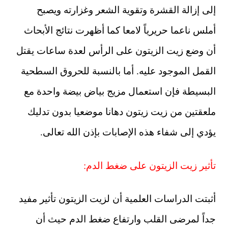
إلى إزالة القشرة وتقوية الشعر وغزارته ويصبح
أملس ناعما حريرياً لامعا كما أظهرت نتائج الأبحاث
أن وضع زيت الزيتون على الرأس لعدة ساعات يقتل
القمل الموجود عليه. أما بالنسبة للحروق السطحية
البسيطة فإن استعمال مزيج بياض بيضة واحدة مع
ملعقتين من زيت زيتون دهانا موضعيا بدون تدليك
يؤدي إلى شفاء هذه الإصابات بإذن الله تعالى.
تأثير زيت الزيتون على ضغط الدم:
أثبتت الدراسات العلمية أن لزيت الزيتون تأثير مفيد
جداً لمرضى القلب وارتفاع ضغط الدم حيث أن