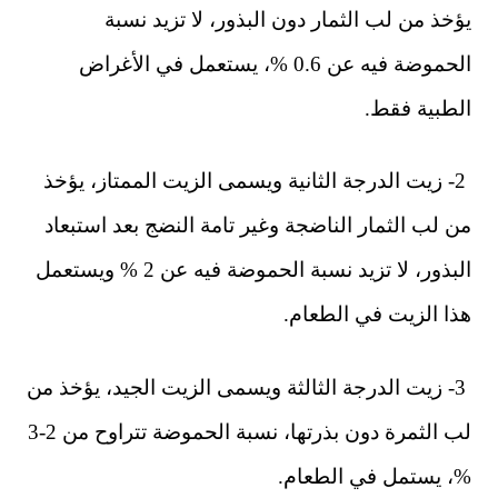
يؤخذ من لب الثمار دون البذور، لا تزيد نسبة
الحموضة فيه عن 0.6 %، يستعمل في الأغراض
الطبية فقط.
2- زيت الدرجة الثانية ويسمى الزيت الممتاز، يؤخذ
من لب الثمار الناضجة وغير تامة النضج بعد استبعاد
البذور، لا تزيد نسبة الحموضة فيه عن 2 % ويستعمل
هذا الزيت في الطعام.
3- زيت الدرجة الثالثة ويسمى الزيت الجيد، يؤخذ من
لب الثمرة دون بذرتها، نسبة الحموضة تتراوح من 2-3
%، يستمل في الطعام.