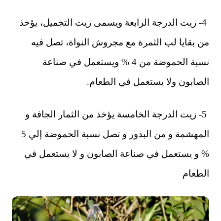
4- زيت الدرجة الرابعة ويسمى زيت التجميل، يؤخذ
من بقايا لب الثمرة مع مجروش النواة، تصل فيه
نسبة الحموضة من 4 % ويستعمل في صناعة
الصابون ولا يستعمل في الطعام.
5- زيت الدرجة الخامسة يؤخذ من الثمار الجافة و
المهشمة و من البذور و تصل نسبة الحموضة إلي 5
% و يستعمل في صناعة الصابون و لا يستعمل في
الطعام