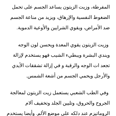
المفرطة، وزيت الزيتون يساعد الجسم على تحمل
الضغوط النفسية والإرهاق، ويزيد من مناعة الجسم
ضد الأمراض، ويقوي الشرايين والأوعية الدموية.
وزيت الزيتون يقوي المعدة ويحسن لون الوجه
ويندي البشرة ويبطيء الشيب فهو يستخدم لإزالة
تجعد ات الوجه والرقبة و في إزالة تشققات الأيدي
والأرجل ويحمي الجسم من أشعة الشمس.
وفي الطب الشعبي يستعمل زيت الزيتون لمعالجة
الجروح والحروق، وتليين الجلد وتخفيف آلام
الروماتيزم عند دلكه على موضع الألم. وأيضا يستخدم