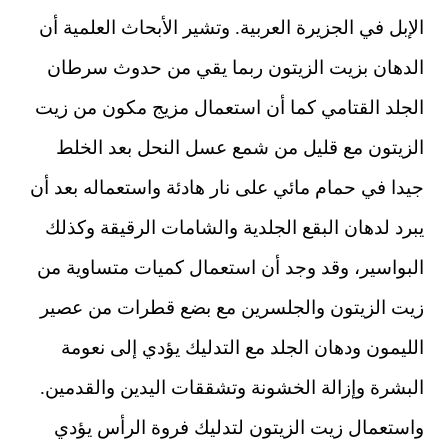
الإبل في الجزيرة العربية. وتشير الأبحاث العلمية أن
الدهان بزيت الزيتون ربما يقي من حدوث سرطان
الجلد القتامي كما أن استعمال مزيج مكون من زيت
الزيتون مع قليل من شمع عسل النحل بعد الخلط
جيدا في حمام مائي على نار هادئة واستعماله بعد أن
يبرد لدهان البقع الجلدية والشامات الرقيقة وكذلك
البواسير، وقد وجد أن استعمال كميات متساوية من
زيت الزيتون والجلسرين مع بضع قطرات من عصير
الليمون ودهان الجلد مع التدليك يؤدي إلى نعومة
البشرة وإزالة الخشونة وتشققات اليدين والقدمين.
واستعمال زيت الزيتون لتدليك فروة الرأس يؤدي