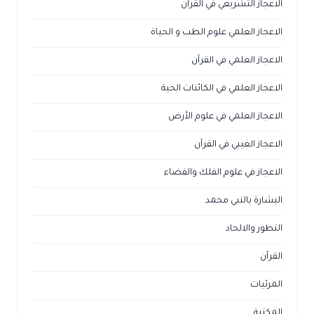
الاعجاز التشريعي في القرآن
الاعجاز العلمي علوم الطب و الحياة
الاعجاز العلمي في القرآن
الاعجاز العلمي في الكائنات الحية
الاعجاز العلمي في علوم الأرض
الاعجاز الغيبي في القرآن
الاعجاز في علوم الفلك والفضاء
البشارة بالنبي محمد
التطور والالحاد
القرآن
المرئيات
المكتبة