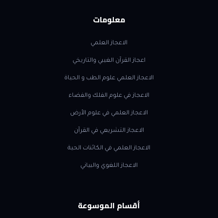
معلومات
الاعجاز العلمي
اعجاز القرآن الغيبي والتاريخي
الاعجاز العلمي علوم الطب و الحياة
الاعجاز في علوم الفلك والفضاء
الاعجاز العلمي في علوم الأرض
الاعجاز التشريعي في القرآن
الاعجاز العلمي في الكائنات الحية
الاعجاز اللغوي والبياني
أقسام الموسوعة