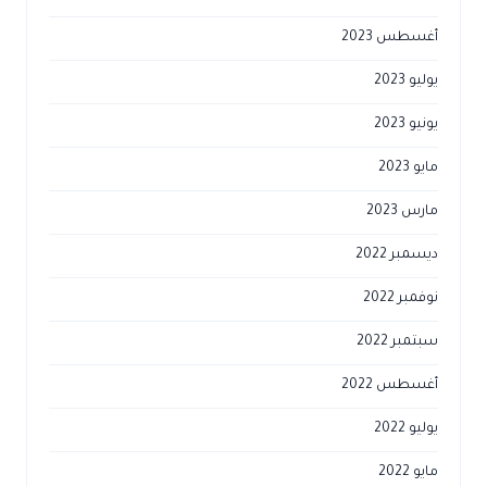
أغسطس 2023
يوليو 2023
يونيو 2023
مايو 2023
مارس 2023
ديسمبر 2022
نوفمبر 2022
سبتمبر 2022
أغسطس 2022
يوليو 2022
مايو 2022