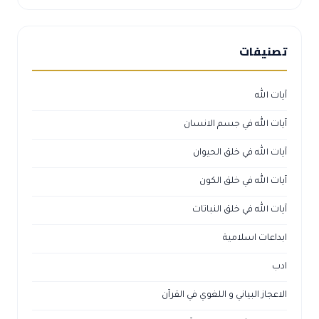
تصنيفات
آيات الله
آيات الله في جسم الانسان
آيات الله في خلق الحيوان
آيات الله في خلق الكون
آيات الله في خلق النباتات
ابداعات اسلامية
ادب
الاعجاز البياني و اللغوي في القرآن