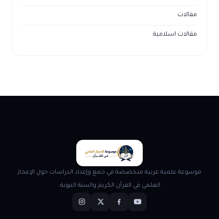
مقالات
مقالات اسلامية
موسوعة علمية عربية متخصصة في جمع وإعداد الدراسات حول الإعجاز
العلمي في القرآن الكريم والسنة النبوية.