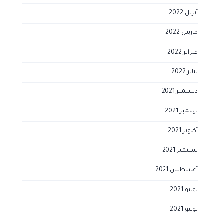
أبريل 2022
مارس 2022
فبراير 2022
يناير 2022
ديسمبر 2021
نوفمبر 2021
أكتوبر 2021
سبتمبر 2021
أغسطس 2021
يوليو 2021
يونيو 2021