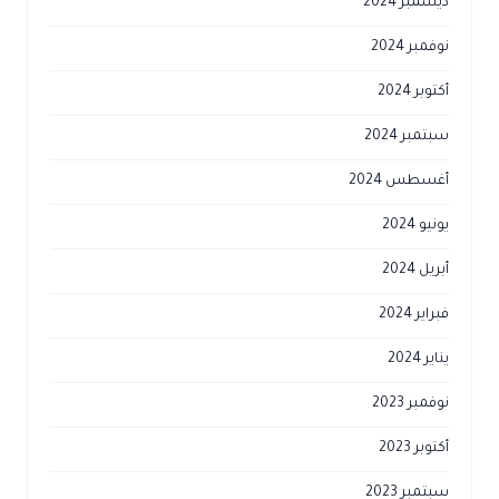
ديسمبر 2024
نوفمبر 2024
أكتوبر 2024
سبتمبر 2024
أغسطس 2024
يونيو 2024
أبريل 2024
فبراير 2024
يناير 2024
نوفمبر 2023
أكتوبر 2023
سبتمبر 2023