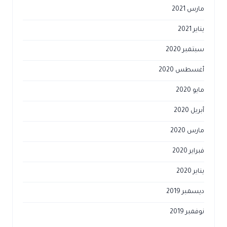
مارس 2021
يناير 2021
سبتمبر 2020
أغسطس 2020
مايو 2020
أبريل 2020
مارس 2020
فبراير 2020
يناير 2020
ديسمبر 2019
نوفمبر 2019