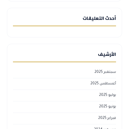
أحدث التعليقات
الأرشيف
سبتمبر 2025
أغسطس 2025
يوليو 2025
يونيو 2025
فبراير 2025