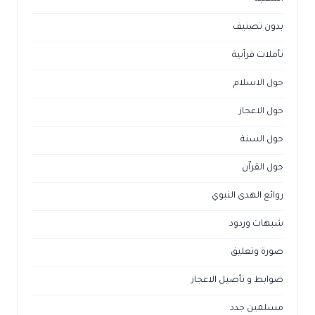
بدون تصنيف
تأملات قرآنية
حول الاسلام
حول الاعجاز
حول السنة
حول القراّن
روائع الهدى النبوي
شبهات وردود
صورة وتعليق
ضوابط و تأصيل الاعجاز
مسلمين جدد