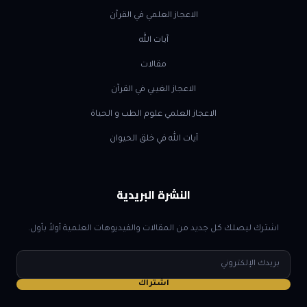
الاعجاز العلمي في القرآن
آيات الله
مقالات
الاعجاز الغيبي في القرآن
الاعجاز العلمي علوم الطب و الحياة
آيات الله في خلق الحيوان
النشرة البريدية
اشترك ليصلك كل جديد من المقالات والفيديوهات العلمية أولاً بأول.
البريد
الإلكتروني
اشتراك