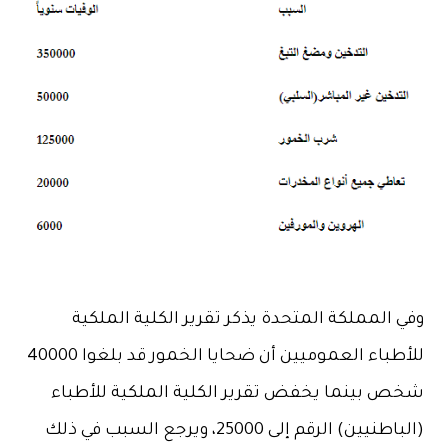
وفي المملكة المتحدة يذكر تقرير الكلية الملكية
للأطباء العموميين أن ضحايا الخمور قد بلغوا 40000
شخص بينما يخفض تقرير الكلية الملكية للأطباء
(الباطنيين) الرقم إلى 25000، ويرجع السبب في ذلك