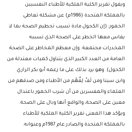
ويقول تقرير الكلية الملكية للأطباء النفسيين
بالمملكة المتحدة (1986م) عن مشكلة تعاطي
الخمور: (إن الكحول مادة تسبب تحطيم الصحة بما لا
يقاس معها الخطر على الصحة الذي تسببه
المخدرات مجتمعة. وإن معظم المخاطر على الصحة
العامة من العدد الكبير الذي يتناول كميات معتدلة من
الكحول). وهو يرد بذلك على ما زعمه أبو بكر الرازي
وابن سينا ومن لَفّ لِفَّهُم من الأطباء ومن صدقهم من
العلماء والمفسرين من أن شرب الخمور باعتدال
معين على الصحة، والواقع أنها وبال على الصحة.
ويؤكد هذا المعنى تقرير الكلية الملكية للأطباء
بالمملكة المتحدة والصادر عام 1987م وعنوانه: