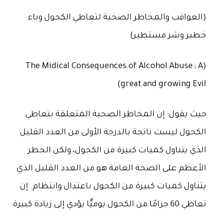
(العواقب والمخاطر الصحية لتعاطي الكحول وباء
خطير وشر مستطير)
(The Midical Consequences of Alcohol Abuse ; A
great and growing Evil)
حيث يقول: إن المخاطر الصحية المتعلقة بتعاطي
الكحول ليست ناتجة بالدرجة الأولى من العدد القليل
الذي يتناول كميات كبيرة من الكحول، ولكن الخطر
الأعظم على الصحة العامة هو من العدد القليل الذي
يتناول كميات كبيرة من الكحول باعتدال وانتظام. إن
تعاطي 60 جرامًا من الكحول يوميٌّا يؤدي إلى زيادة كبيرة