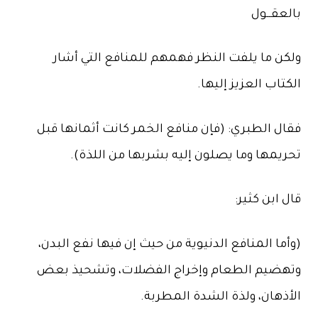
بالعقــول
ولكن ما يلفت النظر فهمهم للمنافع التي أشار
الكتاب العزيز إليها.
فقال الطبري: (فإن منافع الخمر كانت أثمانها قبل
تحريمها وما يصلون إليه بشربها من اللذة).
قال ابن كثير:
(وأما المنافع الدنيوية من حيث إن فيها نفع البدن،
وتهضيم الطعام وإخراج الفضلات، وتشحيذ بعض
الأذهان، ولذة الشدة المطربة.