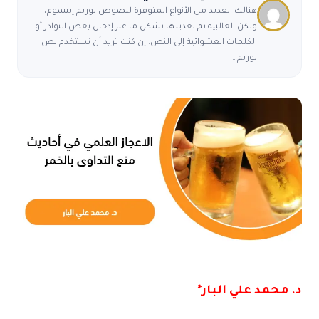
هنالك العديد من الأنواع المتوفرة لنصوص لوريم إيبسوم،
ولكن الغالبية تم تعديلها بشكل ما عبر إدخال بعض النوادر أو
الكلمات العشوائية إلى النص. إن كنت تريد أن تستخدم نص
لوريم…
د. محمد علي البار*