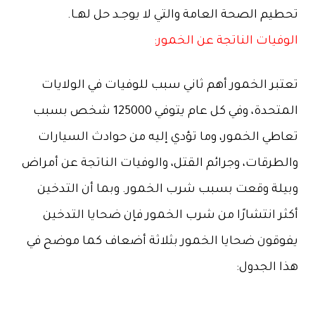
تحطيم الصحة العامة والتي لا يوجـد حل لهـا.
الوفيات الناتجة عن الخمور:
تعتبر الخمور أهم ثاني سبب للوفيات في الولايات
المتحدة، وفي كل عام يتوفي 125000 شخص بسبب
تعاطي الخمور، وما تؤدي إليه من حوادث السيارات
والطرقات، وجرائم القتل، والوفيات الناتجة عن أمراض
وبيلة وقعت بسبب شرب الخمور. وبما أن التدخين
أكثر انتشارًا من شرب الخمور فإن ضحايا التدخين
يفوقون ضحايا الخمور بثلاثة أضعاف كما موضح في
هذا الجدول: