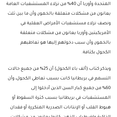
المتحدة وأوربا أن 40% من نزلاء المستشفيات العامة
يعانون من مشكلات متعلقة بالخمور، وأن ما بين ثلث
ونصف نزلاء مستشفيات الأمراض العقلية في
الأمريكيتين وأوربا يعانون من مشكلات متعلقة
بالخمور، وأن سبب دخولهم إليها هو تعاطيهم
الكحول بكثافة.
ويذكر كتاب (ألف باء الكحول) أن 25% من جميع حالات
التسمم في بريطانيا كانت بسبب تعاطي الكحول، وأن
60% من جميع كبار السن الذين أدخلوا إلى
المستشفيات في بريطانيا بسبب كثرة السقوط أو
هبوط القلب أو الإنتانات الصدرية المتكررة أو فقدان