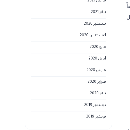
مارس 2021
ً
يناير 2021
ل
سبتمبر 2020
أغسطس 2020
مايو 2020
أبريل 2020
مارس 2020
فبراير 2020
يناير 2020
ديسمبر 2019
نوفمبر 2019