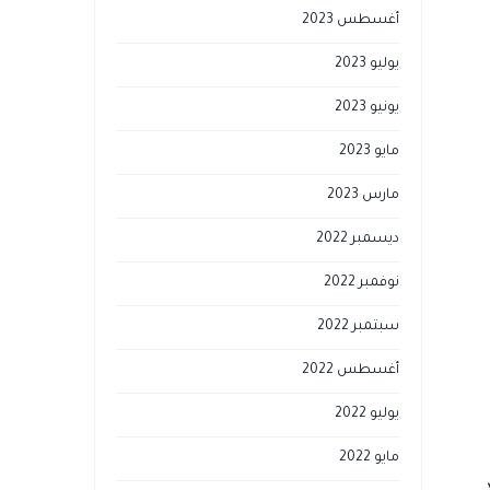
أغسطس 2023
يوليو 2023
يونيو 2023
مايو 2023
مارس 2023
ديسمبر 2022
نوفمبر 2022
سبتمبر 2022
أغسطس 2022
يوليو 2022
مايو 2022