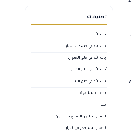
ة
تصنيفات
آيات الله
آيات الله في جسم الانسان
آيات الله في خلق الحيوان
آيات الله في خلق الكون
م
آيات الله في خلق النباتات
ابداعات اسلامية
ادب
الاعجاز البياني و اللغوي في القرآن
الاعجاز التشريعي في القرآن