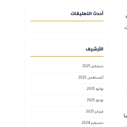
أحدث التعليقات
ث
الأرشيف
سبتمبر 2025
أغسطس 2025
يوليو 2025
يونيو 2025
فبراير 2025
ا
ديسمبر 2024