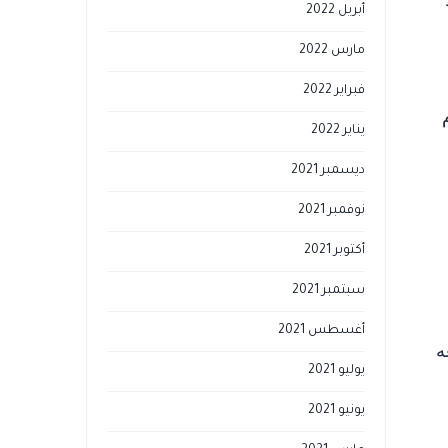
أبريل 2022
مارس 2022
فبراير 2022
يناير 2022
ديسمبر 2021
نوفمبر 2021
أكتوبر 2021
سبتمبر 2021
أغسطس 2021
ه
يوليو 2021
يونيو 2021