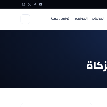
المرئيات
المؤلفون
تواصل معنا
زكاة