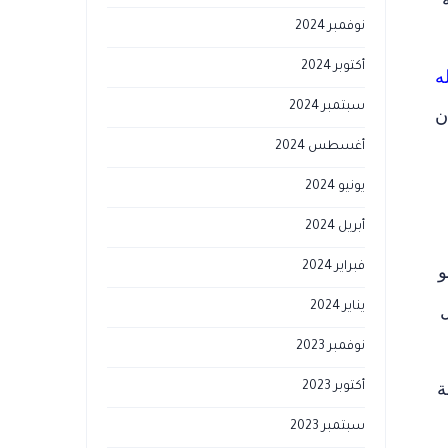
نوفمبر 2024
أكتوبر 2024
ه
سبتمبر 2024
ن
أغسطس 2024
يونيو 2024
أبريل 2024
فبراير 2024
و
يناير 2024
ل
نوفمبر 2023
ة
أكتوبر 2023
سبتمبر 2023