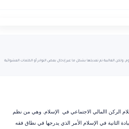
، ولكن الغالبية تم تعديلها بشكل ما عبر إدخال بعض النوادر أو الكلمات العشوائية
سـلام الركن االمالي الاجتماعي في الإسلام. وهي من نظم
عبادة الثانية في الإسلام الأمر الذي يدرجها في نطاق فقه