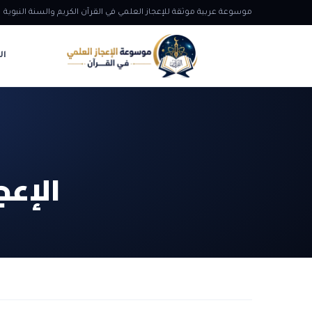
موسوعة عربية موثقة للإعجاز العلمي في القرآن الكريم والسنة النبوية
ال
الإعج