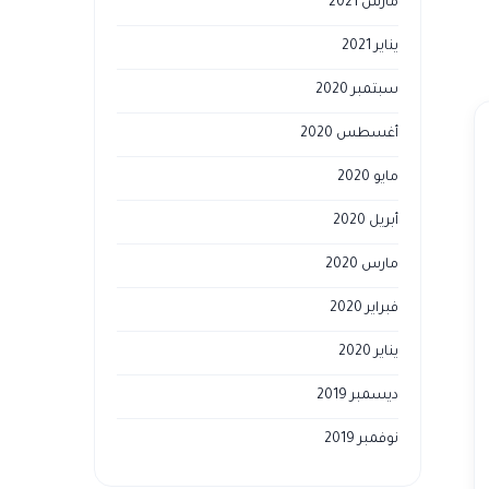
مارس 2021
يناير 2021
سبتمبر 2020
أغسطس 2020
مايو 2020
أبريل 2020
مارس 2020
فبراير 2020
يناير 2020
ديسمبر 2019
نوفمبر 2019