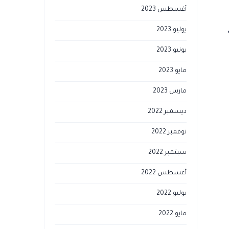
أغسطس 2023
يوليو 2023
يونيو 2023
مايو 2023
مارس 2023
ديسمبر 2022
نوفمبر 2022
سبتمبر 2022
أغسطس 2022
يوليو 2022
مايو 2022