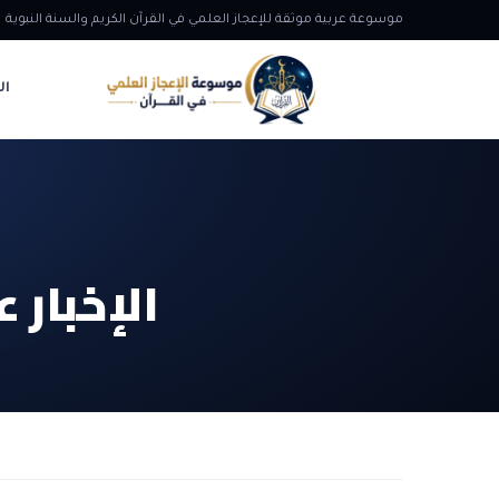
موسوعة عربية موثقة للإعجاز العلمي في القرآن الكريم والسنة النبوية
ال
الإخبار 