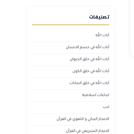
تصنيفات
آيات الله
آيات الله في جسم الانسان
آيات الله في خلق الحيوان
آيات الله في خلق الكون
آيات الله في خلق النباتات
ابداعات اسلامية
ادب
الاعجاز البياني و اللغوي في القرآن
الاعجاز التشريعي في القرآن