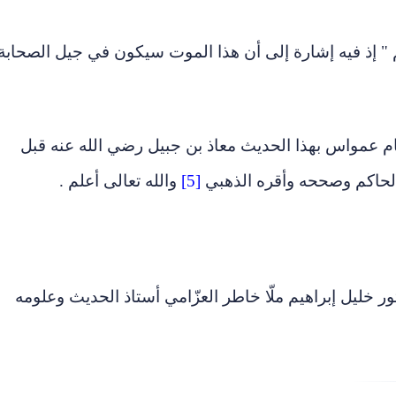
 " إذ فيه إشارة إلى أن هذا الموت سيكون في جيل الصحابة
م عمواس بهذا الحديث معاذ بن جبيل رضي الله عنه قبل
ه الحاكم وصححه وأقره الذهبي
[5]
والله تعالى أعلم .
 خليل إبراهيم ملّا خاطر العزّامي أستاذ الحديث وعلومه