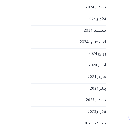
نوفمبر 2024
أكتوبر 2024
سبتمبر 2024
أغسطس 2024
يونيو 2024
أبريل 2024
فبراير 2024
يناير 2024
نوفمبر 2023
أكتوبر 2023
سبتمبر 2023