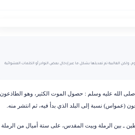
، ولكن الغالبية تم تعديلها بشكل ما عبر إدخال بعض النوادر أو الكلمات العشوائية
صلى الله عليه وسلم : حصول الموت الكثير، وهو الطاذعون،
 (عمواس) نسبة إلى البلد الذي بدأ فيه، ثم انتشر منه.
ن ـ بين الرملة وبيت المقدس، على ستة أميال من الرملة