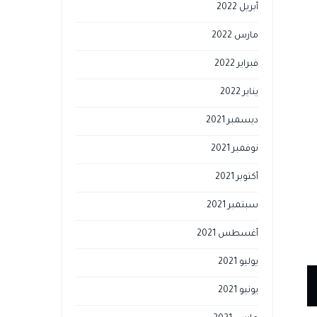
أبريل 2022
مارس 2022
فبراير 2022
ي
يناير 2022
ديسمبر 2021
نوفمبر 2021
أكتوبر 2021
سبتمبر 2021
أغسطس 2021
يوليو 2021
يونيو 2021