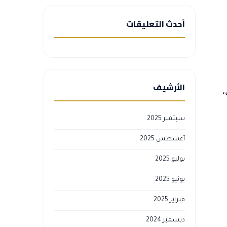
أحدث التعليقات
الأرشيف
،
سبتمبر 2025
أغسطس 2025
يوليو 2025
يونيو 2025
فبراير 2025
ديسمبر 2024