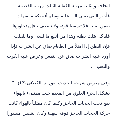
الحاجة والثانية مرتبة الكفاية الثالث مرتبة الفضيلة ،
فأخبر النبي صلى الله عليه وسلم أنه يكفيه لقيمات
يقمن صلبه فلا تسقط قوته ولا تضعف ، فإن تجاوزها
فليأكل بثلث بطنه وهذا من أنفع ما للبدن وما للقلب
فإن البطن إذا امتلأ من الطعام ضاق عن الشراب فإذا
أورد عليه الشراب ضاق عن النفس وعرض عليه الكرب
والتعب " .
وفي معرض شرحه للحديث يقول د. الكيلاني (12) : "
يشكل الجزء العلوي من المعدة جيب ممتلىء بالهواء
يقع تحت الحجاب الحاجز وكلما كان ممتلئاً بالهواء كانت
حركة الحجاب الحاجز فوقه سهلة وكان التنفس ميسوراً