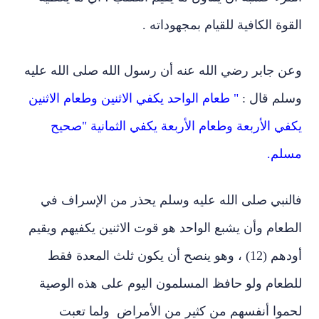
القوة الكافية للقيام بمجهوداته .
وعن جابر رضي الله عنه أن رسول الله صلى الله عليه
وسلم قال :
" طعام الواحد يكفي الاثنين وطعام الاثنين
يكفي الأربعة وطعام الأربعة يكفي الثمانية "صحيح
مسلم.
فالنبي صلى الله عليه وسلم يحذر من الإسراف في
الطعام وأن يشبع الواحد هو قوت الاثنين يكفيهم ويقيم
أودهم (12) ، وهو ينصح أن يكون ثلث المعدة فقط
للطعام ولو حافظ المسلمون اليوم على هذه الوصية
لحموا أنفسهم من كثير من الأمراض ولما تعبت