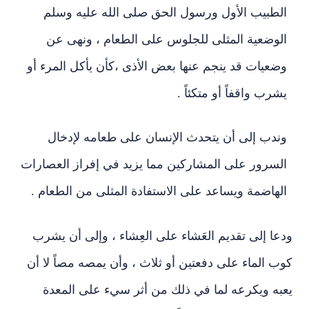
الطبيب الأول ورسول الحق صلى الله عليه وسلم
الوضعية المثلى للجلوس على الطعام ، ونهى عن
وضعيات قد ينجم عنها بعض الأذى ،كأن يأكل المرء أو
يشرب واقفاً أو متكئاً .
وندب إلى أن يتحدث الإنسان على طعامه لإدخال
السرور على المشاركين مما يزيد في إفراز العصارات
الهاضمة ويساعد على الاستفادة المثلى من الطعام .
ودعا إلى تقديم العَشاء على العِشاء ، وإلى أن يشرب
كوب الماء على دفعتين أو ثلاث ، وأن يمصه مصاً لا أن
يعبه ويكرعه لما في ذلك من أثر سيء على المعدة