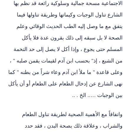
الاجتماعية مسحة جمالية وسلوكية رائعة قد نظم بها
الشارع تناول الوجبات وكيماتها وطريقة تناولها فيما
يتفق مع ما وصل إليه الطب الحديث الوقائي وعلم
الصحة لا بل سبقه إلى ذلك بقرون عدة فلا يأكل
المسلم حتى يجوع ، وإذا أكل لا يصل إلى حد التخمة
من الشبع ، إذ" بحسب ابن آدم لقيمات يقمن صلبه " ،
وعلى قاعدة " ما ملأ ابن آدم وعاء شراً من بطنه " كما
نهى الشارع عن إدخال الطعام على الطعام أو أن يأكل
بين الوجبات
…
.. الخ . ..
واتفاقاً مع الأهمية الصحية لطريقة تناول الطعام
والشراب ، وعلاقة ذلك بصحة البدن ، فقد حدد