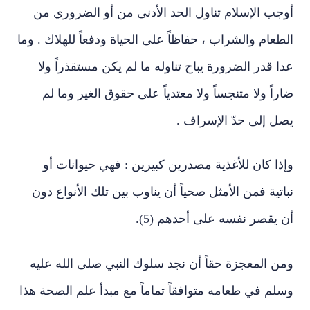
أوجب الإسلام تناول الحد الأدنى من أو الضروري من
الطعام والشراب ، حفاظاً على الحياة ودفعاً للهلاك . وما
عدا قدر الضرورة يباح تناوله ما لم يكن مستقذراً ولا
ضاراً ولا متنجساً ولا معتدياً على حقوق الغير وما لم
يصل إلى حدّ الإسراف .
وإذا كان للأغذية مصدرين كبيرين : فهي حيوانات أو
نباتية فمن الأمثل صحياً أن يناوب بين تلك الأنواع دون
أن يقصر نفسه على أحدهم (5).
ومن المعجزة حقاً أن نجد سلوك النبي صلى الله عليه
وسلم في طعامه متوافقاً تماماً مع مبدأ علم الصحة هذا