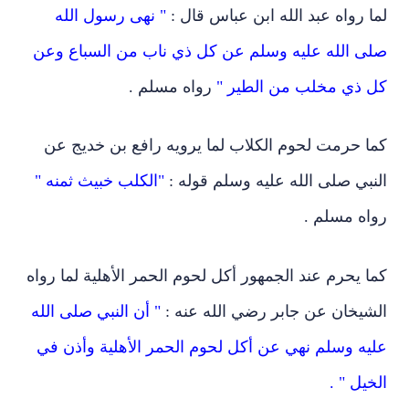
لما رواه عبد الله ابن عباس قال :
" نهى رسول الله
صلى الله عليه وسلم عن كل ذي ناب من السباع وعن
كل ذي مخلب من الطير "
رواه مسلم .
كما حرمت لحوم الكلاب لما يرويه رافع بن خديج عن
النبي صلى الله عليه وسلم قوله :
"الكلب خبيث ثمنه "
رواه مسلم .
كما يحرم عند الجمهور أكل لحوم الحمر الأهلية لما رواه
الشيخان عن جابر رضي الله عنه :
" أن النبي صلى الله
عليه وسلم نهي عن أكل لحوم الحمر الأهلية وأذن في
الخيل " .