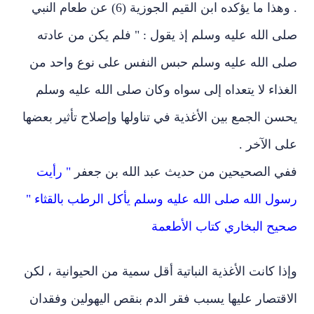
. وهذا ما يؤكده ابن القيم الجوزية (6) عن طعام النبي
صلى الله عليه وسلم إذ يقول : " فلم يكن من عادته
صلى الله عليه وسلم حبس النفس على نوع واحد من
الغذاء لا يتعداه إلى سواه وكان صلى الله عليه وسلم
يحسن الجمع بين الأغذية في تناولها وإصلاح تأثير بعضها
على الآخر .
ففي الصحيحين من حديث عبد الله بن جعفر
" رأيت
رسول الله صلى الله عليه وسلم يأكل الرطب بالقثاء "
صحيح البخاري كتاب الأطعمة
وإذا كانت الأغذية النباتية أقل سمية من الحيوانية ، لكن
الاقتصار عليها يسبب فقر الدم بنقص اليهولين وفقدان