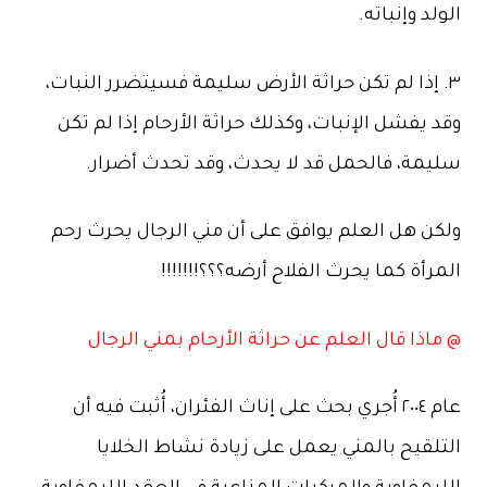
 إذا لم تكن حراثة الأرض سليمة فسيتضرر النبات،
يفشل الإنبات، وكذلك حراثة الأرحام إذا لم تكن
مة، فالحمل قد لا يحدث، وقد تحدث أضرار.
ن هل العلم يوافق على أن مني الرجال يحرث رحم
أة كما يحرث الفلاح أرضه؟؟؟!!!!!!!
ذا قال العلم عن حراثة الأرحام بمني الرجال
عام ٢٠٠٤ أُجري بحث على إناث الفئران، أُثبت فيه أن
قيح بالمني يعمل على زيادة نشاط الخلايا
مفاوية والمركبات المناعية في العقد الليمفاوية