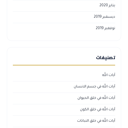
يسمبر 2019
وفمبر 2019
صنيفات
يات الله
يات الله في جسم الانسان
يات الله في خلق الحيوان
يات الله في خلق الكون
يات الله في خلق النباتات
بداعات اسلامية