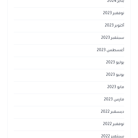
وفمبر 2023
كتوبر 2023
بتمبر 2023
غسطس 2023
وليو 2023
ونيو 2023
يو 2023
ارس 2023
يسمبر 2022
وفمبر 2022
بتمبر 2022