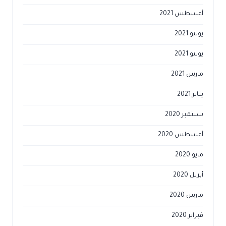
غسطس 2021
وليو 2021
ونيو 2021
ارس 2021
اير 2021
بتمبر 2020
غسطس 2020
يو 2020
بريل 2020
ارس 2020
براير 2020
اير 2020