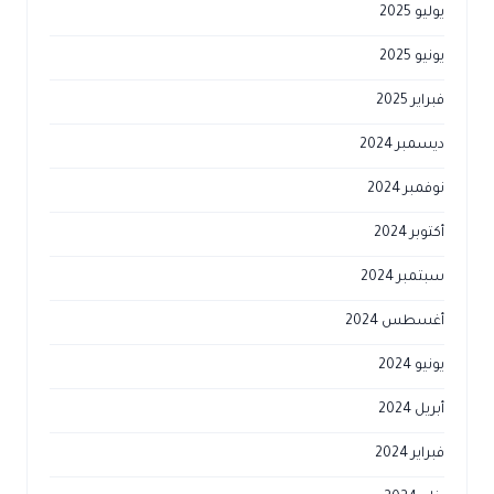
ونيو 2025
براير 2025
يسمبر 2024
وفمبر 2024
كتوبر 2024
بتمبر 2024
غسطس 2024
ونيو 2024
بريل 2024
براير 2024
اير 2024