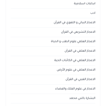
دب
لاعجاز البياني و اللغوي في القرآن
لاعجاز التشريعي في القرآن
لاعجاز العلمي علوم الطب و الحياة
لاعجاز العلمي في القرآن
لاعجاز العلمي في الكائنات الحية
لاعجاز العلمي في علوم الأرض
لاعجاز الغيبي في القرآن
لاعجاز في علوم الفلك والفضاء
لبشارة بالنبي محمد
لتطور والالحاد