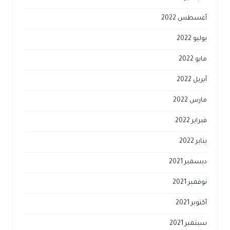
غسطس 2022
وليو 2022
يو 2022
بريل 2022
ارس 2022
براير 2022
اير 2022
يسمبر 2021
وفمبر 2021
كتوبر 2021
بتمبر 2021