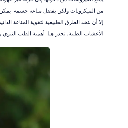
من الميكروبات ولكن بفضل مناعة جسمه يمكن أ
إلا أن نتخذ الطرق الطبيعية لتقوية المناعة الذات
الأعشاب الطبية، تجدر هنا أهمية الطب النبوي وا