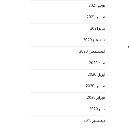
يونيو 2021
مارس 2021
يناير 2021
سبتمبر 2020
أغسطس 2020
مايو 2020
أبريل 2020
مارس 2020
فبراير 2020
يناير 2020
ديسمبر 2019