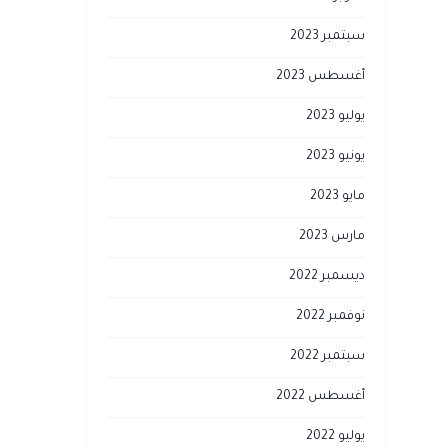
سبتمبر 2023
أغسطس 2023
يوليو 2023
يونيو 2023
مايو 2023
مارس 2023
ديسمبر 2022
نوفمبر 2022
سبتمبر 2022
أغسطس 2022
يوليو 2022