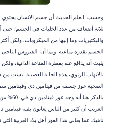
وحسب العلم الحديث أن جسم الانسان يحتوي على م
ثلاثة أضعاف من عدد الخليات في الجسم؛ حتى أ
والبكتيريات وما إليها من الميكروبات. ولكن أكثر
الجسم بقدرة مناعته. وبما أن الفيروس التاجي ا
يلبث أنه يدافع عنه بفطرة المناعة الذاتية، ول
بالاتهاب الرئوي، هذه الحالة العصيبة ليست من
بالذكر هن
الغريب أن كثير من الناس يعانون بقلة فيتامين 
ناهيك عما يعاني هذا العوز أهل بلاد العربية ال