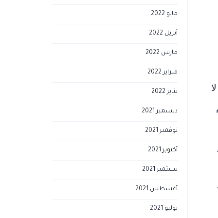
مايو 2022
أبريل 2022
مارس 2022
فبراير 2022
ا
يناير 2022
ديسمبر 2021
نوفمبر 2021
أكتوبر 2021
سبتمبر 2021
أغسطس 2021
يوليو 2021