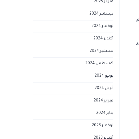
فبراير 2025
ديسمبر 2024
م
نوفمبر 2024
أكتوبر 2024
ة
سبتمبر 2024
أغسطس 2024
يونيو 2024
أبريل 2024
فبراير 2024
يناير 2024
نوفمبر 2023
أكتوبر 2023