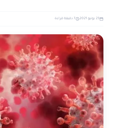
23 يونيو 2021
7 دقيقة قراءة