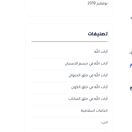
نوفمبر 2019
تصنيفات
،
آيات الله
ِ
آيات الله في جسم الانسان
آيات الله في خلق الحيوان
آيات الله في خلق الكون
آيات الله في خلق النباتات
ابداعات اسلامية
ادب