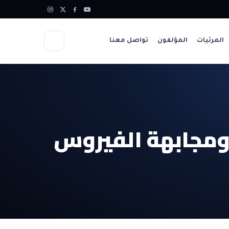
المرئيات
المؤلفون
تواصل معنا
 ومجابهة الفيروس