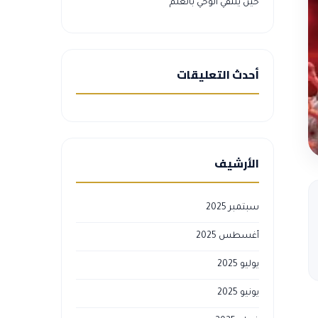
حين يلتقي الوحي بالعلم
أحدث التعليقات
الأرشيف
سبتمبر 2025
أغسطس 2025
يوليو 2025
يونيو 2025