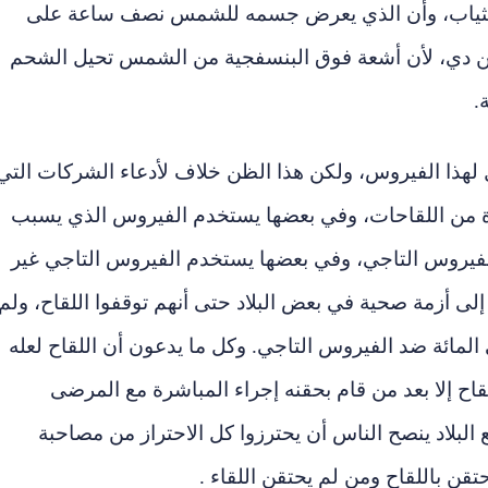
ثياب، وأن الذي يعرض جسمه للشمس نصف ساعة على
ين دي، لأن أشعة فوق البنسفجية من الشمس تحيل الشحم
.
ل لهذا الفيروس، ولكن هذا الظن خلاف لأدعاء الشركات التي
رة من اللقاحات، وفي بعضها يستخدم الفيروس الذي يسبب
لفيروس التاجي، وفي بعضها يستخدم الفيروس التاجي غير
لى أزمة صحية في بعض البلاد حتى أنهم توقفوا اللقاح، ولم
 المائة ضد الفيروس التاجي. وكل ما يدعون أن اللقاح لعله
اح إلا بعد من قام بحقنه إجراء المباشرة مع المرضى
لبلاد ينصح الناس أن يحترزوا كل الاحتراز من مصاحبة
ن باللقاح ومن لم يحتقن اللقاء .