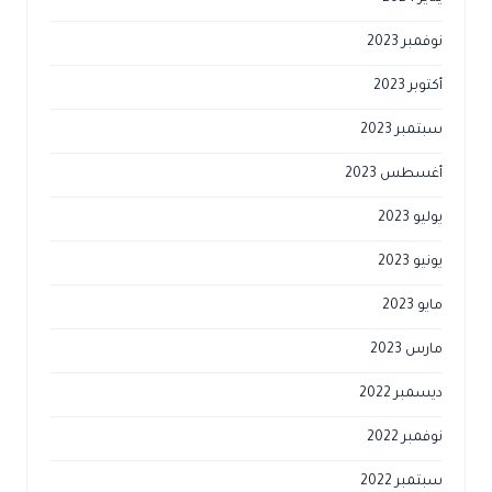
نوفمبر 2023
أكتوبر 2023
سبتمبر 2023
أغسطس 2023
يوليو 2023
يونيو 2023
مايو 2023
مارس 2023
ديسمبر 2022
نوفمبر 2022
سبتمبر 2022