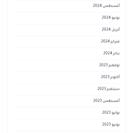
أغسطس 2024
يونيو 2024
أبريل 2024
فبراير 2024
يناير 2024
نوفمبر 2023
أكتوبر 2023
سبتمبر 2023
أغسطس 2023
يوليو 2023
يونيو 2023