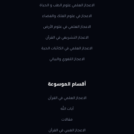
الاعجاز العلمي علوم الطب و الحياة
الاعجاز في علوم الفلك والفضاء
الاعجاز العلمي في علوم الأرض
الاعجاز التشريعي في القرآن
الاعجاز العلمي في الكائنات الحية
الاعجاز اللغوي والبياني
أقسام الموسوعة
الاعجاز العلمي في القرآن
آيات الله
مقالات
الاعجاز الغيبي في القرآن