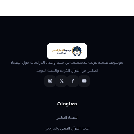
موسوعة علمية عربية متخصصة في جمع وإعداد الدراسات حول الإعجاز
العلمي في القرآن الكريم والسنة النبوية.
معلومات
الاعجاز العلمي
اعجاز القرآن الغيبي والتاريخي