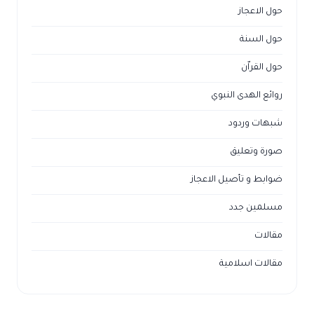
حول الاعجاز
حول السنة
حول القراّن
روائع الهدى النبوي
شبهات وردود
صورة وتعليق
ضوابط و تأصيل الاعجاز
مسلمين جدد
مقالات
مقالات اسلامية