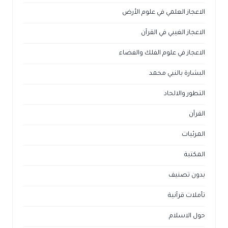
الاعجاز العلمي في علوم الأرض
الاعجاز الغيبي في القرآن
الاعجاز في علوم الفلك والفضاء
البشارة بالنبي محمد
التطور والالحاد
القرآن
المرئيات
المكتبة
بدون تصنيف
تأملات قرآنية
حول الاسلام