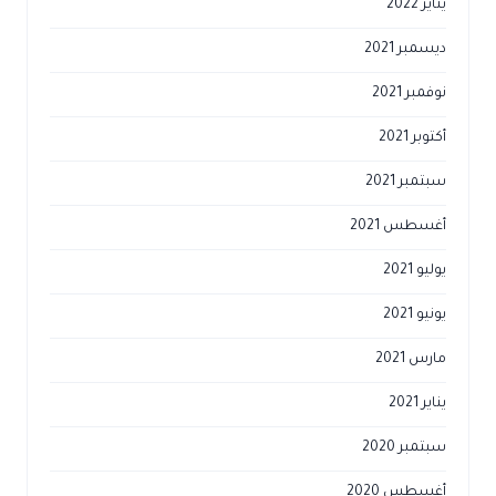
يناير 2022
ديسمبر 2021
نوفمبر 2021
أكتوبر 2021
سبتمبر 2021
أغسطس 2021
يوليو 2021
يونيو 2021
مارس 2021
يناير 2021
سبتمبر 2020
أغسطس 2020