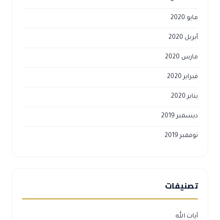
مايو 2020
أبريل 2020
مارس 2020
فبراير 2020
يناير 2020
ديسمبر 2019
نوفمبر 2019
تصنيفات
آيات الله