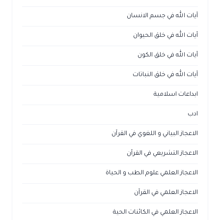
آيات الله في جسم الانسان
آيات الله في خلق الحيوان
آيات الله في خلق الكون
آيات الله في خلق النباتات
ابداعات اسلامية
ادب
الاعجاز البياني و اللغوي في القرآن
الاعجاز التشريعي في القرآن
الاعجاز العلمي علوم الطب و الحياة
الاعجاز العلمي في القرآن
الاعجاز العلمي في الكائنات الحية