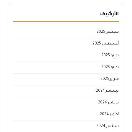
الأرشيف
سبتمبر 2025
أغسطس 2025
يوليو 2025
يونيو 2025
فبراير 2025
ديسمبر 2024
نوفمبر 2024
أكتوبر 2024
سبتمبر 2024