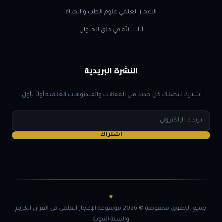
الاعجاز العلمي علوم الطب و الحياة
آيات الله في خلق الحيوان
النشرة البريدية
اشترك ليصلك كل جديد من المقالات والفيديوهات العلمية أولاً بأول.
البريد
الإلكتروني
اشتراك
♥
جميع الحقوق محفوظة © 2026 موسوعة الإعجاز العلمي في القرآن الكريم
والسنة النبوية