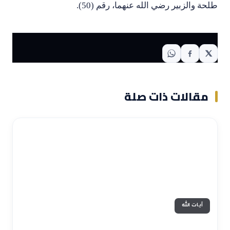
طلحة والزبير رضي الله عنهما، رقم (50).
مقالات ذات صلة
آيات الله