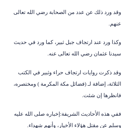
وقد ورد ذلك عن عدد من الصحابة رضي الله تعالى
عنهم.
وكذا ورد عند ارتجاف جبل ثبير، كما ورد في حديث
سيدنا عثمان رضي الله تعالى عنه.
وقد ذكرت روايات ارتجاف حراء وثبير في الكتب
الثلاثة، إضافة لـ (فضائل مكة المكرمة ) ومختصره،
فانظرها إن شئت.
ففي هذه الأحاديث الشريفة:إخباره صلى الله عليه
وسلم عن مقتل هؤلاء الأخيار، وأنهم شهداء.