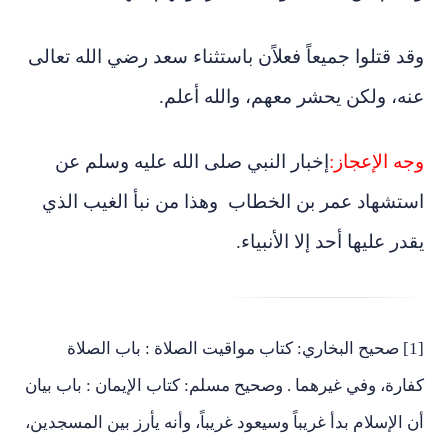
وقد قتلوا جميعاً فعلاًن باستثناء سعد رضي الله تعالى
عنه، ولكن يحشر معهم، والله أعلم.
وجه الإعجاز:
إخبار النبي صلى الله عليه وسلم عن
استشهاد عمر بن الخطاب وهذا من نبأ الغيب الذي
يقدر عليها أحد إلا الأنبياء.
[1] صحيح البخاري: كتاب مواقيت الصلاة : باب الصلاة
كفارة، وفي غيرهما . وصحيح مسلم: كتاب الإيمان : باب بيان
أن الإسلام بدأ غريباً وسيعود غريباً، وأنه يأرز بين المسجدين،