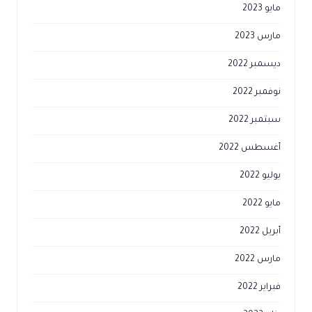
مايو 2023
مارس 2023
ديسمبر 2022
نوفمبر 2022
سبتمبر 2022
أغسطس 2022
يوليو 2022
مايو 2022
أبريل 2022
مارس 2022
فبراير 2022