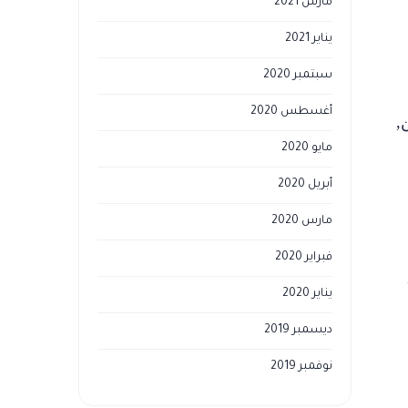
مارس 2021
يناير 2021
سبتمبر 2020
أغسطس 2020
,
مايو 2020
أبريل 2020
مارس 2020
فبراير 2020
يناير 2020
ديسمبر 2019
نوفمبر 2019