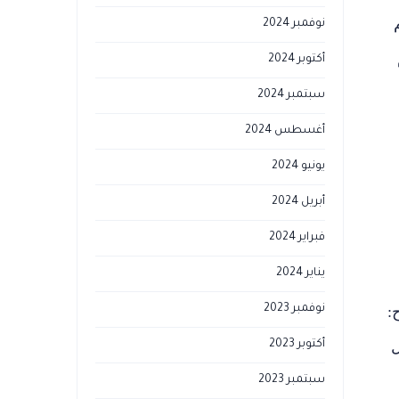
نوفمبر 2024
أكتوبر 2024
سبتمبر 2024
أغسطس 2024
يونيو 2024
أبريل 2024
فبراير 2024
يناير 2024
:
نوفمبر 2023
ل
أكتوبر 2023
سبتمبر 2023