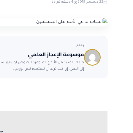
22 ديسمبر 2019
4 دقيقة قراءة
بقلم
موسوعة الإعجاز العلمي
هنالك العديد من الأنواع المتوفرة لنصوص لوريم إيبسوم
إلى النص. إن كنت تريد أن تستخدم نص لوريم…
صو