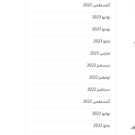
أغسطس 2023
يوليو 2023
يونيو 2023
مايو 2023
مارس 2023
ديسمبر 2022
نوفمبر 2022
سبتمبر 2022
أغسطس 2022
يوليو 2022
,
مايو 2022