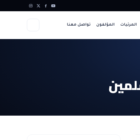
المرئيات
المؤلفون
تواصل معنا
لمين