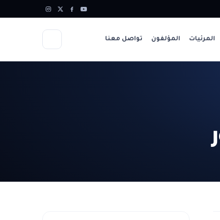
المرئيات
المؤلفون
تواصل معنا