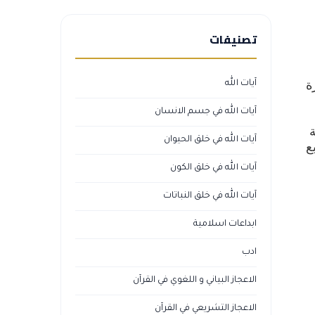
تصنيفات
ة
آيات الله
آيات الله في جسم الانسان
ة
آيات الله في خلق الحيوان
ع
آيات الله في خلق الكون
آيات الله في خلق النباتات
ابداعات اسلامية
ادب
الاعجاز البياني و اللغوي في القرآن
الاعجاز التشريعي في القرآن