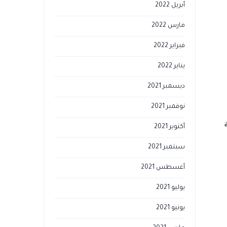
أبريل 2022
مارس 2022
فبراير 2022
يناير 2022
ديسمبر 2021
نوفمبر 2021
أكتوبر 2021
سبتمبر 2021
أغسطس 2021
يوليو 2021
يونيو 2021