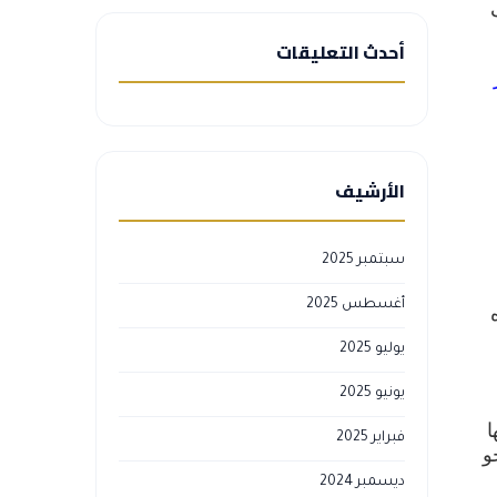
أحدث التعليقات
الأرشيف
سبتمبر 2025
أغسطس 2025
يوليو 2025
يونيو 2025
ا
فبراير 2025
و
ديسمبر 2024