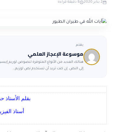
2 يناير 2020
8 دقيقة قراءة
بقلم
موسوعة الإعجاز العلمي
هنالك العديد من الأنواع المتوفرة لنصوص لوريم إيبسوم
إلى النص. إن كنت تريد أن تستخدم نص لوريم…
بقلم الأستاذ 
أستاذ الفيز