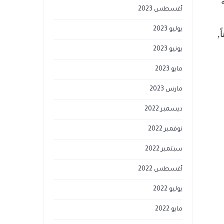
أغسطس 2023
يوليو 2023
,
يونيو 2023
مايو 2023
مارس 2023
ديسمبر 2022
نوفمبر 2022
سبتمبر 2022
أغسطس 2022
يوليو 2022
مايو 2022