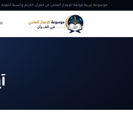
موسوعة عربية موثقة للإعجاز العلمي في القرآن الكريم والسنة النبوية
ال
آ