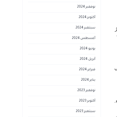
نوفمبر 2024
أكتوبر 2024
سبتمبر 2024
ُ
أغسطس 2024
يونيو 2024
أبريل 2024
ي
فبراير 2024
يناير 2024
نوفمبر 2023
.
أكتوبر 2023
سبتمبر 2023