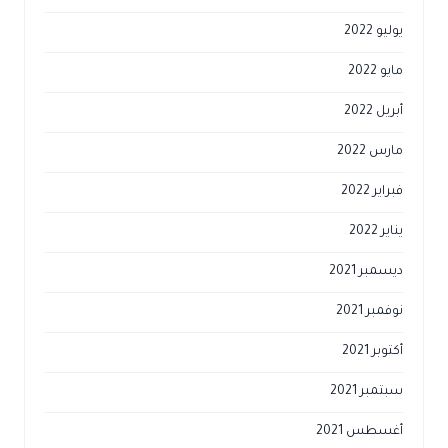
يوليو 2022
مايو 2022
أبريل 2022
مارس 2022
فبراير 2022
يناير 2022
ديسمبر 2021
نوفمبر 2021
أكتوبر 2021
سبتمبر 2021
أغسطس 2021