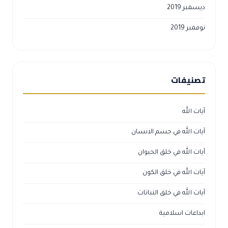
ديسمبر 2019
نوفمبر 2019
تصنيفات
آيات الله
آيات الله في جسم الانسان
آيات الله في خلق الحيوان
آيات الله في خلق الكون
آيات الله في خلق النباتات
ابداعات اسلامية