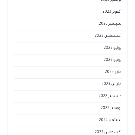
نوفمبر 2023
أكتوبر 2023
سبتمبر 2023
أغسطس 2023
يوليو 2023
يونيو 2023
مايو 2023
مارس 2023
ديسمبر 2022
نوفمبر 2022
سبتمبر 2022
أغسطس 2022