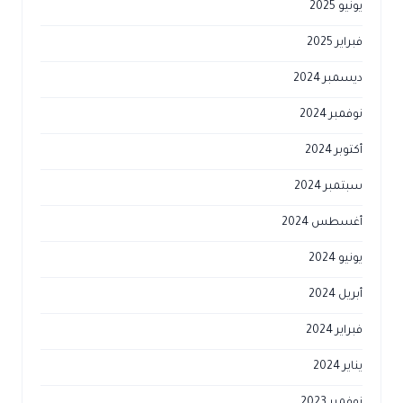
يونيو 2025
فبراير 2025
ديسمبر 2024
نوفمبر 2024
أكتوبر 2024
سبتمبر 2024
أغسطس 2024
يونيو 2024
أبريل 2024
فبراير 2024
يناير 2024