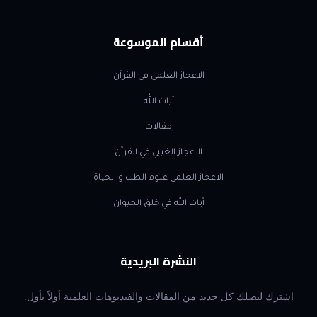
أقسام الموسوعة
الاعجاز العلمي في القرآن
آيات الله
مقالات
الاعجاز الغيبي في القرآن
الاعجاز العلمي علوم الطب و الحياة
آيات الله في خلق الحيوان
النشرة البريدية
اشترك ليصلك كل جديد من المقالات والفيديوهات العلمية أولاً بأول.