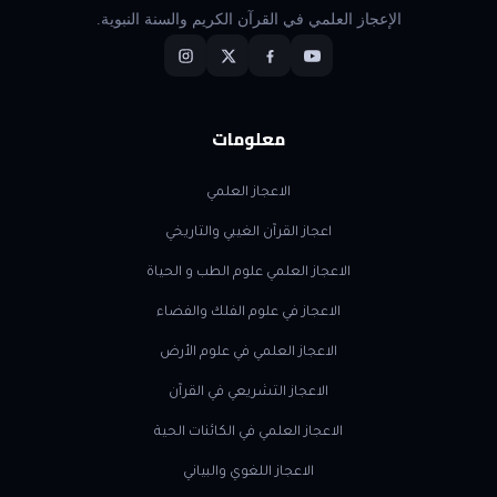
الإعجاز العلمي في القرآن الكريم والسنة النبوية.
معلومات
الاعجاز العلمي
اعجاز القرآن الغيبي والتاريخي
الاعجاز العلمي علوم الطب و الحياة
الاعجاز في علوم الفلك والفضاء
الاعجاز العلمي في علوم الأرض
الاعجاز التشريعي في القرآن
الاعجاز العلمي في الكائنات الحية
الاعجاز اللغوي والبياني