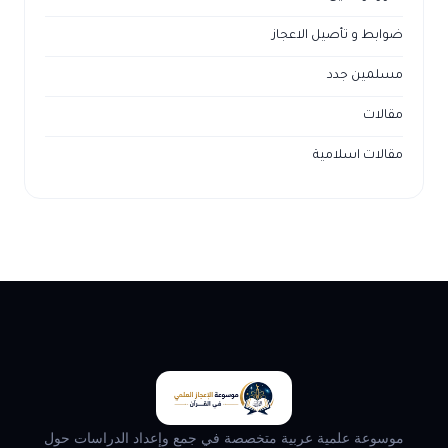
ضوابط و تأصيل الاعجاز
مسلمين جدد
مقالات
مقالات اسلامية
موسوعة علمية عربية متخصصة في جمع وإعداد الدراسات حول