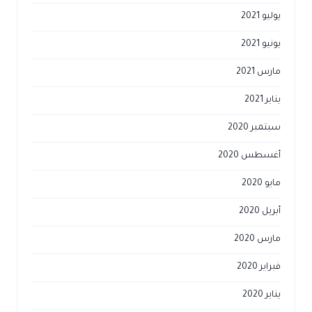
يوليو 2021
يونيو 2021
مارس 2021
يناير 2021
سبتمبر 2020
أغسطس 2020
مايو 2020
أبريل 2020
مارس 2020
فبراير 2020
يناير 2020