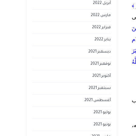
أبريل 2022
 ﴾
مارس 2022
ى
نَ
فبراير 2022
م
يناير 2022
رَ
ديسمبر 2021
هُ
نوفمبر 2021
أكتوبر 2021
سبتمبر 2021
ب
أغسطس 2021
يوليو 2021
،
يونيو 2021