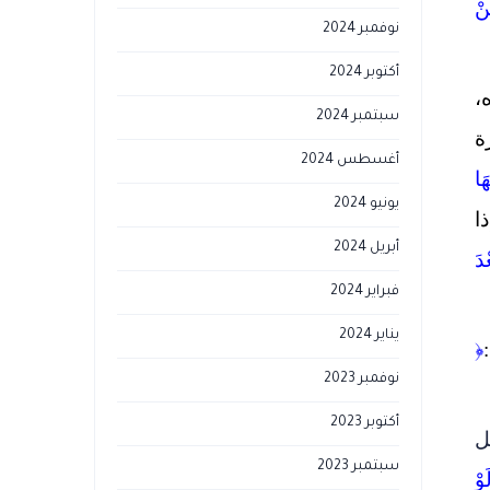
نْ
نوفمبر 2024
أكتوبر 2024
،
سبتمبر 2024
ة
أغسطس 2024
هَا
يونيو 2024
ذا
أبريل 2024
دَ
فبراير 2024
يناير 2024
﴿
نوفمبر 2023
أكتوبر 2023
ل
سبتمبر 2023
َوْ