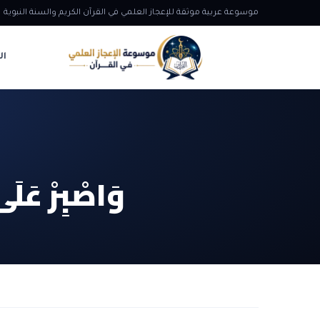
موسوعة عربية موثقة للإعجاز العلمي في القرآن الكريم والسنة النبوية
ال
وَاصْبِرْ عَلَ