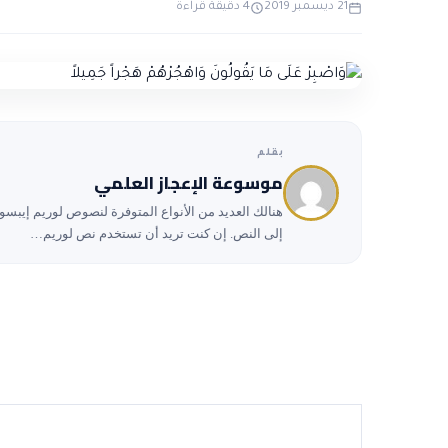
21 ديسمبر 2019
4 دقيقة قراءة
بقلم
موسوعة الإعجاز العلمي
هنالك العديد من الأنواع المتوفرة لنصوص لوريم إيبسوم،
إلى النص. إن كنت تريد أن تستخدم نص لوريم…