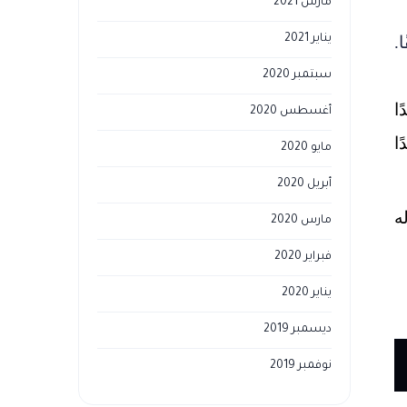
مارس 2021
.
يناير 2021
سبتمبر 2020
ا
أغسطس 2020
ا
مايو 2020
أبريل 2020
ه
مارس 2020
فبراير 2020
يناير 2020
ديسمبر 2019
نوفمبر 2019