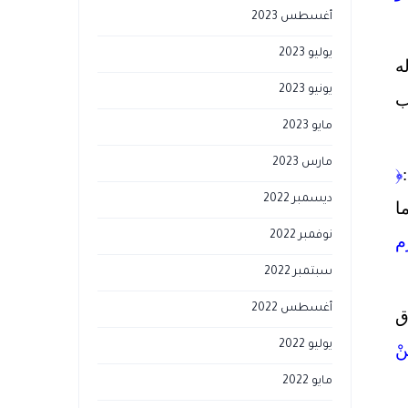
أغسطس 2023
يوليو 2023
ه
يونيو 2023
ب
مايو 2023
مارس 2023
﴿
ديسمبر 2022
ا
نوفمبر 2022
م
سبتمبر 2022
أغسطس 2022
ق
يوليو 2022
نْ
مايو 2022