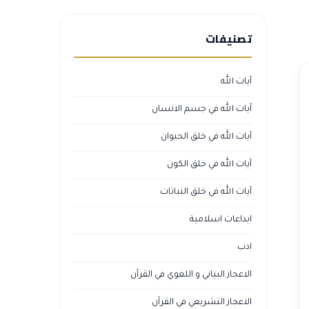
تصنيفات
آيات الله
آيات الله في جسم الانسان
آيات الله في خلق الحيوان
آيات الله في خلق الكون
آيات الله في خلق النباتات
ابداعات اسلامية
ادب
الاعجاز البياني و اللغوي في القرآن
الاعجاز التشريعي في القرآن