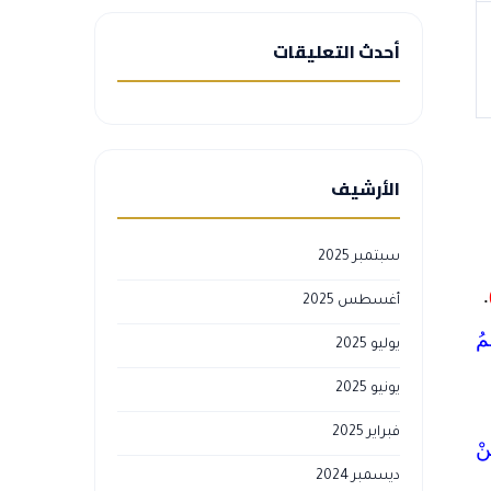
أحدث التعليقات
الأرشيف
سبتمبر 2025
.
أغسطس 2025
مُ
يوليو 2025
يونيو 2025
فبراير 2025
نْ
ديسمبر 2024