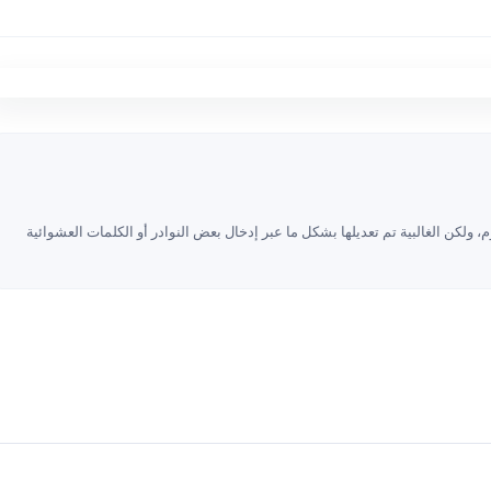
 ولكن الغالبية تم تعديلها بشكل ما عبر إدخال بعض النوادر أو الكلمات العشوائية