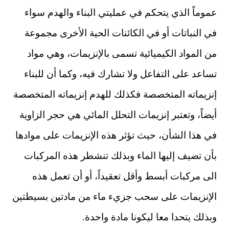
عموماً الذي يتحكم في عمليتي البناء والهدم سواء
في النباتات أو في الكائنات الحية الأخرى مجموعة
من المواد الكيميائية تسمى بالإنزيمات، وهي مواد
تساعد على التفاعل ولا تشارك فيه، وكما أن للبناء
إنزيماته المتخصصة فكذلك للهدم إنزيماته المتخصصة
أيضاً، وتعتبر إنزيمات التحلل المائي هي حجر الزاوية
في هذا الشأن، حيث تؤثر هذه الإنزيمات على موادها
بأن تضيف إليها الماء وبذلك تنشطر هذه المركبات
الى مركبات أبسط وأقل تعقيداً، أو أن تعمل هذه
الإنزيمات على سحب جزيء ماء من مادتين بسيطتين
وبذلك يتحدا معا ليكونا مادة واحدة.