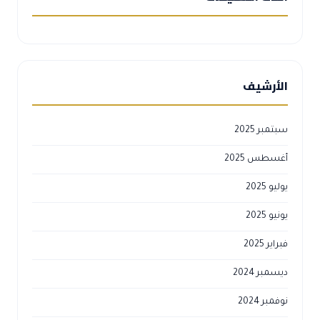
الأرشيف
سبتمبر 2025
أغسطس 2025
يوليو 2025
يونيو 2025
فبراير 2025
ديسمبر 2024
نوفمبر 2024