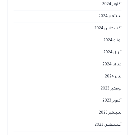
أكتوبر 2024
سبتمبر 2024
أغسطس 2024
يونيو 2024
أبريل 2024
فبراير 2024
يناير 2024
نوفمبر 2023
أكتوبر 2023
سبتمبر 2023
أغسطس 2023