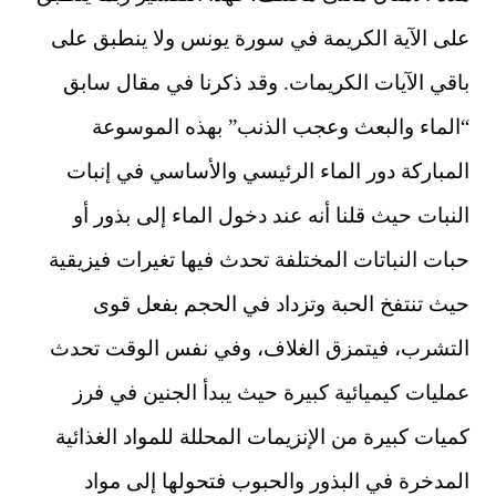
على الآية الكريمة في سورة يونس ولا ينطبق على
باقي الآيات الكريمات. وقد ذكرنا في مقال سابق
“الماء والبعث وعجب الذنب” بهذه الموسوعة
المباركة دور الماء الرئيسي والأساسي في إنبات
النبات حيث قلنا أنه عند دخول الماء إلى بذور أو
حبات النباتات المختلفة تحدث فيها تغيرات فيزيقية
حيث تنتفخ الحبة وتزداد في الحجم بفعل قوى
التشرب، فيتمزق الغلاف، وفي نفس الوقت تحدث
عمليات كيميائية كبيرة حيث يبدأ الجنين في فرز
كميات كبيرة من الإنزيمات المحللة للمواد الغذائية
المدخرة في البذور والحبوب فتحولها إلى مواد