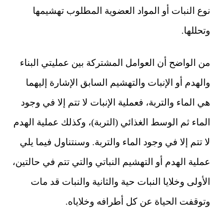
نوع النبات أو المواد العضوية المطلوب تهشيمها
وتحللها.
من الواضح أن العوامل المشتركة بين عمليتي البناء
والهدم أو الإنبات والتهشيم السابق الإشارة إليهما
هي الماء والتربة، فعملية الإنبات لا تتم إلا في وجود
الماء ثم الوسط الغذائي (التربة)، وكذلك عملية الهدم
لا تتم إلا في وجود الماء والتربة. وسنتناول فيما يلي
عملية الهدم أو التهشيم النباتي والتي تتم في حالتين،
الأولى وخلايا النبات حية والثانية والنبات قد مات
وتوقفت الحياة عن كل أطرافه وخلاياه.