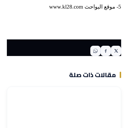
5- موقع البواحث www.kl28.com
مقالات ذات صلة