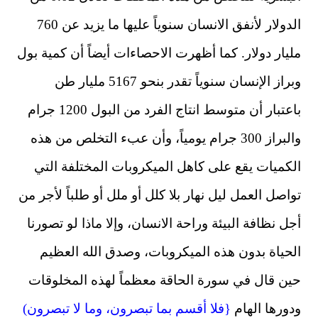
الدولار لأنفق الانسان سنوياً عليها ما يزيد عن 760
مليار دولار. كما أظهرت الاحصاءات أيضاً أن كمية بول
وبراز الإنسان سنوياً تقدر بنحو 5167 مليار طن
باعتبار أن متوسط انتاج الفرد من البول 1200 جرام
والبراز 300 جرام يومياً، وأن عبء التخلص من هذه
الكميات يقع على كاهل الميكروبات المختلفة التي
تواصل العمل ليل نهار بلا كلل أو ملل أو طلباً لأجر من
أجل نظافة البيئة وراحة الانسان، وإلا ماذا لو تصورنا
الحياة بدون هذه الميكروبات، وصدق الله العظيم
حين قال في سورة الحاقة معظماً لهذه المخلوقات
ودورها الهام
{فلا أقسم بما تبصرون، وما لا تبصرون)