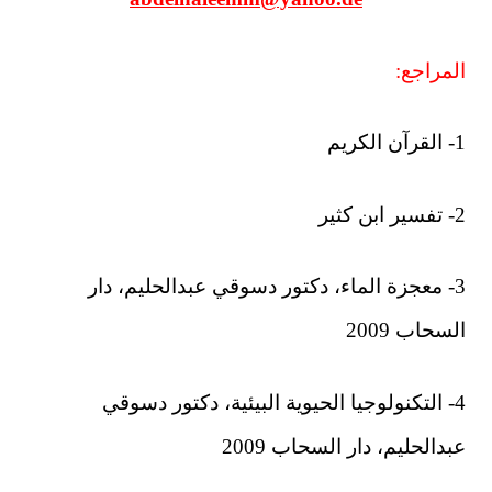
المراجع:
1- القرآن الكريم
2- تفسير ابن كثير
3- معجزة الماء، دكتور دسوقي عبدالحليم، دار
السحاب 2009
4- التكنولوجيا الحيوية البيئية، دكتور دسوقي
عبدالحليم، دار السحاب 2009