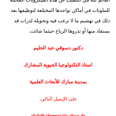
للملوثات في أماكن تواجدها المختلفة لتوظيفها بعد
ذلك في تهشيم ما لا نرغب فيه وتحويله لذرات قد
يستفاد منها أو تذروها الرياح حيثما شائت.
دكتور دسوقي عبد الحليم
استاذ التكنولوجيا الحيوية المشارك
بمدينة مبارك للأبحاث العلمية
على الإيميل التالي:
abdelhaleemm@yahoo.de