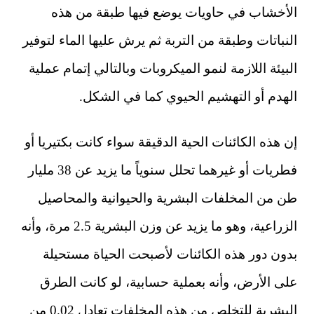
الأخشاب في حاويات يوضع فيها طبقة من هذه
النباتات وطبقة من التربة ثم يرش عليها الماء لتوفير
البيئة اللازمة لنمو الميكروبات وبالتالي إتمام عملية
الهدم أو التهشيم الحيوي كما في الشكل.
إن هذه الكائنات الحية الدقيقة سواء كانت بكتيريا أو
فطريات أو غيرهما تحلل سنوياً ما يزيد عن 38 مليار
طن من المخلفات البشرية والحيوانية والمحاصيل
الزراعية، وهو ما يزيد عن وزن البشرية 2.5 مرة، وأنه
بدون دور هذه الكائنات لأصبحت الحياة مستحيلة
على الأرض، وأنه بعملية حسابية، لو كانت الطرق
البشرية للتخلص من هذه المخلفات تعادل 0.02 من