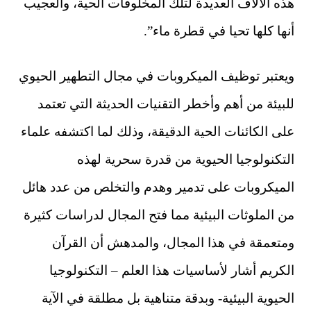
هذه الآلاف العديدة لتلك المخلوقات الحية، والعجيب
أنها كلها تحيا في قطرة ماء”.
ويعتبر توظيف الميكروبات في مجال التطهير الحيوي
للبيئة من أهم وأخطر التقنيات الحديثة التي تعتمد
على الكائنات الحية الدقيقة، وذلك لما اكتشفه علماء
التكنولوجيا الحيوية من قدرة سحرية لهذه
الميكروبات على تدمير وهدم والتخلص من عدد هائل
من الملوثات البيئية مما فتح المجال لدراسات كثيرة
ومتعمقة في هذا المجال، والمدهش أن القرآن
الكريم أشار لأساسيات هذا العلم – التكنولوجيا
الحيوية البيئية- وبدقة متناهية بل مطلقة في الآية