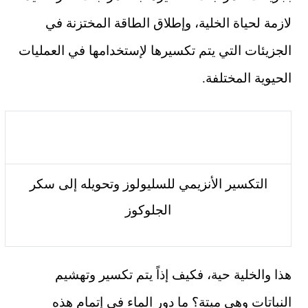
لازمة لحياة الخلية، وإطلاق الطاقة المختزنة في
الجزيئات التي يتم تكسيرها لإستخدامها في العمليات
الحيوية المختلفة.
التكسير الأنزيمي للسليولوز وتحويله إلى سكر
الجلوكوز
هذا والخلية حية، فكيف إذاً يتم تكسير وتهشيم
النباتات وهي ميتة؟ ما دور الماء في إتمام هذه