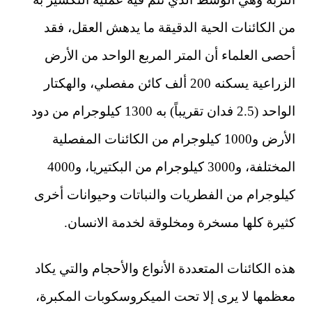
من الكائنات الحية الدقيقة ما يدهش العقل، فقد
أحصى العلماء أن المتر المربع الواحد من الأرض
الزراعية يسكنه 200 ألف كائن مفصلي، والهكتار
الواحد (2.5 فدان تقريباً) به 1300 كيلوجرام من دود
الأرض و1000 كيلوجرام من الكائنات المفصلية
المختلفة، و3000 كيلوجرام من البكتيريا، و4000
كيلوجرام من الفطريات والنباتات وحيوانات أخرى
كثيرة كلها مسخرة ومخلوقة لخدمة الانسان.
هذه الكائنات المتعددة الأنواع والأحجام والتي يكاد
معظمها لا يرى إلا تحت الميكروسكوبات المكبرة،