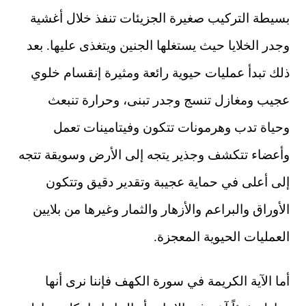
بسيطة التركيب صغيرة الجزيئات تنفذ خلال أغشية
وجدر الخلايا حيث يستغلها الجنين ويتغذى عليها. بعد
ذلك تبدأ عمليات حيوية رائعة ومثيرة إنقسام خلوي
عجيب ومغازل تنسج وجدر تبنى، وحرارة تنبعث
وحياة تدب وهرمونات تتكون وفيتامينات تعمل
وأعضاء تتكشف وجذير يتجه إلى الأرض وسويقة تتجه
إلى أعلى في حماية عجيبة وتقدير دقيق وتتكون
الأوراق والبراعم والأزهار والثمار وغيرها من بلايين
العمليات الحيوية المعجزة.
أما الآية الكريمة في سورة الكهف فإننا نرى أنها