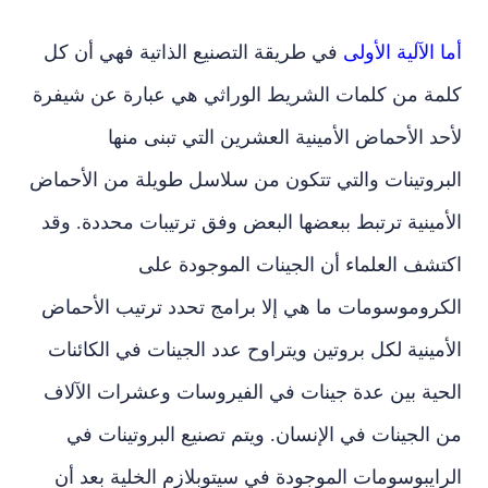
أما الآلية الأولى
في طريقة التصنيع الذاتية فهي أن كل
كلمة من كلمات الشريط الوراثي هي عبارة عن شيفرة
لأحد الأحماض الأمينية العشرين التي تبنى منها
البروتينات والتي تتكون من سلاسل طويلة من الأحماض
الأمينية ترتبط ببعضها البعض وفق ترتيبات محددة. وقد
اكتشف العلماء أن الجينات الموجودة على
الكروموسومات ما هي إلا برامج تحدد ترتيب الأحماض
الأمينية لكل بروتين ويتراوح عدد الجينات في الكائنات
الحية بين عدة جينات في الفيروسات وعشرات الآلاف
من الجينات في الإنسان. ويتم تصنيع البروتينات في
الرايبوسومات الموجودة في سيتوبلازم الخلية بعد أن