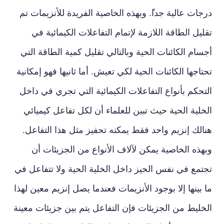
درجات عالية جدا
. وبهذه الخاصية الفريدة للأنزيمات تم
تقليل الطاقة اللازمة لإتمام التفاعلات الكيمائية في
أجسام الكائنات الحية وبالتالي تقليل كمية الطاقة التي
تحتاجها الكائنات الحية لكي تعيش. أما ثانيها فهو إمكانية
التحكم بأنواع التفاعلات الكيمائية التي تجري في داخل
الخلية الحية حيث تبين للعلماء أن لكل تفاعل كيميائي
هنالك إنزيم واحد فقط يمكنه تحفيز مثل هذا التفاعل.
وبهذه الخاصية يمكن لآلاف الأنواع من الجزيئات أن
تجتمع في نفس الحيز داخل الخلية الحية ولا تتفاعل في
ما بينها إلا بوجود الأنزيمات فعندما يصل إنزيم معين لهذا
الخليط من الجزيئات فإن التفاعل يتم بين جزيئات معينة