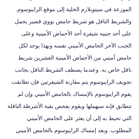
الموزعة في سيتوبلازم الخلية إلى موقع الرايبوسوم.
والشريط الناقل هو شريط حامض نووي قصير يحمل
على أحد جنبيه شيفرة أحد الأحماض الأمينية وعلى
الجنب الآخر الحامض الأميني نفسه وبهذا يوجد لكل
حامض أميني من الأحماض الأمينية العشرين شريط
ناقل خاص به. وعندما يصطف الشريط الناقل بجانب
تجويف الرايبوسوم يتم مقارنة الشيفرتين فإن تطابقت
يقوم الرايبوسوم بالإمساك بالحامض الأميني وإن لم
تتطابق فإنه سيهملها ويقوم بفحص بقية الأشرطة الناقلة
التي تحيط به إلى أن يعثر على الحامض الأميني
المطلوب. وبعد إمساك الرايبوسوم بالحامض الأميني