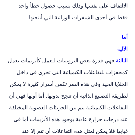
الالتفاف على نفسها وذلك بسبب حصول خطأ واحد
فقط في أحدى الشيفرات الوراثية التي أنتجتها.
أما
الآلية
الثالثة
فهي قدرة بعض البروتينات للعمل كأنزيمات تعمل
كمحفزات للتفاعلات الكيميائية التي تجري في داخل
الخلايا الحية وفي هذه السر تكمن أسرار كثيرة لا يمكن
لطريقة التصنيع الذاتية أن تنجح بدونها. أما أولها فهي أن
التفاعلات الكيميائية تتم بين الجزيئات العضوية المختلفة
عند درجات حرارة عادية بوجود هذه الأنزيمات أما في
غيابها فلا يمكن لمثل هذه التفاعلات أن تتم إلا عند