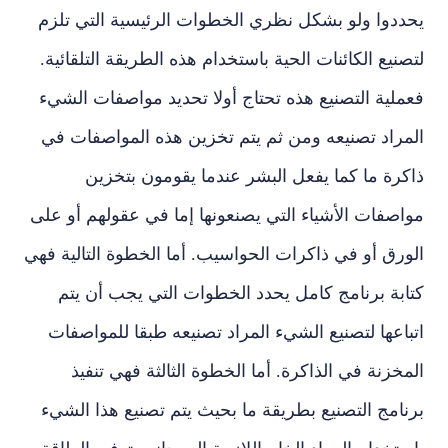
يحددوا ولو بشكل نظري الخطوات الرئيسية التي تلزم
لتصنيع الكائنات الحية باستخدام هذه الطريقة التلقائية.
فعملية التصنيع هذه تحتاج أولا تحديد مواصفات الشيء
المراد تصنيعه ومن ثم يتم تخزين هذه المواصفات في
ذاكرة ما كما يفعل البشر عندما يقومون بتخزين
مواصفات الأشياء التي يصنعونها إما في عقولهم أو على
الورق أو في ذاكرات الحواسيب. أما الخطوة التالية فهي
كتابة برنامج كامل يحدد الخطوات التي يجب أن يتم
اتباعها لتصنيع الشيء المراد تصنيعه طبقا للمواصفات
المخزنة في الذاكرة. أما الخطوة الثالثة فهي تنفيذ
برنامج التصنيع بطريقة ما بحيث يتم تصنيع هذا الشيء