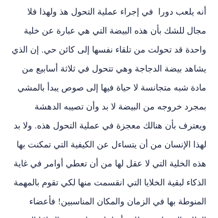
أنه يلعب دورا في إجراء عملية التحول هذ ولهذا فلا
مجال للشك بأن هذه البيضة التي هي عبارة عن خلية
واحدة قد تحولت من تلقاء نفسها إلى كائن حي. إن الذي
يشاهد بيضة الدجاجة وهي تتحول في ثلاثة أسابيع من
مادة شبه متجانسة لا حياة فيها إلى صوص يبدأ بالمشي
بمجرد خروجه من البيضة لا بد وأن تصيبه الدهشة
ويعترف بأن هنالك معجزة في عملية التحول هذه. ولا بد
لهذا الإنسان من أن يتساءل عن الكيفية التي تمكنت بها
هذه الخلية التي لا عقل لها من أن تعطي أوامر في غاية
الذكاء لبقية الخلايا التي انقسمت منها لكي تقوم بالمهمة
المنوطة بها في الزمان والمكان المناسبين! فأعضاء