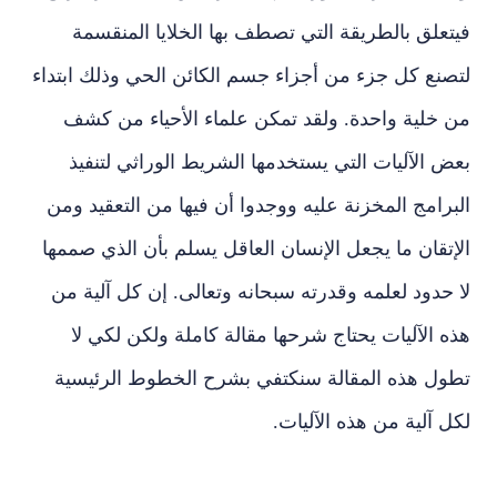
فيتعلق بالطريقة التي تصطف بها الخلايا المنقسمة
لتصنع كل جزء من أجزاء جسم الكائن الحي وذلك ابتداء
من خلية واحدة. ولقد تمكن علماء الأحياء من كشف
بعض الآليات التي يستخدمها الشريط الوراثي لتنفيذ
البرامج المخزنة عليه ووجدوا أن فيها من التعقيد ومن
الإتقان ما يجعل الإنسان العاقل يسلم بأن الذي صممها
لا حدود لعلمه وقدرته سبحانه وتعالى. إن كل آلية من
هذه الآليات يحتاج شرحها مقالة كاملة ولكن لكي لا
تطول هذه المقالة سنكتفي بشرح الخطوط الرئيسية
لكل آلية من هذه الآليات.