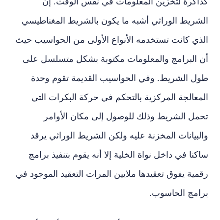
كذاكرة لتخزين المعلومات في نفس الوقت. إن
الشريط الوراثي أشبه ما يكون بالشريط المغناطيسي
الذي كانت تستخدمه الأنواع الأولى من الحواسيب حيث
أن البرامج والمعلومات مكتوبة بشكل متسلسل على
طول الشريط. وفي الحواسيب القديمة تقوم وحدة
المعالجة المركزية بالتحكم في حركة البكرات التي
تحمل الشريط وذلك للوصول إلى مكان الأوامر
والبيانات المخزنة عليه ولكن الشريط الوراثي يرقد
ساكنا في داخل نواة الخلية إلا أنه يقوم بتنفيذ برامج
رقمية يفوق تعقيدها ملايين المرات التعقيد الموجود في
برامج الحاسوب.