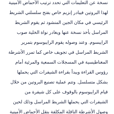
نسخة عن التعليمات التي تحدد ترتيب الأحماض الأمينية
لهذا البروتين فيبادر إنزيم خاص بفتح سلسلتي الشريط
الرئيسي في مكان الجين المنشود ثم يقوم الشريط
المراسل بأخذ نسخة عنها ويغادر نواة الخلية صوب
الرايبسوم. وعند وصوله يقوم الرايبوسوم بتمرير
الشريط المراسل في تجويف خاص كما تمرر الأشرطة
المغناطيسية في المسجلات السمعية والمرئية أمام
رؤوس القراءة ويبدأ بقراءة الشيفرات التي يحملها
بشكل متسلسل. وتتم عملية تصنيع البروتين من خلال
قيام الرايبوسوم بالوقوف على كل شيفرة من
الشيفرات التي يحملها الشريط المراسل وذلك لحين
وصول الأشرطة الناقلة المكلفة بنقل الأحماض الأمينية