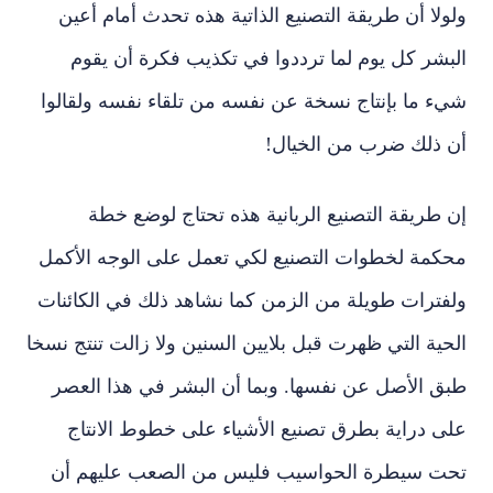
ولولا أن طريقة التصنيع الذاتية هذه تحدث أمام أعين
البشر كل يوم لما ترددوا في تكذيب فكرة أن يقوم
شيء ما بإنتاج نسخة عن نفسه من تلقاء نفسه ولقالوا
أن ذلك ضرب من الخيال!
إن طريقة التصنيع الربانية هذه تحتاج لوضع خطة
محكمة لخطوات التصنيع لكي تعمل على الوجه الأكمل
ولفترات طويلة من الزمن كما نشاهد ذلك في الكائنات
الحية التي ظهرت قبل بلايين السنين ولا زالت تنتج نسخا
طبق الأصل عن نفسها. وبما أن البشر في هذا العصر
على دراية بطرق تصنيع الأشياء على خطوط الانتاج
تحت سيطرة الحواسيب فليس من الصعب عليهم أن