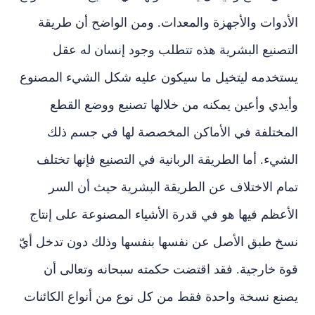
الأدوات والأجهزة والمعدات. ومن الواضح أن طريقة
التصنيع البشرية هذه تتطلب وجود إنسان له عقل
يستخدمه ليتخيل ما سيكون عليه شكل الشيء المصنوع
وأيدي وأعين يمكنه من خلالها تصنيع ووضع القطع
المختلفة في الأماكن المخصصة لها في جسم ذلك
الشيء. أما الطريقة الربانية في التصنيع فإنها تختلف
تمام الاختلاف عن الطريقة البشرية حيث أن السر
الأعظم فيها هو في قدرة الأشياء المصنوعة على إنتاج
نسخ طبق الأصل عن نفسها بنفسها وذلك دون تدخل أيّ
قوة خارجية. فقد اقتضت حكمته سبحانه وتعالى أن
يصنع نسخة واحدة فقط من كل نوع من أنواع الكائنات