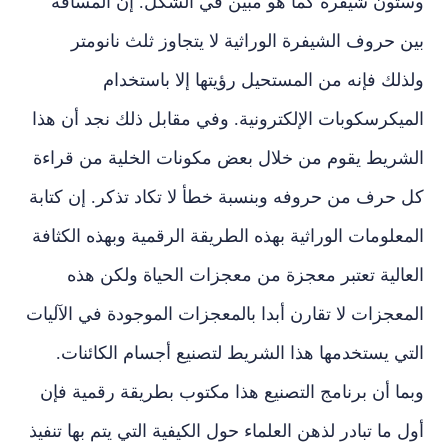
وستون شيفرة كما هو مبين في الشكل. إن المسافة
بين حروف الشيفرة الوراثية لا يتجاوز ثلث نانومتر
ولذلك فإنه من المستحيل رؤيتها إلا باستخدام
الميكرسكوبات الإلكترونية. وفي مقابل ذلك نجد أن هذا
الشريط يقوم من خلال بعض مكونات الخلية من قراءة
كل حرف من حروفه وبنسبة خطأ لا تكاد تذكر. إن كتابة
المعلومات الوراثية بهذه الطريقة الرقمية وبهذه الكثافة
العالية تعتبر معجزة من معجزات الحياة ولكن هذه
المعجزات لا تقارن أبدا بالمعجزات الموجودة في الآليات
التي يستخدمها هذا الشريط لتصنيع أجسام الكائنات.
وبما أن برنامج التصنيع هذا مكتوب بطريقة رقمية فإن
أول ما تبادر لذهن العلماء حول الكيفية التي يتم بها تنفيذ