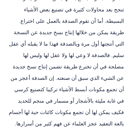
تنجح بعد محاولات كثيرة في تصنيع بعض الأشياء
البسيطة. أما أن تقوم الصدفة بالعمل على اختراع
طريقة يمكن من خلالها إنتاج نسخ جديدة عن النسخة
التي أنتجتها أول مرة وبالصدفة فهذا ما لا يقبله أي عقل
سليم. فالصدفة لا وعي لها ولا عقل لها وليس لها
مصلحة في أن تخترع طريقة تضمن إنتاج نسخ جديدة
عن الشيء الذي سبق أن صنعته. إن الصدفة أعجز من
أن تجمع مكونات أبسط الأشياء تركيبا كتصنيع كرسي
في غابة مليئة بالأشجار أو مسمار في منجم للحديد
فكيف يمكن لها أن تجمع مكونات كائنات حية لها أجسام
بالغة التعقيد عجز العلماء عن فهم كثير من أسرارها.