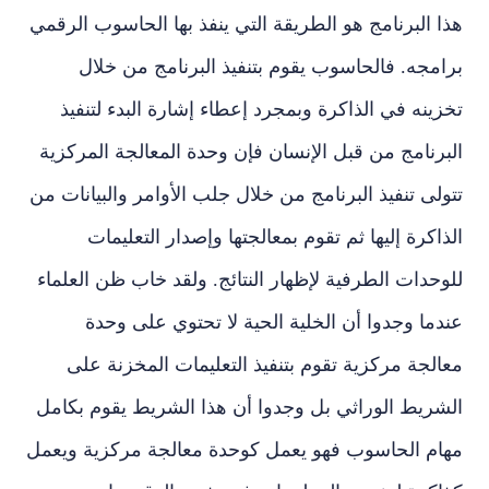
هذا البرنامج هو الطريقة التي ينفذ بها الحاسوب الرقمي
برامجه. فالحاسوب يقوم بتنفيذ البرنامج من خلال
تخزينه في الذاكرة وبمجرد إعطاء إشارة البدء لتنفيذ
البرنامج من قبل الإنسان فإن وحدة المعالجة المركزية
تتولى تنفيذ البرنامج من خلال جلب الأوامر والبيانات من
الذاكرة إليها ثم تقوم بمعالجتها وإصدار التعليمات
للوحدات الطرفية لإظهار النتائج. ولقد خاب ظن العلماء
عندما وجدوا أن الخلية الحية لا تحتوي على وحدة
معالجة مركزية تقوم بتنفيذ التعليمات المخزنة على
الشريط الوراثي بل وجدوا أن هذا الشريط يقوم بكامل
مهام الحاسوب فهو يعمل كوحدة معالجة مركزية ويعمل