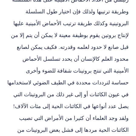
وطريقة ترتيبها ولذلك فإن اختيار طول السلسلة
البروتينية وكذلك طريقة ترتيب الأحماض الأمينية عليها
لإنتاج بروتين يقوم بوظيفة معينة لا يمكن أن يتم إلا من
قبل صانع لا حدود لعلمه وقدرته. فكيف يمكن لصانع
محدود العلم كالإنسان أن يحدد تسلسل الأحماض
الأمينية التي تنتج بروتينات شفافة للضوء وأخرى
حساسة لترددات محددة في الطيف الضوئي لاستخدامها
في عيون الكائنات أو إلى غير ذلك من البروتينات التي
يصل عدد أنواعها في الكائنات الحية إلى مئات الآلاف!
ولقد وجد العلماء أن كثيرا من الأمراض التي تصيب
الكائنات الحية مردها إلى فشل بعض البروتينات من