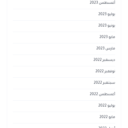
أغسطس 2023
يوليو 2023
يونيو 2023
مايو 2023
مارس 2023
ديسمبر 2022
نوفمبر 2022
سبتمبر 2022
أغسطس 2022
يوليو 2022
مايو 2022