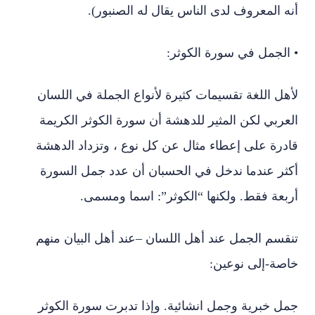
أنه المعروف لدى الناس يقال له الصنبور).
• الجمل في سورة الكوثر:
لأهل اللغة تقسيمات كثيرة لأنواع الجملة في اللسان
العربي لكن المثير للدهشة أن سورة الكوثر الكريمة
قادرة على إعطاء مثال عن كل نوع ، وتزداد الدهشة
أكثر عندما ندخل في الحسبان أن عدد جمل السورة
أربعة فقط. ولكنها “الكوثر”: اسما ومسمى.
تنقسم الجمل عند أهل اللسان –عند أهل البيان منهم
خاصة-إلى نوعين:
جمل خبرية وجمل انشائية. وإذا تدبرت سورة الكوثر