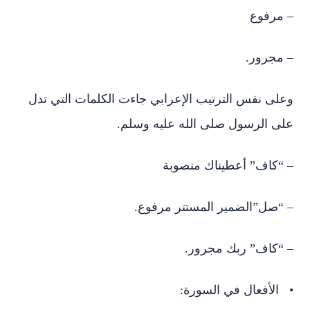
– مرفوع
– مجرور.
وعلى نفس الترتيب الإعرابي جاءت الكلمات التي تدل
على الرسول صلى الله عليه وسلم.
– “كاف” أعطيناك منصوبة
– “صل”الضمير المستتر مرفوع.
– “كاف” ربك مجرور.
• الأفعال في السورة: