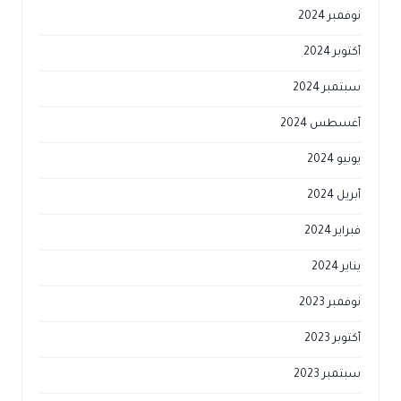
نوفمبر 2024
أكتوبر 2024
سبتمبر 2024
أغسطس 2024
يونيو 2024
أبريل 2024
فبراير 2024
يناير 2024
نوفمبر 2023
أكتوبر 2023
سبتمبر 2023