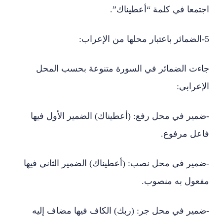
اجتمعا في كلمة “أعطيناك”.
5-الضمائر باعتبار محلها من الإعراب:
جاءت الضمائر في السورة متنوعة بحسب المحل
الإعرابي:
-ضمير في محل رفع: (أعطيناك) الضمير الأول فيها
فاعل مرفوع.
-ضمير في محل نصب: (أعطيناك) الضمير الثاني فيها
مفعول به منصوب.
-ضمير في محل جر: (ربك) الكاف فيها مضاف إليه