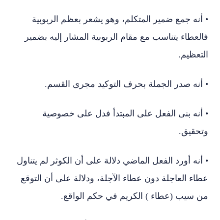
• أنه جمع ضمير المتكلم، وهو يشعر بعظم الربوبية
فالعطاء يتناسب مع مقام الربوبية المشار إليه بضمير
التعظيم.
• أنه صدر الجملة بحرف التوكيد مجرى القسم.
• أنه بنى الفعل على المبتدأ فدل على خصوصية
وتحقيق.
• أنه أورد الفعل الماضي دلالة على أن الكوثر لم يتناول
عطاء العاجلة دون عطاء الآجلة، ودلالة على أن التوقع
من سيب (عطاء ) الكريم في حكم الواقع.