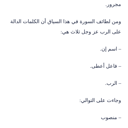
مجرور.
ومن لطائف السورة في هذا السياق أن الكلمات الدالة
على الرب عز وجل ثلاث هي:
– اسم إن.
– فاعل أعطى.
– الرب.
وجاءت على التوالي:
– منصوب