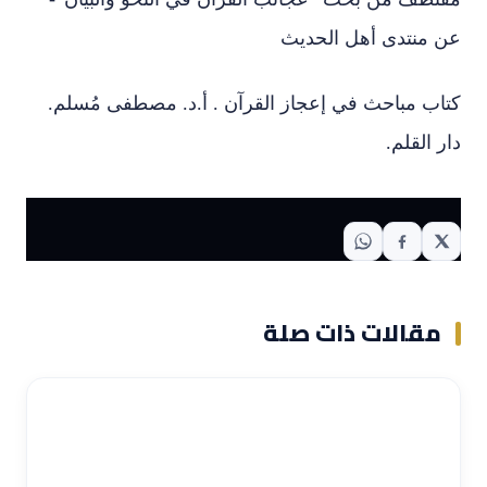
عن منتدى أهل الحديث
كتاب مباحث في إعجاز القرآن . أ.د. مصطفى مُسلم.
دار القلم.
مقالات ذات صلة