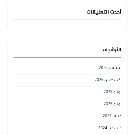
أحدث التعليقات
الأرشيف
سبتمبر 2025
أغسطس 2025
يوليو 2025
يونيو 2025
فبراير 2025
ديسمبر 2024