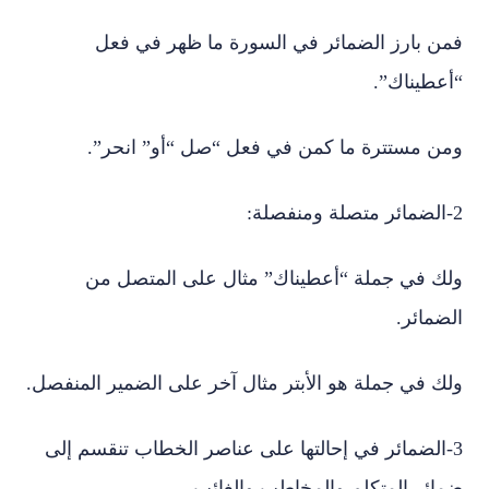
فمن بارز الضمائر في السورة ما ظهر في فعل
“أعطيناك”.
ومن مستترة ما كمن في فعل “صل “أو” انحر”.
2-الضمائر متصلة ومنفصلة:
ولك في جملة “أعطيناك” مثال على المتصل من
الضمائر.
ولك في جملة هو الأبتر مثال آخر على الضمير المنفصل.
3-الضمائر في إحالتها على عناصر الخطاب تنقسم إلى
ضمائر المتكلم والمخاطب والغائب.