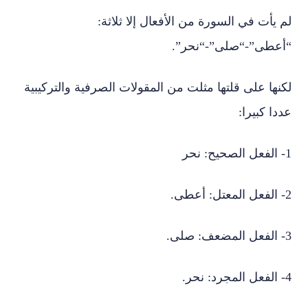
لم يأت في السورة من الأفعال إلا ثلاثة:
“أعطى”-“صلى”-“نحر”.
لكنها على قلتها مثلت من المقولات الصرفية والتركيبية
عددا كبيرا:
1- الفعل الصحيح: نحر
2- الفعل المعتل: أعطى.
3- الفعل المضعف: صلى.
4- الفعل المجرد: نحر.