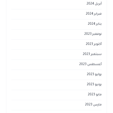
أبريل 2024
فبراير 2024
يناير 2024
نوفمبر 2023
أكتوبر 2023
سبتمبر 2023
أغسطس 2023
يوليو 2023
يونيو 2023
مايو 2023
مارس 2023