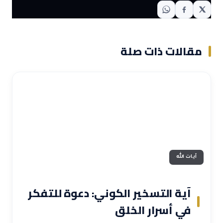
مقالات ذات صلة
آيات الله
آية التسخير الكوني: دعوة للتفكر
في أسرار الخلق