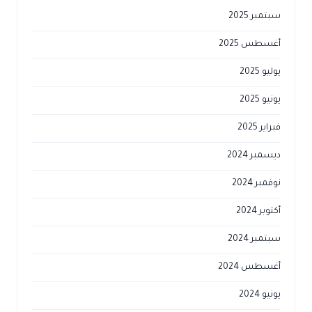
سبتمبر 2025
أغسطس 2025
يوليو 2025
يونيو 2025
فبراير 2025
ديسمبر 2024
نوفمبر 2024
أكتوبر 2024
سبتمبر 2024
أغسطس 2024
يونيو 2024