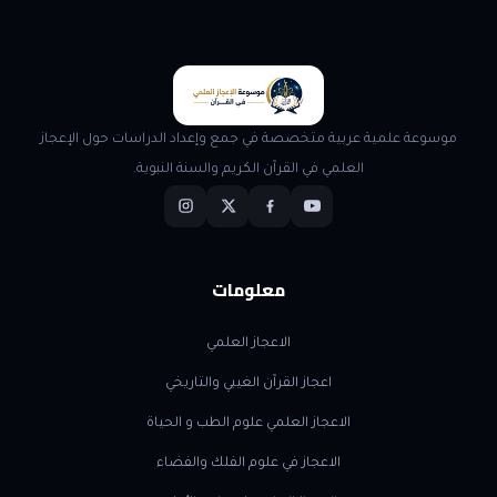
موسوعة علمية عربية متخصصة في جمع وإعداد الدراسات حول الإعجاز
العلمي في القرآن الكريم والسنة النبوية.
معلومات
الاعجاز العلمي
اعجاز القرآن الغيبي والتاريخي
الاعجاز العلمي علوم الطب و الحياة
الاعجاز في علوم الفلك والفضاء