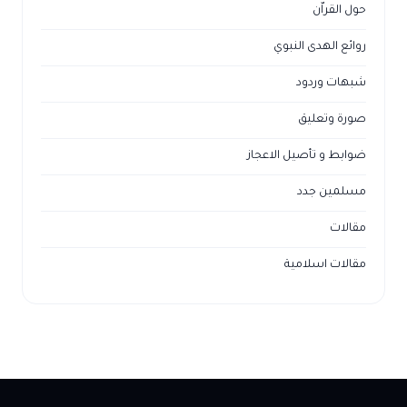
حول القراّن
روائع الهدى النبوي
شبهات وردود
صورة وتعليق
ضوابط و تأصيل الاعجاز
مسلمين جدد
مقالات
مقالات اسلامية