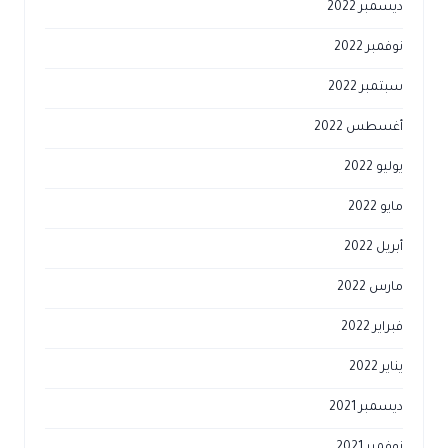
ديسمبر 2022
نوفمبر 2022
سبتمبر 2022
أغسطس 2022
يوليو 2022
مايو 2022
أبريل 2022
مارس 2022
فبراير 2022
يناير 2022
ديسمبر 2021
نوفمبر 2021