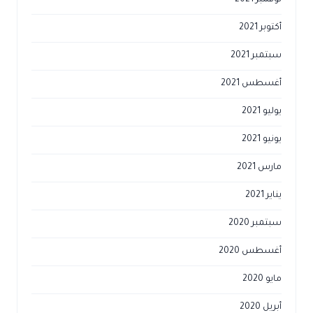
أكتوبر 2021
سبتمبر 2021
أغسطس 2021
يوليو 2021
يونيو 2021
مارس 2021
يناير 2021
سبتمبر 2020
أغسطس 2020
مايو 2020
أبريل 2020