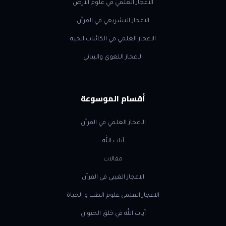
الاعجاز العلمي في علوم الأرض
الاعجاز التشريعي في القرآن
الاعجاز العلمي في الكائنات الحية
الاعجاز اللغوي والبياني
أقسام الموسوعة
الاعجاز العلمي في القرآن
آيات الله
مقالات
الاعجاز الغيبي في القرآن
الاعجاز العلمي علوم الطب و الحياة
آيات الله في خلق الحيوان