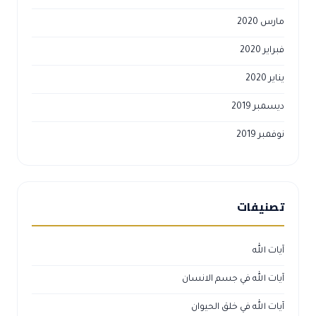
مارس 2020
فبراير 2020
يناير 2020
ديسمبر 2019
نوفمبر 2019
تصنيفات
آيات الله
آيات الله في جسم الانسان
آيات الله في خلق الحيوان