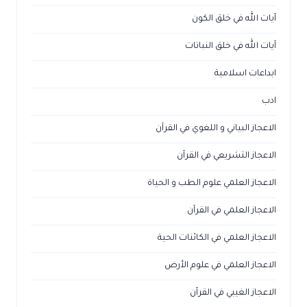
آيات الله في خلق الكون
آيات الله في خلق النباتات
ابداعات اسلامية
ادب
الاعجاز البياني و اللغوي في القرآن
الاعجاز التشريعي في القرآن
الاعجاز العلمي علوم الطب و الحياة
الاعجاز العلمي في القرآن
الاعجاز العلمي في الكائنات الحية
الاعجاز العلمي في علوم الأرض
الاعجاز الغيبي في القرآن