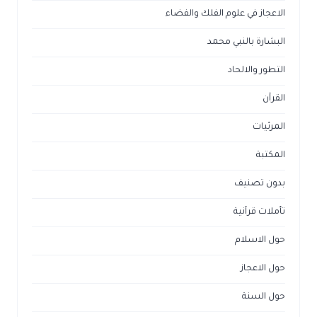
الاعجاز في علوم الفلك والفضاء
البشارة بالنبي محمد
التطور والالحاد
القرآن
المرئيات
المكتبة
بدون تصنيف
تأملات قرآنية
حول الاسلام
حول الاعجاز
حول السنة