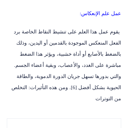
عمل علم الإنعكاس:
يقوم عمل هذا العلم على تنشيط النقاط الخاصة برد
الفعل المنعكس الموجودة بالقدمين أو اليدين، وذلك
بالضغط بالأصابع أو أداة خشبية، ويؤثر هذا الضغط
مباشرة على الغدد، والأعصاب، وبقية أعضاء الجسم.
والتي بدورها تسهل جريان الدورة الدموية، والطاقة
الحيوية بشكل أفضل [6]. ومن هذه التأثيرات: التخلص
من التوترات