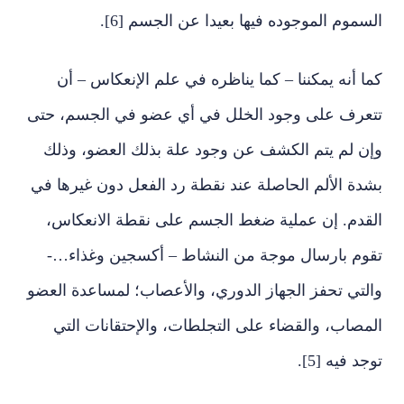
السموم الموجوده فيها بعيدا عن الجسم [6].
كما أنه يمكننا – كما يناظره في علم الإنعكاس – أن
تتعرف على وجود الخلل في أي عضو في الجسم، حتى
وإن لم يتم الكشف عن وجود علة بذلك العضو، وذلك
بشدة الألم الحاصلة عند نقطة رد الفعل دون غيرها في
القدم. إن عملية ضغط الجسم على نقطة الانعكاس،
تقوم بارسال موجة من النشاط – أكسجين وغذاء…-
والتي تحفز الجهاز الدوري، والأعصاب؛ لمساعدة العضو
المصاب، والقضاء على التجلطات، والإحتقانات التي
توجد فيه [5].