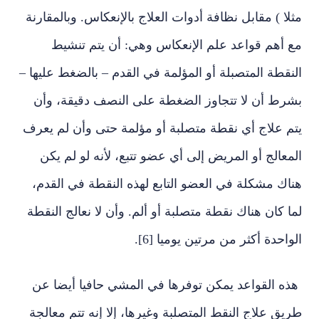
مثلا ) مقابل نظافة أدوات العلاج بالإنعكاس. وبالمقارنة
مع أهم قواعد علم الإنعكاس وهي: أن يتم تنشيط
النقطة المتصبلة أو المؤلمة في القدم – بالضغط عليها –
بشرط أن لا تتجاوز الضغطة على النصف دقيقة، وأن
يتم علاج أي نقطة متصلبة أو مؤلمة حتى وأن لم يعرف
المعالج أو المريض إلى أي عضو تتبع، لأنه لو لم يكن
هناك مشكلة في العضو التابع لهذه النقطة في القدم،
لما كان هناك نقطة متصلبة أو ألم. وأن لا نعالج النقطة
الواحدة أكثر من مرتين يوميا [6].
هذه القواعد يمكن توفرها في المشي حافيا أيضا عن
طريق علاج النقط المتصلبة وغيرها، إلا إنه تتم معالجة