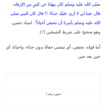
صلى الله عليه وسلم كان ينهانا عن كثيرٍ من الإرفاه.
قال: فما لي لا أرى عليك حذاءً !؟ قال كان النبي صلى
الله عليه وسلم يأمرنا أن نحتفي أحياناً”.
اسناد حسن،
وهو صحيح على شرط الشيخين [7].
أما قوله: نحتفي، أي نمشي حفاةً بدون حذاء، واحيانا، أي
حين بعد حين.
صورة رقم 1