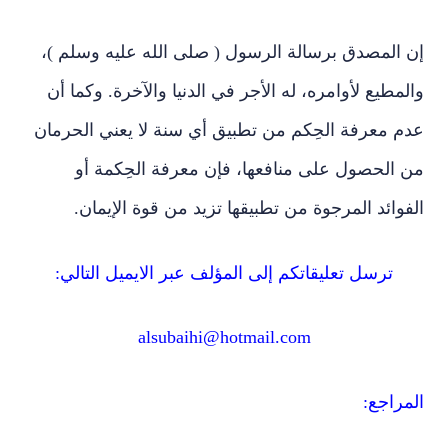
إن المصدق برسالة الرسول ( صلى الله عليه وسلم )،
والمطيع لأوامره، له الأجر في الدنيا والآخرة. وكما أن
عدم معرفة الحِكم من تطبيق أي سنة لا يعني الحرمان
من الحصول على منافعها، فإن معرفة الحِكمة أو
الفوائد المرجوة من تطبيقها تزيد من قوة الإيمان.
ترسل تعليقاتكم إلى المؤلف عبر الايميل التالي:
alsubaihi@hotmail.com
المراجع: