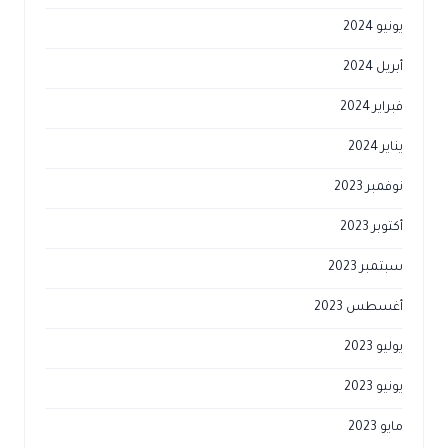
يونيو 2024
أبريل 2024
فبراير 2024
يناير 2024
نوفمبر 2023
أكتوبر 2023
سبتمبر 2023
أغسطس 2023
يوليو 2023
يونيو 2023
مايو 2023