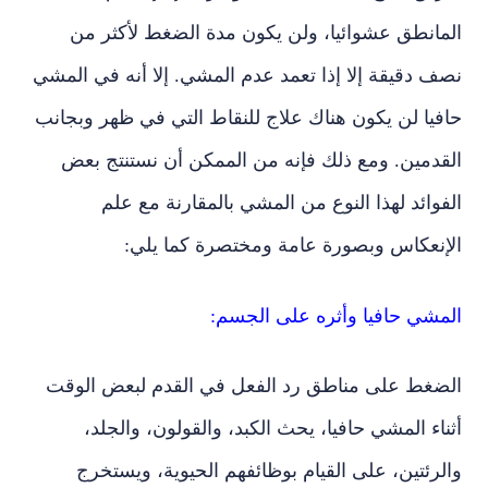
المانطق عشوائيا، ولن يكون مدة الضغط لأكثر من
نصف دقيقة إلا إذا تعمد عدم المشي. إلا أنه في المشي
حافيا لن يكون هناك علاج للنقاط التي في ظهر وبجانب
القدمين. ومع ذلك فإنه من الممكن أن نستنتج بعض
الفوائد لهذا النوع من المشي بالمقارنة مع علم
الإنعكاس وبصورة عامة ومختصرة كما يلي:
المشي حافيا وأثره على الجسم:
الضغط على مناطق رد الفعل في القدم لبعض الوقت
أثناء المشي حافيا، يحث الكبد، والقولون، والجلد،
والرئتين، على القيام بوظائفهم الحيوية، ويستخرج