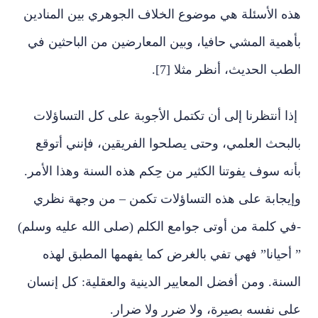
هذه الأسئلة هي موضوع الخلاف الجوهري بين المنادين
بأهمية المشي حافيا، وبين المعارضين من الباحثين في
الطب الحديث، أنظر مثلا [7].
إذا أنتظرنا إلى أن تكتمل الأجوبة على كل التساؤلات
بالبحث العلمي، وحتى يصلحوا الفريقين، فإنني أتوقع
بأنه سوف يفوتنا الكثير من حِكم هذه السنة وهذا الأمر.
وإيجابة على هذه التساؤلات تكمن – من وجهة نظري
-في كلمة من أوتى جوامع الكلم (صلى الله عليه وسلم)
” أحيانا” فهي تفي بالغرض كما يفهمها المطبق لهذه
السنة. ومن أفضل المعايير الدينية والعقلية: كل إنسان
على نفسه بصيرة، ولا ضرر ولا ضرار.