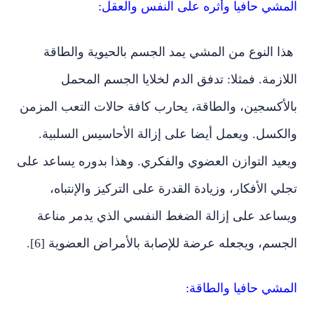
المشي حافيا وأثره على النفس والعقل:
هذا النوع من المشي يمد الجسم بالحيوية والطاقة
اللازمة. فمثلا: تدفق الدم لخلايا الجسم المحمل
بالأكسجين، والطاقة، يحارب كافة حالات التعب المزمن
والكسل. ويعمل أيضا على إزالة الأحاسيس السلبية.
ويعيد التوازن العضوي والفكري. وهذا بدوره يساعد على
تجلي الأفكار، وزيادة القدرة على التركيز والإنتباه،
ويساعد على إزالة الضغط النفسي الذي يدمر مناعة
الجسم، ويجعله عرضة للإصابة بالأمراض العضوية [6].
المشي حافيا والطاقة: