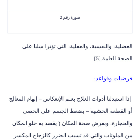
صورة رقم 2
العضلية، والنفسية، والعقلية، التي تؤثرا سلبا على
الصحة العامة [5].
فرضيات وقواعد:
إذا استبدلنا أدوات العلاج بعلم الإنعكاس – إبهام المعالج
أو القطعة الخشبية – بضغط الجسم على الحصى
والحجارة. وبفرض صحة المكان ( يقصد به خلو المكان
من الملوثات والتي قد تسبب الضرر كالزجاج المكسر