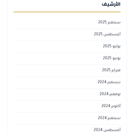
الأرشيف
سبتمبر 2025
أغسطس 2025
يوليو 2025
يونيو 2025
فبراير 2025
ديسمبر 2024
نوفمبر 2024
أكتوبر 2024
سبتمبر 2024
أغسطس 2024