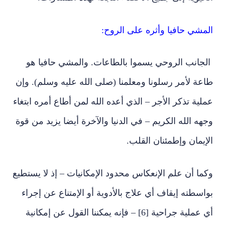
المشي حافيا وأثره على الروح:
الجانب الروحي يسموا بالطاعات. والمشي حافيا هو
طاعة لأمر رسلونا ومعلمنا (صلى الله عليه وسلم). وإن
عملية تذكر الأجر – الذي أعده الله لمن أطاع أمره ابتغاء
وجهه الله الكريم – في الدنيا والآخرة أيضا يزيد من قوة
الإيمان وإطمئنان القلب.
وكما أن علم الإنعكاس محدود الإمكانيات – إذ لا يستطيع
بواسطته إيقاف أي علاج بالأدوية أو الإمتناع عن إجراء
أي عملية جراحية [6] – فإنه يمكننا القول عن إمكانية