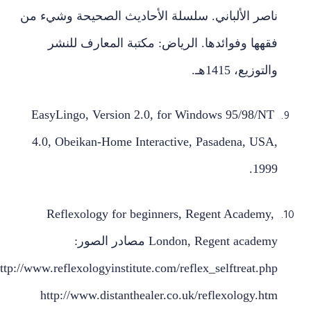
ناصر الألباني. سلسلة الأحاديث الصحيحة وشيء من
فقهها وفوائدها. الرياض: مكتبة المعارف للنشر
والتوزيع، 1415هـ.
EasyLingo, Version 2.0, for Windows 95/98/NT
4.0, Obeikan-Home Interactive, Pasadena, USA,
1999.
Reflexology for beginners, Regent Academy,
London, Regent academy مصادر الصور:
http://www.reflexologyinstitute.com/reflex_selftreat.php
http://www.distanthealer.co.uk/reflexology.htm