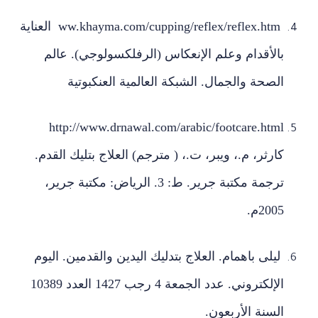
ww.khayma.com/cupping/reflex/reflex.htm العناية
بالأقدام وعلم الإنعكاس (الرفلكسولوجي). عالم
الصحة والجمال. الشبكة العالمية العنكبوتية
http://www.drnawal.com/arabic/footcare.html
كارثر، م.، ويبر، ت.، ( مترجم) العلاج بتليك القدم.
ترجمة مكتبة جرير. ط: 3. الرياض: مكتبة جرير،
2005م.
ليلى باهمام. العلاج بتدليك اليدين والقدمين. اليوم
الإلكتروني. عدد الجمعة 4 رجب 1427 العدد 10389
السنة الأربعون.