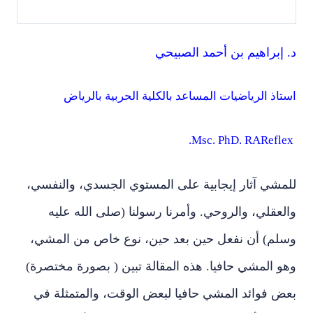
د. إبراهيم بن أحمد الصبيحي
استاذ الرياضيات المساعد بالكلية الحربية بالرياض
Msc. PhD. RAReflex.
للمشي آثار إيجابية على المستوي الجسدي، والنفسي،
والعقلي، والروحي. وأمرنا رسولنا (صلى الله عليه
وسلم) أن نفعل حين بعد حين، نوع خاص من المشي،
وهو المشي حافيا. هذه المقالة تبين ( بصورة مختصرة)
بعض فوائد المشي حافيا لبعض الوقت، والمتمثلة في