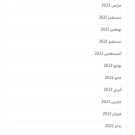
مارس 2023
ديسمبر 2022
نوفمبر 2022
سبتمبر 2022
أغسطس 2022
يوليو 2022
مايو 2022
أبريل 2022
مارس 2022
فبراير 2022
يناير 2022